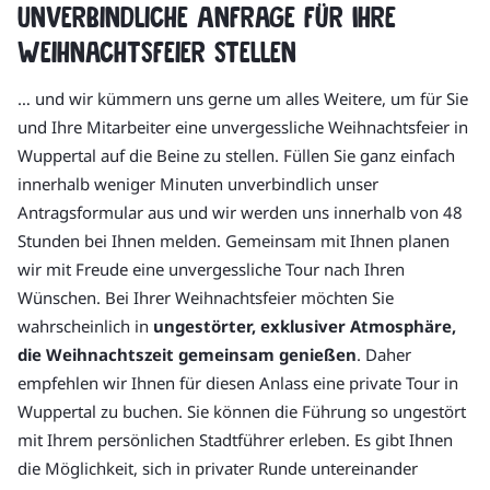
Unverbindliche Anfrage für Ihre
Weihnachtsfeier stellen
… und wir kümmern uns gerne um alles Weitere, um für Sie
und Ihre Mitarbeiter eine unvergessliche Weihnachtsfeier in
Wuppertal auf die Beine zu stellen. Füllen Sie ganz einfach
innerhalb weniger Minuten unverbindlich unser
Antragsformular aus und wir werden uns innerhalb von 48
Stunden bei Ihnen melden. Gemeinsam mit Ihnen planen
wir mit Freude eine unvergessliche Tour nach Ihren
Wünschen. Bei Ihrer Weihnachtsfeier möchten Sie
wahrscheinlich in
ungestörter, exklusiver Atmosphäre,
die Weihnachtszeit gemeinsam genießen
. Daher
empfehlen wir Ihnen für diesen Anlass eine private Tour in
Wuppertal zu buchen. Sie können die Führung so ungestört
mit Ihrem persönlichen Stadtführer erleben. Es gibt Ihnen
die Möglichkeit, sich in privater Runde untereinander