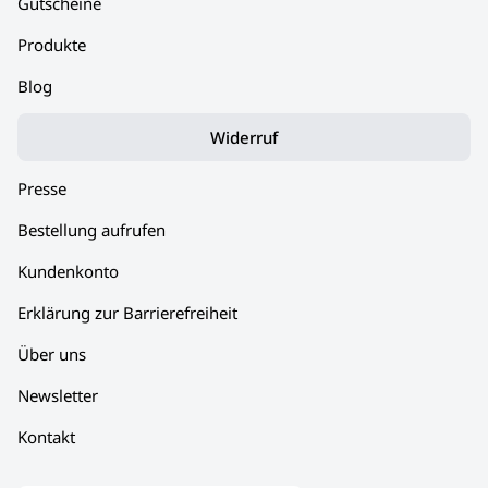
Gutscheine
Produkte
Blog
Widerruf
Presse
Bestellung aufrufen
Kundenkonto
Erklärung zur Barrierefreiheit
Über uns
Newsletter
Kontakt