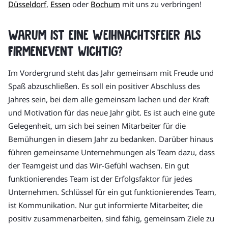
Düsseldorf
,
Essen
oder
Bochum
mit uns zu verbringen!
Warum ist eine Weihnachtsfeier als
Firmenevent wichtig?
Im Vordergrund steht das Jahr gemeinsam mit Freude und
Spaß abzuschließen. Es soll ein positiver Abschluss des
Jahres sein, bei dem alle gemeinsam lachen und der Kraft
und Motivation für das neue Jahr gibt. Es ist auch eine gute
Gelegenheit, um sich bei seinen Mitarbeiter für die
Bemühungen in diesem Jahr zu bedanken. Darüber hinaus
führen gemeinsame Unternehmungen als Team dazu, dass
der Teamgeist und das Wir-Gefühl wachsen. Ein gut
funktionierendes Team ist der Erfolgsfaktor für jedes
Unternehmen. Schlüssel für ein gut funktionierendes Team,
ist Kommunikation. Nur gut informierte Mitarbeiter, die
positiv zusammenarbeiten, sind fähig, gemeinsam Ziele zu