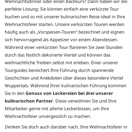
Weihnachtsdinner oder einen Backkurs? Dann haben wir die
perfekte Lösung: Sie können einfach eine verkürzte Tour
buchen und so mit unserer kulinarischen Reise ideal in Ihre
Weihnachtsfeier starten. Unsere verkürzten Touren werden
häufig auch als „Vorspeisen-Touren“ bezeichnet und eignen
sich hervorragend als Appetizer vor einem Abendessen.
Während einer verkürzten Tour flanieren Sie zwei Stunden
durch das festlich dekorierte Viertel und können das
weihnachtliche Treiben selbst mit erleben. Einer unserer
Tourguides bereichert Ihre Führung durch spannende
Geschichten und Anekdoten über dieses besondere Viertel
Wuppertals. Während Ihrer kulinarischen Führung kommen
Sie in den
Genuss von Leckereien bei drei unserer
kulinarischen Partner
. Diese verwöhnen Sie und Ihre
Mitarbeiter gerne mit allerlei Leckerbissen, um Ihre
Weihnachtsfeier unvergesslich zu machen.
Denken Sie doch auch darüber nach, Ihre Weihnachtsfeier in