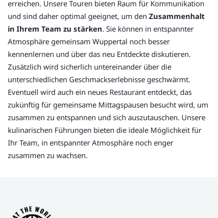
erreichen. Unsere Touren bieten Raum für Kommunikation
und sind daher optimal geeignet, um den
Zusammenhalt
in Ihrem Team zu stärken
. Sie können in entspannter
Atmosphäre gemeinsam Wuppertal noch besser
kennenlernen und über das neu Entdeckte diskutieren.
Zusätzlich wird sicherlich untereinander über die
unterschiedlichen Geschmackserlebnisse geschwärmt.
Eventuell wird auch ein neues Restaurant entdeckt, das
zukünftig für gemeinsame Mittagspausen besucht wird, um
zusammen zu entspannen und sich auszutauschen. Unsere
kulinarischen Führungen bieten die ideale Möglichkeit für
Ihr Team, in entspannter Atmosphäre noch enger
zusammen zu wachsen.