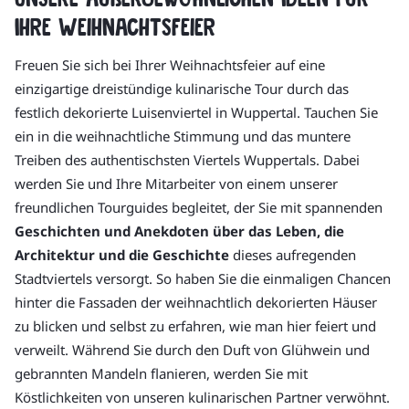
Ihre Weihnachtsfeier
Freuen Sie sich bei Ihrer Weihnachtsfeier auf eine
einzigartige dreistündige kulinarische Tour durch das
festlich dekorierte Luisenviertel in Wuppertal. Tauchen Sie
ein in die weihnachtliche Stimmung und das muntere
Treiben des authentischsten Viertels Wuppertals. Dabei
werden Sie und Ihre Mitarbeiter von einem unserer
freundlichen Tourguides begleitet, der Sie mit spannenden
Geschichten und Anekdoten über das Leben, die
Architektur und die Geschichte
dieses aufregenden
Stadtviertels versorgt. So haben Sie die einmaligen Chancen
hinter die Fassaden der weihnachtlich dekorierten Häuser
zu blicken und selbst zu erfahren, wie man hier feiert und
verweilt. Während Sie durch den Duft von Glühwein und
gebrannten Mandeln flanieren, werden Sie mit
Köstlichkeiten von unseren kulinarischen Partner verwöhnt.