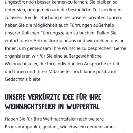
ungestört noch besser kennen zu lernen. Sie bleiben so
unter sich, um gemeinsam die besinnliche Zeit anklingen
zulassen. Bei der Buchung einer unserer privaten Touren,
haben Sie die Möglichkeit auch Führungen außerhalb
unserer üblichen Führungszeiten zu buchen. Füllen Sie
einfach unser Antragsformular aus und wir melden uns bei
Ihnen, um gemeinsam Ihre Wünsche zu besprechen. Gerne
organisieren wir für Sie eine außergewöhnliche
Weihnachtsfeier, die Ihre individuellen Ansprüche erfüllt
und Ihnen und Ihren Mitarbeiter noch lange positiv im
Gedächtnis bleibt.
Unsere verkürzte Idee für Ihre
Weihnachtsfeier in Wuppertal
Haben Sie für Ihre Weihnachtsfeier noch weitere
Programmpunkte geplant, wie etwa ein gemeinsames