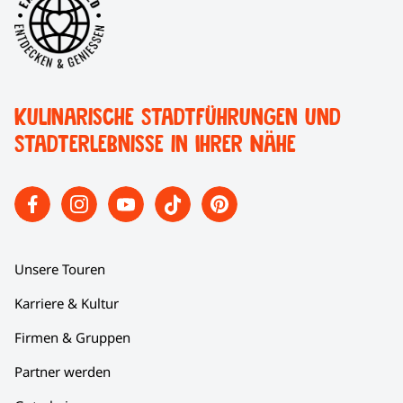
Kulinarische Stadtführungen und
Stadterlebnisse in Ihrer Nähe
Unsere Touren
Karriere & Kultur
Firmen & Gruppen
Partner werden