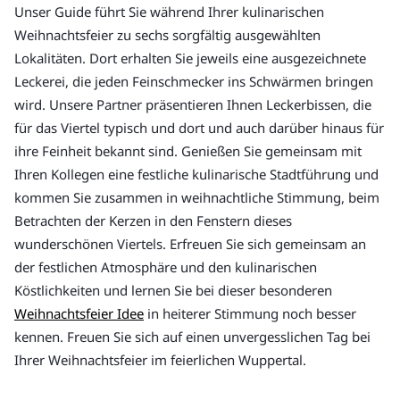
Unser Guide führt Sie während Ihrer kulinarischen
Weihnachtsfeier zu sechs sorgfältig ausgewählten
Lokalitäten. Dort erhalten Sie jeweils eine ausgezeichnete
Leckerei, die jeden Feinschmecker ins Schwärmen bringen
wird. Unsere Partner präsentieren Ihnen Leckerbissen, die
für das Viertel typisch und dort und auch darüber hinaus für
ihre Feinheit bekannt sind. Genießen Sie gemeinsam mit
Ihren Kollegen eine festliche kulinarische Stadtführung und
kommen Sie zusammen in weihnachtliche Stimmung, beim
Betrachten der Kerzen in den Fenstern dieses
wunderschönen Viertels. Erfreuen Sie sich gemeinsam an
der festlichen Atmosphäre und den kulinarischen
Köstlichkeiten und lernen Sie bei dieser besonderen
Weihnachtsfeier Idee
in heiterer Stimmung noch besser
kennen. Freuen Sie sich auf einen unvergesslichen Tag bei
Ihrer Weihnachtsfeier im feierlichen Wuppertal.