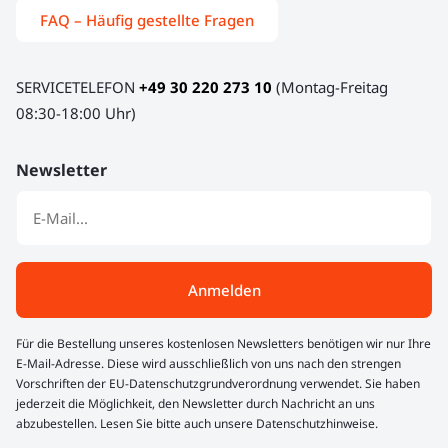
FAQ – Häufig gestellte Fragen
SERVICETELEFON
+49 30 220 273 10
(Montag-Freitag
08:30-18:00 Uhr)
Newsletter
Anmelden
Für die Bestellung unseres kostenlosen Newsletters benötigen wir nur Ihre
E-Mail-Adresse. Diese wird ausschließlich von uns nach den strengen
Vorschriften der EU-Datenschutzgrundverordnung verwendet. Sie haben
jederzeit die Möglichkeit, den Newsletter durch Nachricht an uns
abzubestellen. Lesen Sie bitte auch unsere Datenschutzhinweise.