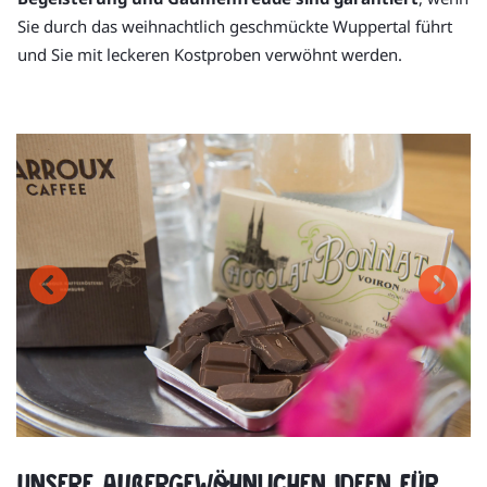
Sie durch das weihnachtlich geschmückte Wuppertal führt
und Sie mit leckeren Kostproben verwöhnt werden.
Unsere außergewöhnlichen Ideen für