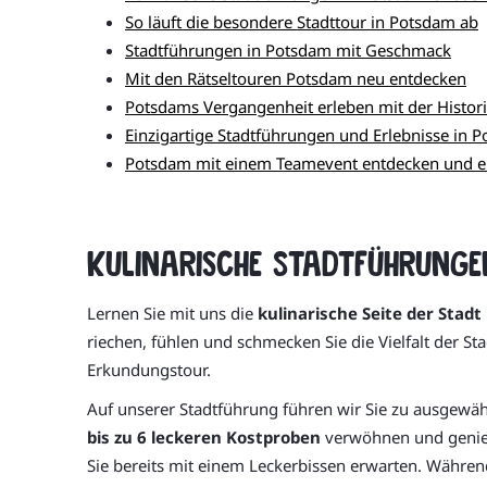
So läuft die besondere Stadttour in Potsdam ab
Stadtführungen in Potsdam mit Geschmack
Mit den Rätseltouren Potsdam neu entdecken
Potsdams Vergangenheit erleben mit der Histor
Einzigartige Stadtführungen und Erlebnisse in
Potsdam mit einem Teamevent entdecken und e
Kulinarische Stadtführunge
Lernen Sie mit uns die
kulinarische Seite der Stad
riechen, fühlen und schmecken Sie die Vielfalt der S
Erkundungstour.
Auf unserer Stadtführung führen wir Sie zu ausgewähl
bis zu 6 leckeren Kostproben
verwöhnen und genieß
Sie bereits mit einem Leckerbissen erwarten. Währe