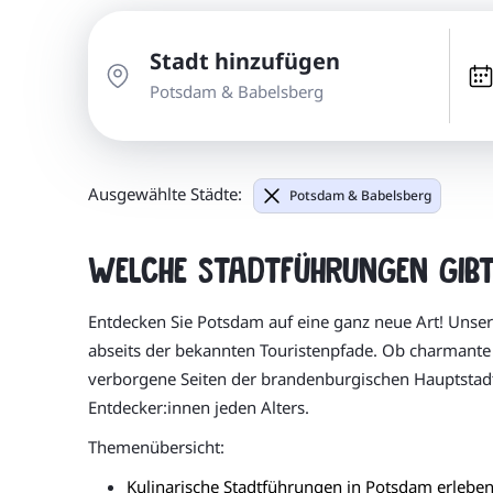
Stadt hinzufügen
Potsdam & Babelsberg
Ausgewählte Städte:
Potsdam & Babelsberg
Welche Stadtführungen gibt
Entdecken Sie Potsdam auf eine ganz neue Art! Unse
abseits der bekannten Touristenpfade. Ob charmante A
verborgene Seiten der brandenburgischen Hauptstadt
Entdecker:innen jeden Alters.
Themenübersicht:
Kulinarische Stadtführungen in Potsdam erlebe