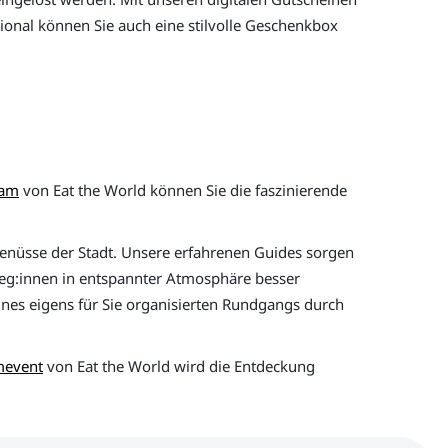
ional können Sie auch eine stilvolle Geschenkbox
dam
von Eat the World können Sie die faszinierende
enüsse der Stadt. Unsere erfahrenen Guides sorgen
lleg:innen in entspannter Atmosphäre besser
eines eigens für Sie organisierten Rundgangs durch
mevent
von Eat the World wird die Entdeckung