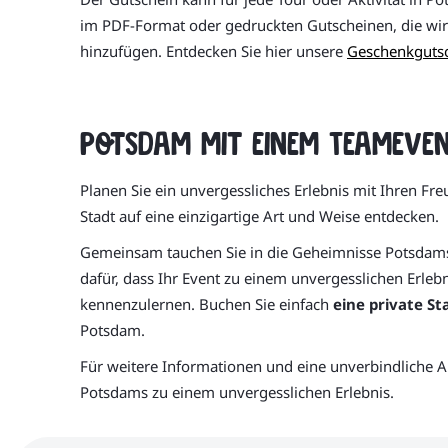
im PDF-Format oder gedruckten Gutscheinen, die wir 
hinzufügen. Entdecken Sie hier unsere
Geschenkguts
Potsdam mit einem Teameven
Planen Sie ein unvergessliches Erlebnis mit Ihren Fr
Stadt auf eine einzigartige Art und Weise entdecken.
Gemeinsam tauchen Sie in die Geheimnisse Potsdams 
dafür, dass Ihr Event zu einem unvergesslichen Erleb
kennenzulernen. Buchen Sie einfach
eine private St
Potsdam.
Für weitere Informationen und eine unverbindliche A
Potsdams zu einem unvergesslichen Erlebnis.