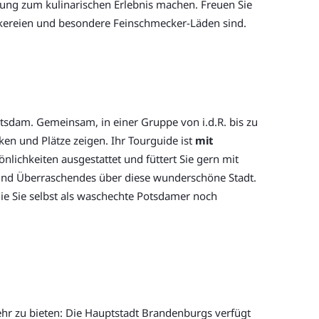
ung zum kulinarischen Erlebnis machen. Freuen Sie
äckereien und besondere Feinschmecker-Läden sind.
tsdam. Gemeinsam, in einer Gruppe von i.d.R. bis zu
ken und Plätze zeigen. Ihr Tourguide ist
mit
lichkeiten ausgestattet und füttert Sie gern mit
und Überraschendes über diese wunderschöne Stadt.
ie Sie selbst als waschechte Potsdamer noch
ehr zu bieten: Die Hauptstadt Brandenburgs verfügt