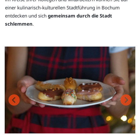
einer kulinarisch-kulturellen Stadtführung in Bochum
entdecken und sich
gemeinsam durch die Stadt
schlemmen
.