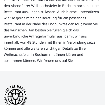
den Abend Ihrer Weihnachtsfeier in Bochum noch in einem
Restaurant ausklingen zu lassen. Auch hierbei unterstützen
wie Sie gerne mit einer Beratung für ein passendes
Restaurant in der Nähe des Endpunktes der Tour, wenn Sie
das wünschen. Am besten Sie füllen gleich das
unverbindliche Anfrageformular aus, damit wir uns
innerhalb von 48 Stunden mit Ihnen in Verbindung setzen
können und alle weiteren wichtigen Details zu Ihrer
Weihnachtsfeier in Bochum mit Ihnen klären und
abstimmen können. Wir freuen uns auf Sie!