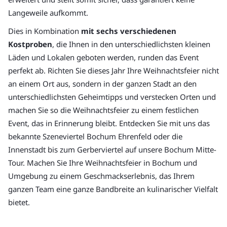
Langeweile aufkommt.
Dies in Kombination
mit sechs verschiedenen
Kostproben
, die Ihnen in den unterschiedlichsten kleinen
Läden und Lokalen geboten werden, runden das Event
perfekt ab. Richten Sie dieses Jahr Ihre Weihnachtsfeier nicht
an einem Ort aus, sondern in der ganzen Stadt an den
unterschiedlichsten Geheimtipps und verstecken Orten und
machen Sie so die Weihnachtsfeier zu einem festlichen
Event, das in Erinnerung bleibt. Entdecken Sie mit uns das
bekannte Szeneviertel Bochum Ehrenfeld oder die
Innenstadt bis zum Gerberviertel auf unsere Bochum Mitte-
Tour. Machen Sie Ihre Weihnachtsfeier in Bochum und
Umgebung zu einem Geschmackserlebnis, das Ihrem
ganzen Team eine ganze Bandbreite an kulinarischer Vielfalt
bietet.