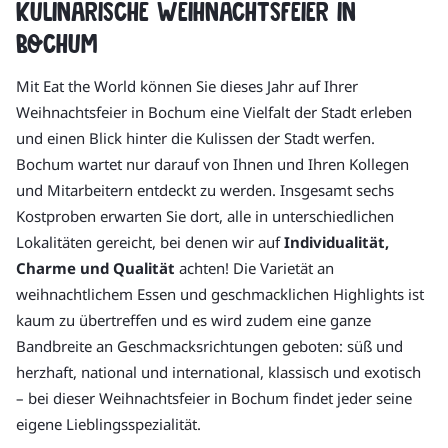
Kulinarische Weihnachtsfeier in
Bochum
Mit Eat the World können Sie dieses Jahr auf Ihrer
Weihnachtsfeier in Bochum eine Vielfalt der Stadt erleben
und einen Blick hinter die Kulissen der Stadt werfen.
Bochum wartet nur darauf von Ihnen und Ihren Kollegen
und Mitarbeitern entdeckt zu werden. Insgesamt sechs
Kostproben erwarten Sie dort, alle in unterschiedlichen
Lokalitäten gereicht, bei denen wir auf
Individualität,
Charme und Qualität
achten! Die Varietät an
weihnachtlichem Essen und geschmacklichen Highlights ist
kaum zu übertreffen und es wird zudem eine ganze
Bandbreite an Geschmacksrichtungen geboten: süß und
herzhaft, national und international, klassisch und exotisch
– bei dieser Weihnachtsfeier in Bochum findet jeder seine
eigene Lieblingsspezialität.