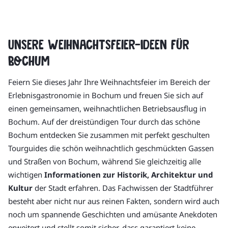
Unsere Weihnachtsfeier-Ideen für
Bochum
Feiern Sie dieses Jahr Ihre Weihnachtsfeier im Bereich der
Erlebnisgastronomie in Bochum und freuen Sie sich auf
einen gemeinsamen, weihnachtlichen Betriebsausflug in
Bochum. Auf der dreistündigen Tour durch das schöne
Bochum entdecken Sie zusammen mit perfekt geschulten
Tourguides die schön weihnachtlich geschmückten Gassen
und Straßen von Bochum, während Sie gleichzeitig alle
wichtigen
Informationen zur Historik, Architektur und
Kultur
der Stadt erfahren. Das Fachwissen der Stadtführer
besteht aber nicht nur aus reinen Fakten, sondern wird auch
noch um spannende Geschichten und amüsante Anekdoten
erweitert und stellt somit sicher, dass garantiert keine