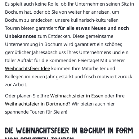
Es spielt auch keine Rolle, ob Ihr Unternehmen seinen Sitz in
Bochum hat, oder ob Sie von weiter her anreisen, um
Bochum zu entdecken: unsere kulinarisch-kulturellen
Touren bieten garantiert
für alle etwas Neues und noch
Unbekanntes
zum Entdecken. Diese gemeinsame
Unternehmung in Bochum wird garantiert ein schöner,
gemütlicher Jahresabschluss Ihres Unternehmens und ein
toller Auftakt für die kommenden Feiertage! Mit unserer
Weihnachtsfeier Idee
kommen Ihre Mitarbeiter und
Kollegen im neuen Jahr gestärkt und frisch motiviert zurück
zur Arbeit.
Oder planen Sie Ihre
Weihnachtsfeier in Essen
oder Ihre
Weihnachtsfeier in Dortmund
? Wir bieten auch hier
spannende Touren für Sie an!
Die Weihnachtsfeier in Bochum in Form