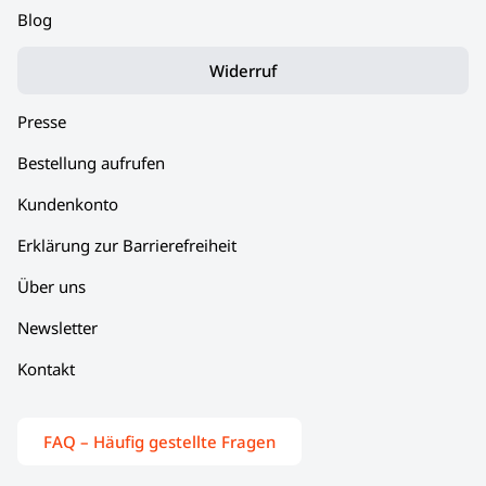
Blog
Widerruf
Presse
Bestellung aufrufen
Kundenkonto
Erklärung zur Barrierefreiheit
Über uns
Newsletter
Kontakt
FAQ – Häufig gestellte Fragen