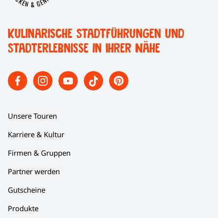
Kulinarische Stadtführungen und
Stadterlebnisse in Ihrer Nähe
Unsere Touren
Karriere & Kultur
Firmen & Gruppen
Partner werden
Gutscheine
Produkte