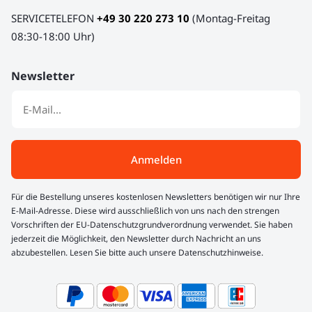
SERVICETELEFON
+49 30 220 273 10
(Montag-Freitag
08:30-18:00 Uhr)
Newsletter
Anmelden
Für die Bestellung unseres kostenlosen Newsletters benötigen wir nur Ihre
E-Mail-Adresse. Diese wird ausschließlich von uns nach den strengen
Vorschriften der EU-Datenschutzgrundverordnung verwendet. Sie haben
jederzeit die Möglichkeit, den Newsletter durch Nachricht an uns
abzubestellen. Lesen Sie bitte auch unsere Datenschutzhinweise.