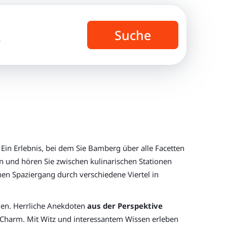
Suche
r
Ein Erlebnis, bei dem Sie Bamberg über alle Facetten
n und hören Sie zwischen kulinarischen Stationen
en Spaziergang durch verschiedene Viertel in
hlen. Herrliche Anekdoten
aus der Perspektive
Charm. Mit Witz und interessantem Wissen erleben