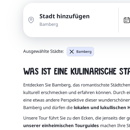
Stadt hinzufügen
Bamberg
Ausgewählte Städte:
Bamberg
Was ist eine kulinarische S
Entdecken Sie Bamberg, das romantischste Städtchen i
kulturell erschmecken und erfahren können. Durch ei
eine etwas andere Perspektive dieser wunderschönen 
Bamberg und dürfen die
lokalen und lukullischen 
Unsere Tour führt Sie zu den Ecken, die jenseits de
unserer einheimischen Tourguides
machen Ihre St