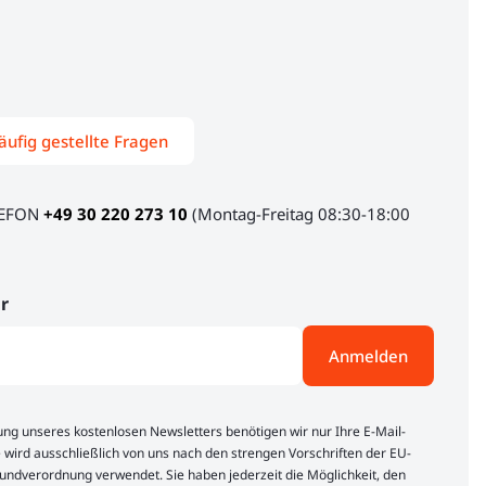
äufig gestellte Fragen
LEFON
+49 30 220 273 10
(Montag-Freitag 08:30-18:00
r
Anmelden
lung unseres kostenlosen Newsletters benötigen wir nur Ihre E-Mail-
 wird ausschließlich von uns nach den strengen Vorschriften der EU-
ndverordnung verwendet. Sie haben jederzeit die Möglichkeit, den