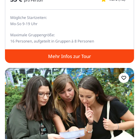
pro Person
Mögliche Startzeiten:
Mo-So 9-19 Uhr
Maximale Gruppengröße:
16 Personen, aufgeteilt in Gruppen à 8 Personen
Mehr Infos zur Tour