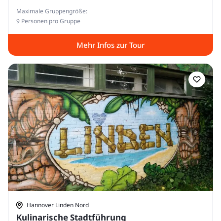
Maximale Gruppengröße:
9 Personen pro Gruppe
Mehr Infos zur Tour
Hannover Linden Nord
Kulinarische Stadtführung