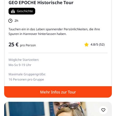
GEO EPOCHE Historische Tour
Geschichte
2h
Tauchen ein in das Leben spannender Persönlichkeiten, die ihre
Spuren in Hannover hinterlassen haben.
25 €
4.8/5 (52)
pro Person
Mögliche Startzeiten:
Mo-So 9-19 Uhr
Maximale Gruppengröße:
16 Personen pro Gruppe
Mehr Infos zur Tour