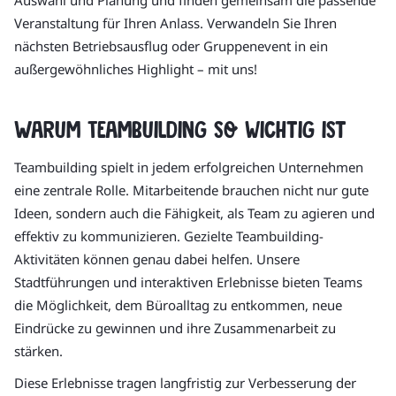
Auswahl und Planung und finden gemeinsam die passende
Veranstaltung für Ihren Anlass. Verwandeln Sie Ihren
nächsten Betriebsausflug oder Gruppenevent in ein
außergewöhnliches Highlight – mit uns!
Warum Teambuilding so wichtig ist
Teambuilding spielt in jedem erfolgreichen Unternehmen
eine zentrale Rolle. Mitarbeitende brauchen nicht nur gute
Ideen, sondern auch die Fähigkeit, als Team zu agieren und
effektiv zu kommunizieren. Gezielte Teambuilding-
Aktivitäten können genau dabei helfen. Unsere
Stadtführungen und interaktiven Erlebnisse bieten Teams
die Möglichkeit, dem Büroalltag zu entkommen, neue
Eindrücke zu gewinnen und ihre Zusammenarbeit zu
stärken.
Diese Erlebnisse tragen langfristig zur Verbesserung der