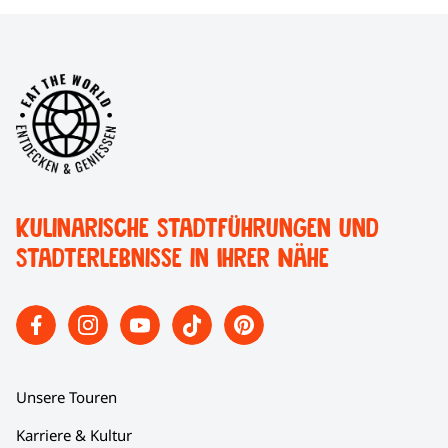
Kulinarische Stadtführungen und
Stadterlebnisse in Ihrer Nähe
Unsere Touren
Karriere & Kultur