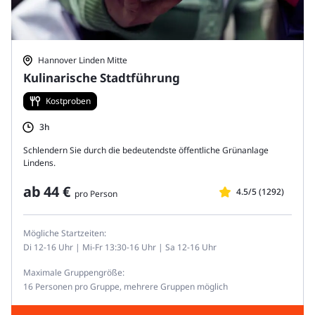
Hannover Linden Mitte
Kulinarische Stadtführung
Kostproben
3h
Schlendern Sie durch die bedeutendste öffentliche Grünanlage
Lindens.
ab
44 €
4.5/5 (1292)
pro Person
Mögliche Startzeiten:
Di 12-16 Uhr | Mi-Fr 13:30-16 Uhr | Sa 12-16 Uhr
Maximale Gruppengröße:
16 Personen pro Gruppe, mehrere Gruppen möglich