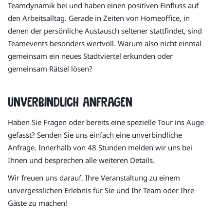
Teamdynamik bei und haben einen positiven Einfluss auf
den Arbeitsalltag. Gerade in Zeiten von Homeoffice, in
denen der persönliche Austausch seltener stattfindet, sind
Teamevents besonders wertvoll. Warum also nicht einmal
gemeinsam ein neues Stadtviertel erkunden oder
gemeinsam Rätsel lösen?
Unverbindlich anfragen
Haben Sie Fragen oder bereits eine spezielle Tour ins Auge
gefasst? Senden Sie uns einfach eine unverbindliche
Anfrage. Innerhalb von 48 Stunden melden wir uns bei
Ihnen und besprechen alle weiteren Details.
Wir freuen uns darauf, Ihre Veranstaltung zu einem
unvergesslichen Erlebnis für Sie und Ihr Team oder Ihre
Gäste zu machen!