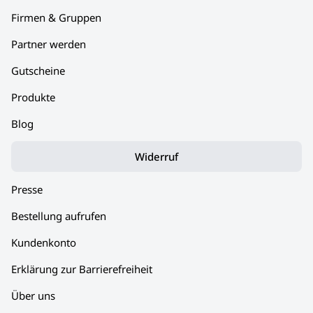
Firmen & Gruppen
Partner werden
Gutscheine
Produkte
Blog
Widerruf
Presse
Bestellung aufrufen
Kundenkonto
Erklärung zur Barrierefreiheit
Über uns