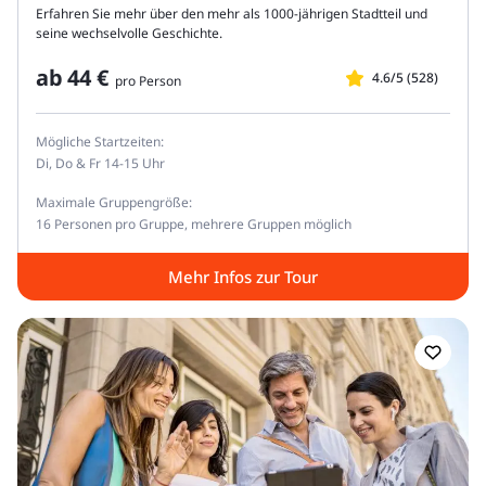
Erfahren Sie mehr über den mehr als 1000-jährigen Stadtteil und
seine wechselvolle Geschichte.
ab
44 €
4.6/5 (528)
pro Person
Mögliche Startzeiten:
Di, Do & Fr 14-15 Uhr
Maximale Gruppengröße:
16 Personen pro Gruppe, mehrere Gruppen möglich
Mehr Infos zur Tour