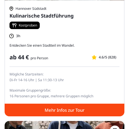
Hannover Südstadt
Kulinarische Stadtführung
Kostproben
3h
Entdecken Sie einen Stadtteil im Wandel.
ab
44 €
4.6/5 (828)
pro Person
Mögliche Startzeiten:
Di-Fr 14-16 Uhr | Sa 11:30-13 Uhr
Maximale Gruppengröße:
16 Personen pro Gruppe, mehrere Gruppen möglich
Mehr Infos zur Tour