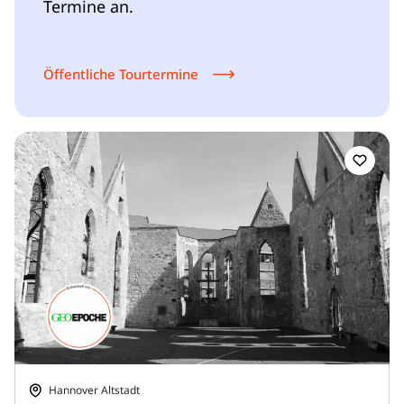
Termine an.
Öffentliche Tourtermine
Hannover Altstadt