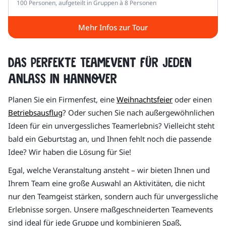
100 Personen, aufgeteilt in Gruppen à 8 Personen
Mehr Infos zur Tour
Das perfekte Teamevent für jeden
Anlass in Hannover
Planen Sie ein Firmenfest, eine
Weihnachtsfeier
oder einen
Betriebsausflug
? Oder suchen Sie nach außergewöhnlichen
Ideen für ein unvergessliches Teamerlebnis? Vielleicht steht
bald ein Geburtstag an, und Ihnen fehlt noch die passende
Idee? Wir haben die Lösung für Sie!
Egal, welche Veranstaltung ansteht – wir bieten Ihnen und
Ihrem Team eine große Auswahl an Aktivitäten, die nicht
nur den Teamgeist stärken, sondern auch für unvergessliche
Erlebnisse sorgen. Unsere maßgeschneiderten Teamevents
sind ideal für jede Gruppe und kombinieren Spaß,