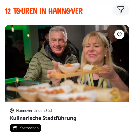
12 Touren in Hannover
Hannover Linden Süd
Kulinarische Stadtführung
Kostproben