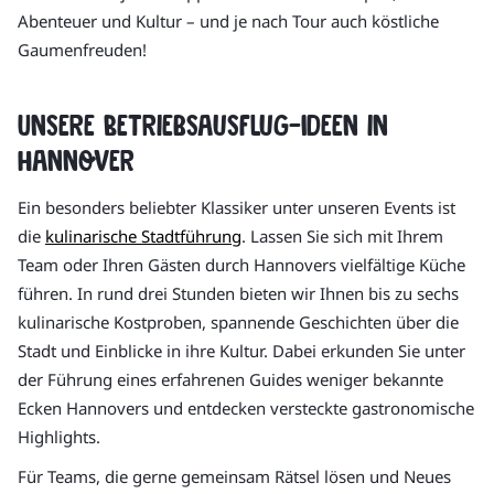
Abenteuer und Kultur – und je nach Tour auch köstliche
Gaumenfreuden!
Unsere Betriebsausflug-Ideen in
Hannover
Ein besonders beliebter Klassiker unter unseren Events ist
die
kulinarische Stadtführung
. Lassen Sie sich mit Ihrem
Team oder Ihren Gästen durch Hannovers vielfältige Küche
führen. In rund drei Stunden bieten wir Ihnen bis zu sechs
kulinarische Kostproben, spannende Geschichten über die
Stadt und Einblicke in ihre Kultur. Dabei erkunden Sie unter
der Führung eines erfahrenen Guides weniger bekannte
Ecken Hannovers und entdecken versteckte gastronomische
Highlights.
Für Teams, die gerne gemeinsam Rätsel lösen und Neues