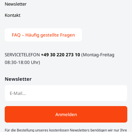
Newsletter
Kontakt
FAQ – Häufig gestellte Fragen
SERVICETELEFON
+49 30 220 273 10
(Montag-Freitag
08:30-18:00 Uhr)
Newsletter
Anmelden
Für die Bestellung unseres kostenlosen Newsletters benötigen wir nur Ihre