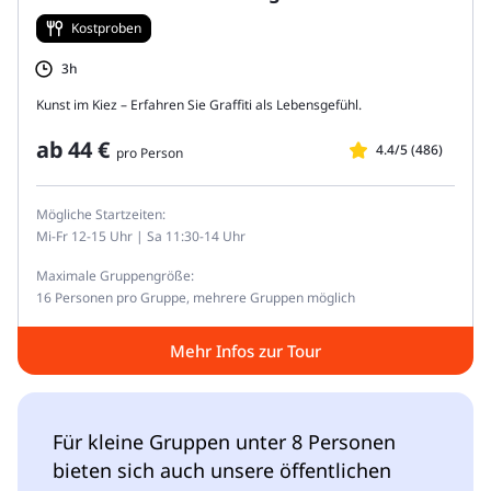
Kostproben
3h
Kunst im Kiez – Erfahren Sie Graffiti als Lebensgefühl.
ab
44 €
4.4/5 (486)
pro Person
Mögliche Startzeiten:
Mi-Fr 12-15 Uhr | Sa 11:30-14 Uhr
Maximale Gruppengröße:
16 Personen pro Gruppe, mehrere Gruppen möglich
Mehr Infos zur Tour
Für kleine Gruppen unter 8 Personen
bieten sich auch unsere öffentlichen