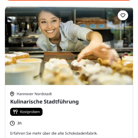
Hannover Nordstadt
Kulinarische Stadtführung
Kostproben
3h
Erfahren Sie mehr über die alte Schokoladenfabrik.