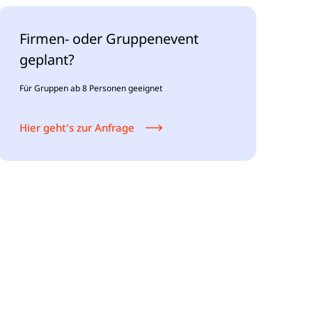
Firmen- oder Gruppenevent
geplant?
Für Gruppen ab 8 Personen geeignet
Hier geht's zur Anfrage