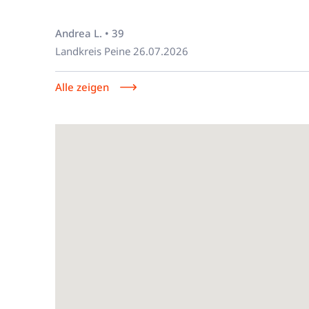
Andrea L. • 39
Landkreis Peine
26.07.2026
Alle zeigen