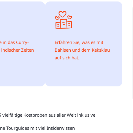
e in das Curry-
Erfahren Sie, was es mit
 indischer Zeiten
Bahlsen und dem Keksklau
auf sich hat.
6 vielfältige Kostproben aus aller Welt inklusive
ne Tourguides mit viel Insiderwissen