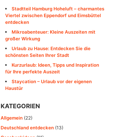
Stadtteil Hamburg Hoheluft – charmantes
Viertel zwischen Eppendorf und Eimsbüttel
entdecken
Mikroabenteuer: Kleine Auszeiten mit
großer Wirkung
Urlaub zu Hause: Entdecken Sie die
schönsten Seiten Ihrer Stadt
Kurzurlaub: Ideen, Tipps und Inspiration
für Ihre perfekte Auszeit
Staycation – Urlaub vor der eigenen
Haustür
KATEGORIEN
Allgemein
(22)
Deutschland entdecken
(13)