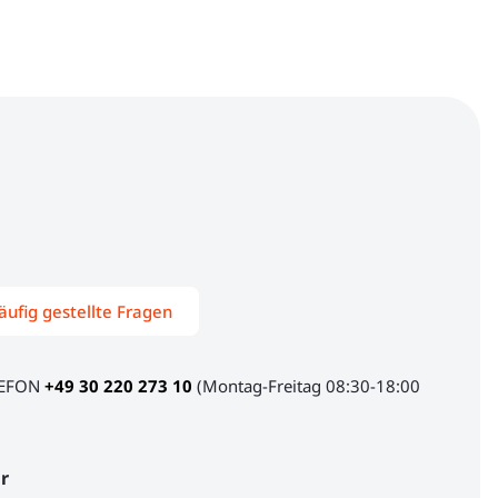
äufig gestellte Fragen
LEFON
+49 30 220 273 10
(Montag-Freitag 08:30-18:00
r