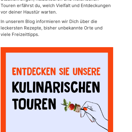
Touren erfährst du, welch Vielfalt und Entdeckungen
vor deiner Haustür warten.
In unserem Blog informieren wir Dich über die
leckersten Rezepte, bisher unbekannte Orte und
viele Freizeittipps.