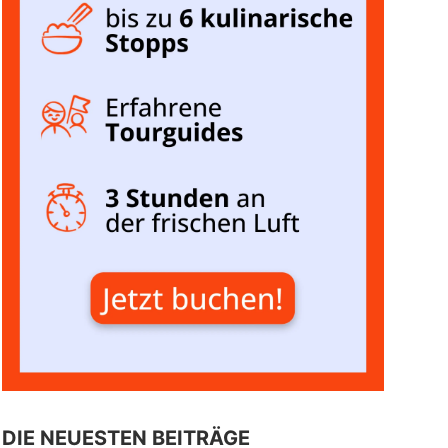
DIE NEUESTEN BEITRÄGE