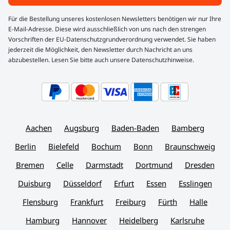
Für die Bestellung unseres kostenlosen Newsletters benötigen wir nur Ihre
E-Mail-Adresse. Diese wird ausschließlich von uns nach den strengen
Vorschriften der EU-Datenschutzgrundverordnung verwendet. Sie haben
jederzeit die Möglichkeit, den Newsletter durch Nachricht an uns
abzubestellen. Lesen Sie bitte auch unsere Datenschutzhinweise.
Aachen
Augsburg
Baden-Baden
Bamberg
Berlin
Bielefeld
Bochum
Bonn
Braunschweig
Bremen
Celle
Darmstadt
Dortmund
Dresden
Duisburg
Düsseldorf
Erfurt
Essen
Esslingen
Flensburg
Frankfurt
Freiburg
Fürth
Halle
Hamburg
Hannover
Heidelberg
Karlsruhe