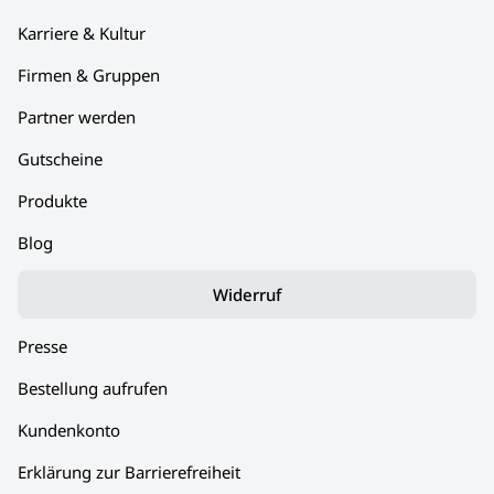
Karriere & Kultur
Firmen & Gruppen
Partner werden
Gutscheine
Produkte
Blog
Widerruf
Presse
Bestellung aufrufen
Kundenkonto
Erklärung zur Barrierefreiheit