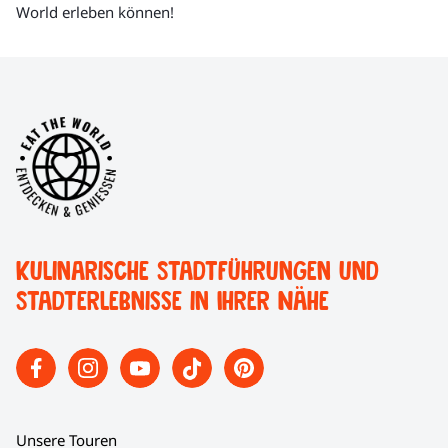
World erleben können!
Kulinarische Stadtführungen und
Stadterlebnisse in Ihrer Nähe
Unsere Touren