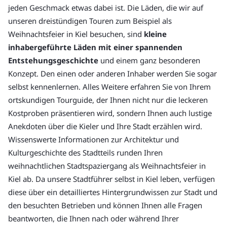
jeden Geschmack etwas dabei ist. Die Läden, die wir auf
unseren dreistündigen Touren zum Beispiel als
Weihnachtsfeier in Kiel besuchen, sind
kleine
inhabergeführte Läden mit einer spannenden
Entstehungsgeschichte
und einem ganz besonderen
Konzept. Den einen oder anderen Inhaber werden Sie sogar
selbst kennenlernen. Alles Weitere erfahren Sie von Ihrem
ortskundigen Tourguide, der Ihnen nicht nur die leckeren
Kostproben präsentieren wird, sondern Ihnen auch lustige
Anekdoten über die Kieler und Ihre Stadt erzählen wird.
Wissenswerte Informationen zur Architektur und
Kulturgeschichte des Stadtteils runden Ihren
weihnachtlichen Stadtspaziergang als Weihnachtsfeier in
Kiel ab. Da unsere Stadtführer selbst in Kiel leben, verfügen
diese über ein detailliertes Hintergrundwissen zur Stadt und
den besuchten Betrieben und können Ihnen alle Fragen
beantworten, die Ihnen nach oder während Ihrer