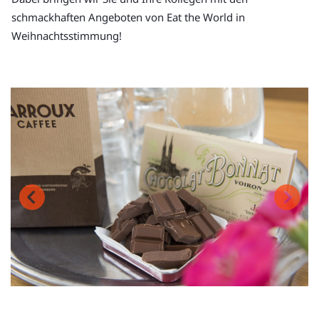
schmackhaften Angeboten von Eat the World in
Weihnachtsstimmung!