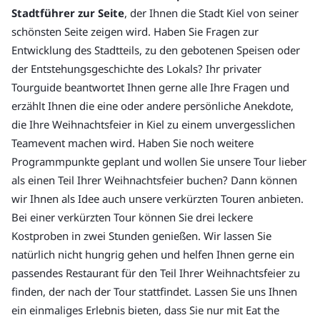
Stadtführer zur Seite
, der Ihnen die Stadt Kiel von seiner
schönsten Seite zeigen wird. Haben Sie Fragen zur
Entwicklung des Stadtteils, zu den gebotenen Speisen oder
der Entstehungsgeschichte des Lokals? Ihr privater
Tourguide beantwortet Ihnen gerne alle Ihre Fragen und
erzählt Ihnen die eine oder andere persönliche Anekdote,
die Ihre Weihnachtsfeier in Kiel zu einem unvergesslichen
Teamevent machen wird. Haben Sie noch weitere
Programmpunkte geplant und wollen Sie unsere Tour lieber
als einen Teil Ihrer Weihnachtsfeier buchen? Dann können
wir Ihnen als Idee auch unsere verkürzten Touren anbieten.
Bei einer verkürzten Tour können Sie drei leckere
Kostproben in zwei Stunden genießen. Wir lassen Sie
natürlich nicht hungrig gehen und helfen Ihnen gerne ein
passendes Restaurant für den Teil Ihrer Weihnachtsfeier zu
finden, der nach der Tour stattfindet. Lassen Sie uns Ihnen
ein einmaliges Erlebnis bieten, dass Sie nur mit Eat the