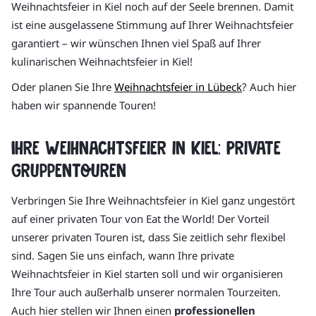
Weihnachtsfeier in Kiel noch auf der Seele brennen. Damit
ist eine ausgelassene Stimmung auf Ihrer Weihnachtsfeier
garantiert – wir wünschen Ihnen viel Spaß auf Ihrer
kulinarischen Weihnachtsfeier in Kiel!
Oder planen Sie Ihre
Weihnachtsfeier in Lübeck
? Auch hier
haben wir spannende Touren!
Ihre Weihnachtsfeier in Kiel: Private
Gruppentouren
Verbringen Sie Ihre Weihnachtsfeier in Kiel ganz ungestört
auf einer privaten Tour von Eat the World! Der Vorteil
unserer privaten Touren ist, dass Sie zeitlich sehr flexibel
sind. Sagen Sie uns einfach, wann Ihre private
Weihnachtsfeier in Kiel starten soll und wir organisieren
Ihre Tour auch außerhalb unserer normalen Tourzeiten.
Auch hier stellen wir Ihnen einen
professionellen