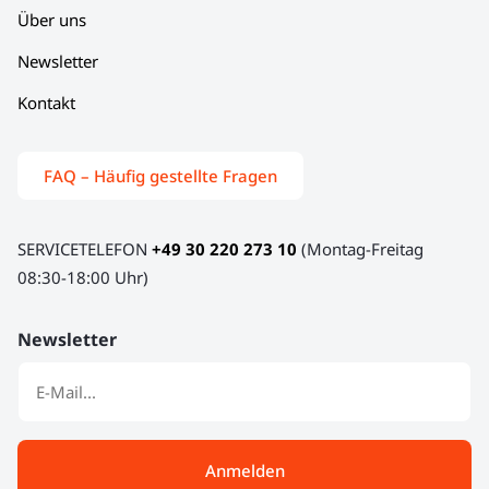
Über uns
Newsletter
Kontakt
FAQ – Häufig gestellte Fragen
SERVICETELEFON
+49 30 220 273 10
(Montag-Freitag
08:30-18:00 Uhr)
Newsletter
Anmelden