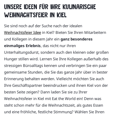
Unsere Ideen für Ihre kulinarische
Weihnachtsfeier in Kiel
Sie sind noch auf der Suche nach der idealen
Weihnachtsfeier Idee
in Kiel? Bieten Sie Ihren Mitarbeitern
und Kollegen in diesem Jahr ein
ganz besonderes
einmaliges Erlebnis
, das nicht nur ihren
Unterhaltungsdurst, sondern auch den kleinen oder großen
Hunger stillen wird. Lernen Sie Ihre Kollegen außerhalb des
stressigen Büroalltags kennen und verbringen Sie ein paar
gemeinsame Stunden, die Sie das ganze Jahr über in bester
Erinnerung behalten werden. Vielleicht möchten Sie auch
Ihre Geschäftspartner beeindrucken und ihnen Kiel von der
besten Seite zeigen? Dann laden Sie sie zu Ihrer
Weihnachtsfeier in Kiel mit Eat the World ein! Denn was
steht schon mehr für die Weihnachtszeit, als gutes Essen
und eine fröhliche, festliche Stimmung? Wählen Sie Ihren