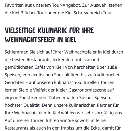
Favoriten aus unserem Tour-Angebot. Zur Auswahl stehen
die Kiel Blücher-Tour oder die Kiel Schreventeich-Tour.
Vielseitige Kulinarik für Ihre
Weihnachtsfeier in Kiel
Schlemmen Sie sich auf Ihrer Weihnachtsfeier in Kiel durch
die besten Restaurants, leckersten Imbisse und
gemütlichsten Cafés von Kiel! Von herzhaften über süße
Speisen, von exotischen Spezialitäten bis zu traditionellen
Gerichten – auf unseren kulinarisch-kulturellen Touren
lernen Sie die Vielfalt der Kieler Gastronomieszene auf
eigene Faust kennen. Dabei erhalten Sie nur Speisen
höchster Qualität. Denn unsere kulinarischen Partner für
Ihre Weihnachtsfeier in Kiel wählen wir sehr sorgfältig aus.
Auf unseren Touren führen wir Sie sowohl in feine
Restaurants als auch in den Imbiss um die Ecke, damit für