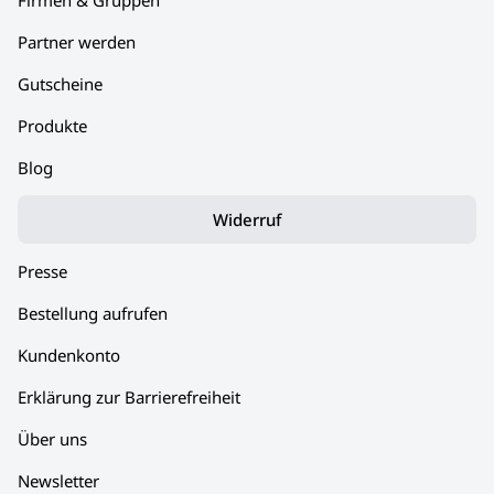
Partner werden
Gutscheine
Produkte
Blog
Widerruf
Presse
Bestellung aufrufen
Kundenkonto
Erklärung zur Barrierefreiheit
Über uns
Newsletter