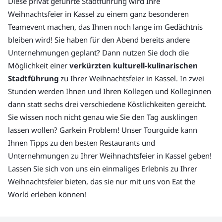
Diese privat geführte Stadtführung wird Ihre
Weihnachtsfeier in Kassel zu einem ganz besonderen
Teamevent machen, das Ihnen noch lange im Gedächtnis
bleiben wird! Sie haben für den Abend bereits andere
Unternehmungen geplant? Dann nutzen Sie doch die
Möglichkeit einer
verkürzten kulturell-kulinarischen
Stadtführung
zu Ihrer Weihnachtsfeier in Kassel. In zwei
Stunden werden Ihnen und Ihren Kollegen und Kolleginnen
dann statt sechs drei verschiedene Köstlichkeiten gereicht.
Sie wissen noch nicht genau wie Sie den Tag ausklingen
lassen wollen? Garkein Problem! Unser Tourguide kann
Ihnen Tipps zu den besten Restaurants und
Unternehmungen zu Ihrer Weihnachtsfeier in Kassel geben!
Lassen Sie sich von uns ein einmaliges Erlebnis zu Ihrer
Weihnachtsfeier bieten, das sie nur mit uns von Eat the
World erleben können!