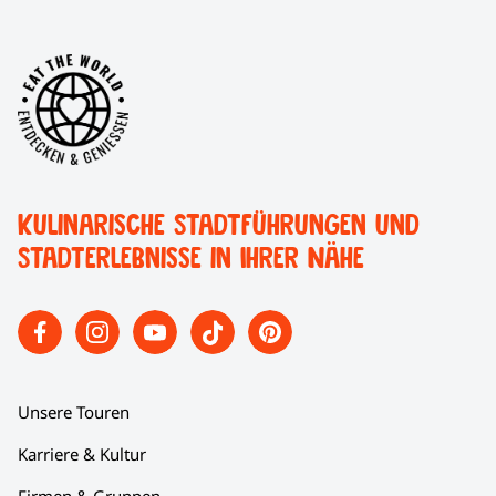
Kulinarische Stadtführungen und
Stadterlebnisse in Ihrer Nähe
Unsere Touren
Karriere & Kultur
Firmen & Gruppen