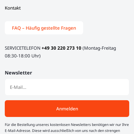
Kontakt
FAQ – Häufig gestellte Fragen
SERVICETELEFON
+49 30 220 273 10
(Montag-Freitag
08:30-18:00 Uhr)
Newsletter
Anmelden
Für die Bestellung unseres kostenlosen Newsletters benötigen wir nur Ihre
E-Mail-Adresse. Diese wird ausschließlich von uns nach den strengen