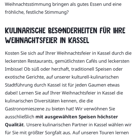
Weihnachtsstimmung bringen als gutes Essen und eine
fröhliche, festliche Stimmung?
Kulinarische Besonderheiten für Ihre
Weihnachtsfeier in Kassel
Kosten Sie sich auf Ihrer Weihnachtsfeier in Kassel durch die
leckersten Restaurants, gemütlichsten Cafés und leckersten
Imbisse! Ob süß oder herzhaft, traditionell Speisen oder
exotische Gerichte, auf unserer kulturell-kulinarischen
Stadtführung durch Kassel ist für jeden Gaumen etwas
dabei! Lernen Sie auf Ihrer Weihnachtsfeier in Kassel die
kulinarischen Diversitäten kennen, die die
Gastronomieszene zu bieten hat! Wir verwöhnen Sie
ausschließlich
mit ausgewählten Speisen höchster
Qualität
. Unsere kulinarischen Partner in Kassel wählen wir
für Sie mit größter Sorgfalt aus. Auf unseren Touren lernen