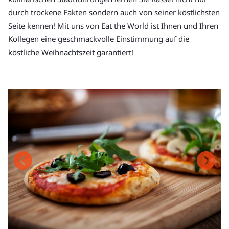
durch trockene Fakten sondern auch von seiner köstlichsten
Seite kennen! Mit uns von Eat the World ist Ihnen und Ihren
Kollegen eine geschmackvolle Einstimmung auf die
köstliche Weihnachtszeit garantiert!