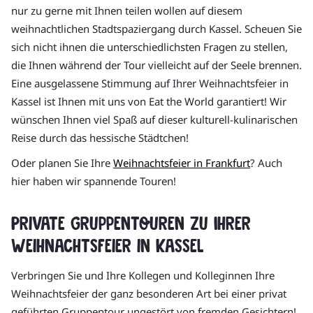
nur zu gerne mit Ihnen teilen wollen auf diesem
weihnachtlichen Stadtspaziergang durch Kassel. Scheuen Sie
sich nicht ihnen die unterschiedlichsten Fragen zu stellen,
die Ihnen während der Tour vielleicht auf der Seele brennen.
Eine ausgelassene Stimmung auf Ihrer Weihnachtsfeier in
Kassel ist Ihnen mit uns von Eat the World garantiert! Wir
wünschen Ihnen viel Spaß auf dieser kulturell-kulinarischen
Reise durch das hessische Städtchen!
Oder planen Sie Ihre
Weihnachtsfeier in Frankfurt
? Auch
hier haben wir spannende Touren!
Private Gruppentouren zu Ihrer
Weihnachtsfeier in Kassel
Verbringen Sie und Ihre Kollegen und Kolleginnen Ihre
Weihnachtsfeier der ganz besonderen Art bei einer privat
geführten Gruppentour ungestört von fremden Gesichtern!