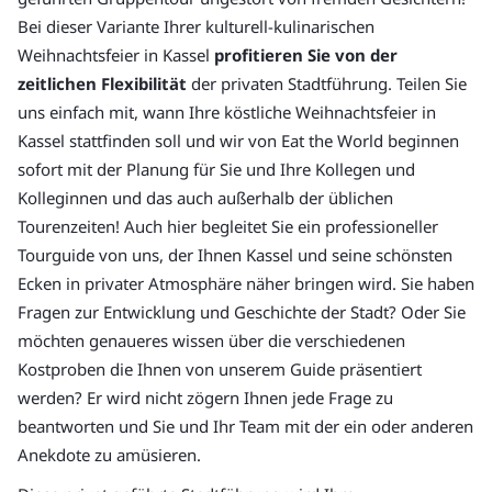
Bei dieser Variante Ihrer kulturell-kulinarischen
Weihnachtsfeier in Kassel
profitieren Sie von der
zeitlichen Flexibilität
der privaten Stadtführung. Teilen Sie
uns einfach mit, wann Ihre köstliche Weihnachtsfeier in
Kassel stattfinden soll und wir von Eat the World beginnen
sofort mit der Planung für Sie und Ihre Kollegen und
Kolleginnen und das auch außerhalb der üblichen
Tourenzeiten! Auch hier begleitet Sie ein professioneller
Tourguide von uns, der Ihnen Kassel und seine schönsten
Ecken in privater Atmosphäre näher bringen wird. Sie haben
Fragen zur Entwicklung und Geschichte der Stadt? Oder Sie
möchten genaueres wissen über die verschiedenen
Kostproben die Ihnen von unserem Guide präsentiert
werden? Er wird nicht zögern Ihnen jede Frage zu
beantworten und Sie und Ihr Team mit der ein oder anderen
Anekdote zu amüsieren.