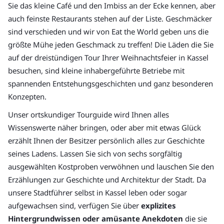
Sie das kleine Café und den Imbiss an der Ecke kennen, aber
auch feinste Restaurants stehen auf der Liste. Geschmäcker
sind verschieden und wir von Eat the World geben uns die
größte Mühe jeden Geschmack zu treffen! Die Läden die Sie
auf der dreistündigen Tour Ihrer Weihnachtsfeier in Kassel
besuchen, sind kleine inhabergeführte Betriebe mit
spannenden Entstehungsgeschichten und ganz besonderen
Konzepten.
Unser ortskundiger Tourguide wird Ihnen alles
Wissenswerte näher bringen, oder aber mit etwas Glück
erzählt Ihnen der Besitzer persönlich alles zur Geschichte
seines Ladens. Lassen Sie sich von sechs sorgfältig
ausgewählten Kostproben verwöhnen und lauschen Sie den
Erzählungen zur Geschichte und Architektur der Stadt. Da
unsere Stadtführer selbst in Kassel leben oder sogar
aufgewachsen sind, verfügen Sie über
explizites
Hintergrundwissen oder amüsante Anekdoten
die sie