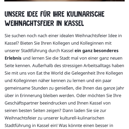
Unsere Idee für Ihre kulinarische
Weihnachtsfeier in Kassel
Sie suchen noch nach einer idealen Weihnachtsfeier Idee in
Kassel? Bieten Sie Ihren Kollegen und Kolleginnen mit
unserer Stadtführung durch Kassel
ein ganz besonderes
Erlebnis
und lernen Sie die Stadt mal von einer ganz neuen
Seite kennen. Außerhalb des stressigen Arbeitsalltags haben
Sie mit uns von Eat the World die Gelegenheit Ihre Kollegen
und Kolleginnen näher kennen zu lernen und ein paar
gemeinsame Stunden zu genießen, die Ihnen das ganze Jahr
über in Erinnerung bleiben werden. Oder möchten Sie Ihre
Geschäftspartner beeindrucken und Ihnen Kassel von
seinen besten Seiten zeigen? Dann laden Sie sie zur
Weihnachtsfeier zu unserer kulturell-kulinarischen
Stadtführung in Kassel ein! Was könnte einen besser in