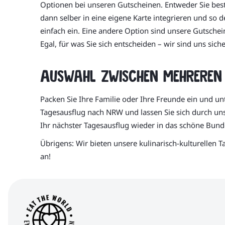
Optionen bei unseren Gutscheinen. Entweder Sie best
dann selber in eine eigene Karte integrieren und so
einfach ein. Eine andere Option sind unsere Gutsch
Egal, für was Sie sich entscheiden – wir sind uns sich
Auswahl zwischen mehreren 
Packen Sie Ihre Familie oder Ihre Freunde ein und u
Tagesausflug nach NRW und lassen Sie sich durch uns
Ihr nächster Tagesausflug wieder in das schöne Bund
Übrigens: Wir bieten unsere kulinarisch-kulturellen T
an!