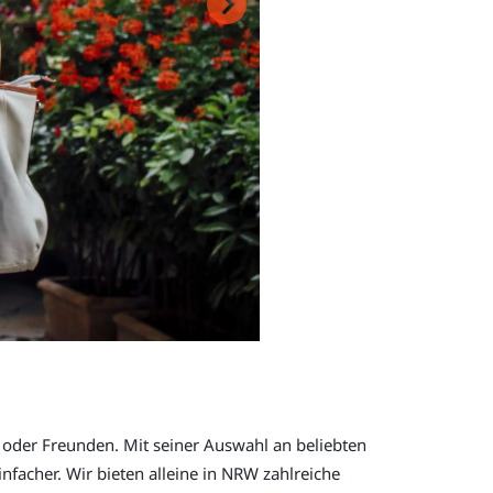
 oder Freunden. Mit seiner Auswahl an beliebten
infacher. Wir bieten alleine in NRW zahlreiche