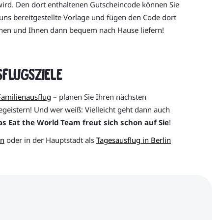
 wird. Den dort enthaltenen Gutscheincode können Sie
uns bereitgestellte Vorlage und fügen den Code dort
nnen und Ihnen dann bequem nach Hause liefern!
flugsziele
Familienausflug
– planen Sie Ihren nächsten
geistern! Und wer weiß: Vielleicht geht dann auch
as Eat the World Team freut sich schon auf Sie
!
rn
oder in der Hauptstadt als
Tagesausflug in Berlin