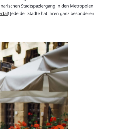
ulinarischen Stadtspaziergang in den Metropolen
rtal
! Jede der Städte hat ihren ganz besonderen