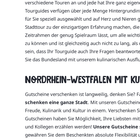
verschiedene Touren an und jede hat Ihre ganz eigen
Tourguides verfügen über jede Menge Hintergrundinfo
für Sie speziell ausgewählt und auf Herz und Nieren 
Stadttour zu der einzigartigen Erfahrung machen, die 
Zeitrahmen der genug Spielraum lässt, um alle wicht
zu können und ist gleichzeitig auch nicht zu lang, 
sein, dass Ihr Tourguide auch Ihre Fragen beantwort
Sie das Bundesland mit unserem kulinarischen Ausflug
Nordrhein-Westfalen mit ku
Gutscheine verschenken ist langweilig, denken Sie? 
schenken eine ganze Stadt
. Mit unseren Gutschein
Freude, Kulinarik und Kultur in einem. Verschenken 
Gutscheinen haben Sie Möglichkeit, Ihre Liebsten mi
und Kollegen erzählen werden!
Unsere Gutscheine 
gewähren Sie dem Beschenkten absolute Flexibilität 