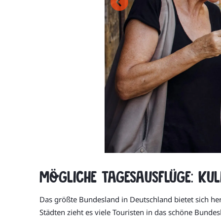
Mögliche Tagesausflüge: Ku
Das größte Bundesland in Deutschland bietet sich he
Städten zieht es viele Touristen in das schöne Bundes