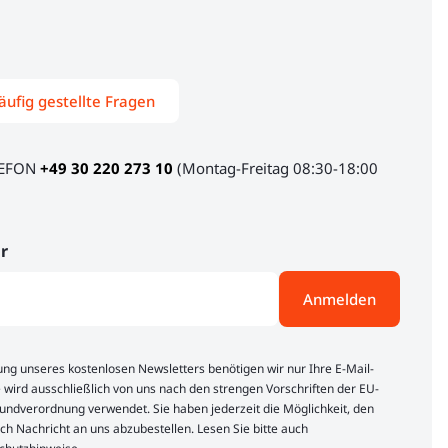
äufig gestellte Fragen
LEFON
+49 30 220 273 10
(Montag-Freitag 08:30-18:00
r
Anmelden
lung unseres kostenlosen Newsletters benötigen wir nur Ihre E-Mail-
 wird ausschließlich von uns nach den strengen Vorschriften der EU-
ndverordnung verwendet. Sie haben jederzeit die Möglichkeit, den
ch Nachricht an uns abzubestellen. Lesen Sie bitte auch