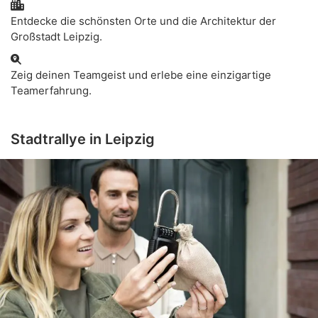
Entdecke die schönsten Orte und die Architektur der
Großstadt Leipzig.
Zeig deinen Teamgeist und erlebe eine einzigartige
Teamerfahrung.
Stadtrallye in Leipzig