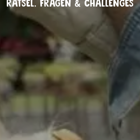
RÄTSEL, FRAGEN & CHALLENGES