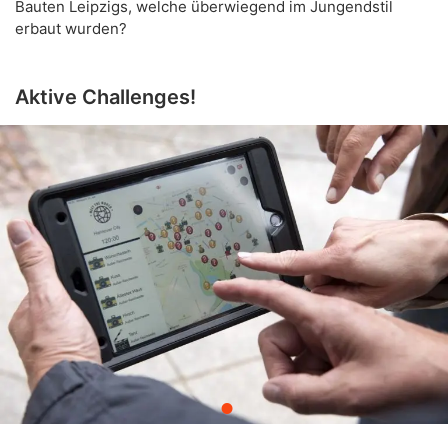
Bauten Leipzigs, welche überwiegend im Jungendstil
erbaut wurden?
Aktive Challenges!