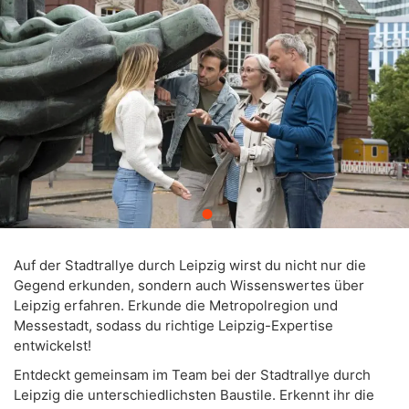
Auf der Stadtrallye durch Leipzig wirst du nicht nur die
Gegend erkunden, sondern auch Wissenswertes über
Leipzig erfahren. Erkunde die Metropolregion und
Messestadt, sodass du richtige Leipzig-Expertise
entwickelst!
Entdeckt gemeinsam im Team bei der Stadtrallye durch
Leipzig die unterschiedlichsten Baustile. Erkennt ihr die