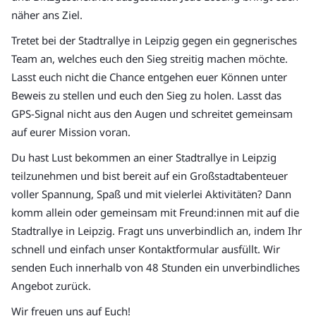
näher ans Ziel.
Tretet bei der Stadtrallye in Leipzig gegen ein gegnerisches
Team an, welches euch den Sieg streitig machen möchte.
Lasst euch nicht die Chance entgehen euer Können unter
Beweis zu stellen und euch den Sieg zu holen. Lasst das
GPS-Signal nicht aus den Augen und schreitet gemeinsam
auf eurer Mission voran.
Du hast Lust bekommen an einer Stadtrallye in Leipzig
teilzunehmen und bist bereit auf ein Großstadtabenteuer
voller Spannung, Spaß und mit vielerlei Aktivitäten? Dann
komm allein oder gemeinsam mit Freund:innen mit auf die
Stadtrallye in Leipzig. Fragt uns unverbindlich an, indem Ihr
schnell und einfach unser Kontaktformular ausfüllt. Wir
senden Euch innerhalb von 48 Stunden ein unverbindliches
Angebot zurück.
Wir freuen uns auf Euch!