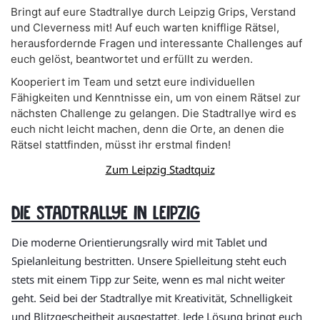
Bringt auf eure Stadtrallye durch Leipzig Grips, Verstand
und Cleverness mit! Auf euch warten knifflige Rätsel,
herausfordernde Fragen und interessante Challenges auf
euch gelöst, beantwortet und erfüllt zu werden.
Kooperiert im Team und setzt eure individuellen
Fähigkeiten und Kenntnisse ein, um von einem Rätsel zur
nächsten Challenge zu gelangen. Die Stadtrallye wird es
euch nicht leicht machen, denn die Orte, an denen die
Rätsel stattfinden, müsst ihr erstmal finden!
Zum Leipzig Stadtquiz
Die Stadtrallye in Leipzig
Die moderne Orientierungsrally wird mit Tablet und
Spielanleitung bestritten. Unsere Spielleitung steht euch
stets mit einem Tipp zur Seite, wenn es mal nicht weiter
geht. Seid bei der Stadtrallye mit Kreativität, Schnelligkeit
und Blitzgescheitheit ausgestattet. Jede Lösung bringt euch