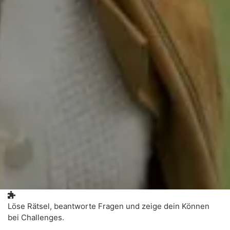
Löse Rätsel, beantworte Fragen und zeige dein Können
bei Challenges.