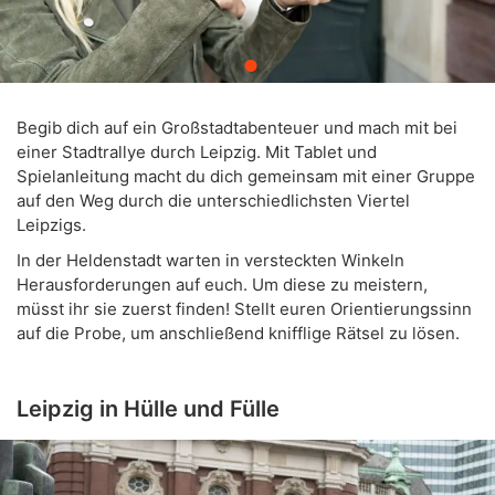
Begib dich auf ein Großstadtabenteuer und mach mit bei
einer Stadtrallye durch Leipzig. Mit Tablet und
Spielanleitung macht du dich gemeinsam mit einer Gruppe
auf den Weg durch die unterschiedlichsten Viertel
Leipzigs.
In der Heldenstadt warten in versteckten Winkeln
Herausforderungen auf euch. Um diese zu meistern,
müsst ihr sie zuerst finden! Stellt euren Orientierungssinn
auf die Probe, um anschließend knifflige Rätsel zu lösen.
Leipzig in Hülle und Fülle