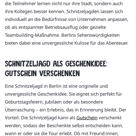
die Teilnehmer lernen nicht nur ihre Stadt, sondern auch
ihre Kollegen besser kennen. Schnitzeljagden lassen sich
individuell an die Bedürfnisse von Unternehmen anpassen,
ob als entspannter Betriebsausflug oder gezielte
Teambuilding-Maßnahme. Berlins Sehenswürdigkeiten
bieten dabei eine unvergessliche Kulisse für das Abenteuer.
Schnitzeljagd als Geschenkidee:
Gutschein verschenken
Eine Schnitzeljagd in Berlin ist eine originelle und
unvergessliche Geschenkidee. Sie eignet sich perfekt für
Geburtstagsfeiern, Jubiläen oder als besondere
Überraschung – ein Erlebnis, das in Erinnerung bleibt. Der
Vorteil: Die Schnitzeljagd kann als
Gutschein
verschenkt
werden, sodass der Beschenkte selbst entscheiden kann,
wann er oder sie die Tour erlebt. Ob mit Freund:innen,