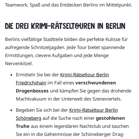
Teamwork, Spaß und das Entdecken Berlins im Mittelpunkt.
Die drei Krimi-Rätseltouren in Berlin
Berlins vielfältige Stadtteile bilden die perfekte Kulisse für
aufregende Schnitzeljagden. Jede Tour bietet spannende
Ermittlungen, clevere Aufgaben und jede Menge
Nervenkitzel.
Ermitteln Sie bei der
Krimi-Rätseltour Berlin
Friedrichshain
im Fall eines
verschwundenen
Drogenbosses
und kämpfen Sie gegen das drohende
Machtvakuum in der Unterwelt des Szeneviertels.
Begeben Sie sich bei der
Krimi-Rätseltour Berlin
Schöneberg
auf die Suche nach einer
gestohlenen
Truhe
aus einem legendären Nachtclub und tauchen
Sie ein in die Geheimnisse der Schöneberger Drag-