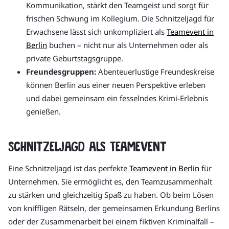
Kommunikation, stärkt den Teamgeist und sorgt für
frischen Schwung im Kollegium. Die Schnitzeljagd für
Erwachsene lässt sich unkompliziert als
Teamevent in
Berlin
buchen – nicht nur als Unternehmen oder als
private Geburtstagsgruppe.
Freundesgruppen:
Abenteuerlustige Freundeskreise
können Berlin aus einer neuen Perspektive erleben
und dabei gemeinsam ein fesselndes Krimi-Erlebnis
genießen.
Schnitzeljagd als Teamevent
Eine Schnitzeljagd ist das perfekte
Teamevent in Berlin
für
Unternehmen. Sie ermöglicht es, den Teamzusammenhalt
zu stärken und gleichzeitig Spaß zu haben. Ob beim Lösen
von kniffligen Rätseln, der gemeinsamen Erkundung Berlins
oder der Zusammenarbeit bei einem fiktiven Kriminalfall –