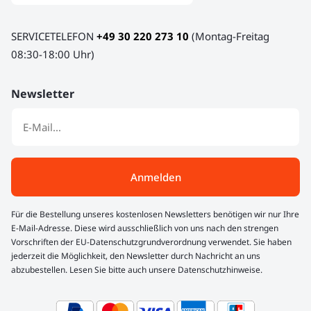
SERVICETELEFON
+49 30 220 273 10
(Montag-Freitag
08:30-18:00 Uhr)
Newsletter
Anmelden
Für die Bestellung unseres kostenlosen Newsletters benötigen wir nur Ihre
E-Mail-Adresse. Diese wird ausschließlich von uns nach den strengen
Vorschriften der EU-Datenschutzgrundverordnung verwendet. Sie haben
jederzeit die Möglichkeit, den Newsletter durch Nachricht an uns
abzubestellen. Lesen Sie bitte auch unsere Datenschutzhinweise.