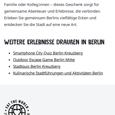
Familie oder Kolleg:innen – dieses Geschenk sorgt für
gemeinsame Abenteuer und Erlebnisse, die verbinden.
Erleben Sie gemeinsam Berlins vielfältige Ecken und
entdecken Sie die Stadt auf eine neue Art.
Weitere Erlebnisse draußen in Berlin
Smartphone City Quiz Berlin Kreuzberg
Outdoor Escape Game Berlin Mitte
Stadtquiz Berlin Kreuzberg
Kulinarische Stadtführungen und Aktivitäten Berlin