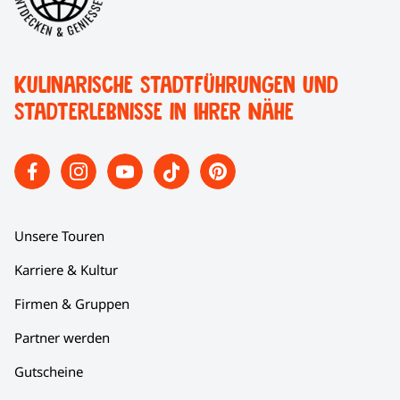
Kulinarische Stadtführungen und
Stadterlebnisse in Ihrer Nähe
Unsere Touren
Karriere & Kultur
Firmen & Gruppen
Partner werden
Gutscheine