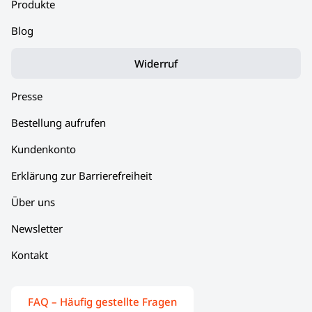
Produkte
Blog
Widerruf
Presse
Bestellung aufrufen
Kundenkonto
Erklärung zur Barrierefreiheit
Über uns
Newsletter
Kontakt
FAQ – Häufig gestellte Fragen