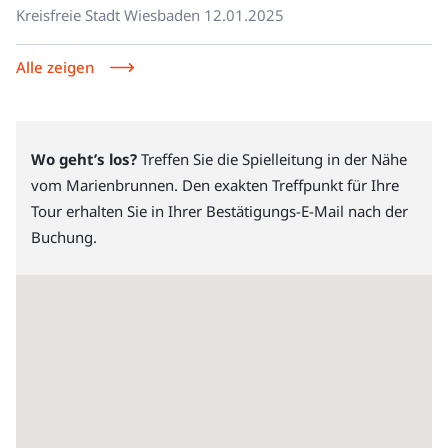
Kreisfreie Stadt Wiesbaden
12.01.2025
Alle zeigen
Wo geht’s los?
Treffen Sie die Spielleitung in der Nähe
vom Marienbrunnen. Den exakten Treffpunkt für Ihre
Tour erhalten Sie in Ihrer Bestätigungs-E-Mail nach der
Buchung.