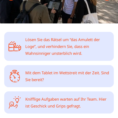
Lösen Sie das Rätsel um “das Amulett der
Loge”, und verhindern Sie, dass ein
Wahnsinniger unsterblich wird.
Mit dem Tablet im Wettstreit mit der Zeit. Sind
Sie bereit?
Knifflige Aufgaben warten auf Ihr Team. Hier
ist Geschick und Grips gefragt.