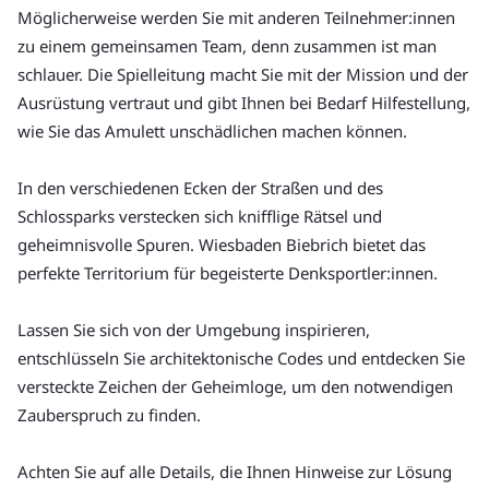
Möglicherweise werden Sie mit anderen Teilnehmer:innen 
zu einem gemeinsamen Team, denn zusammen ist man 
schlauer. Die Spielleitung macht Sie mit der Mission und der 
Ausrüstung vertraut und gibt Ihnen bei Bedarf Hilfestellung, 
wie Sie das Amulett unschädlichen machen können.
In den verschiedenen Ecken der Straßen und des 
Schlossparks verstecken sich knifflige Rätsel und 
geheimnisvolle Spuren. Wiesbaden Biebrich bietet das 
perfekte Territorium für begeisterte Denksportler:innen.
Lassen Sie sich von der Umgebung inspirieren, 
entschlüsseln Sie architektonische Codes und entdecken Sie 
versteckte Zeichen der Geheimloge, um den notwendigen 
Zauberspruch zu finden.
Achten Sie auf alle Details, die Ihnen Hinweise zur Lösung 