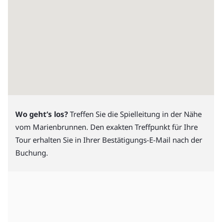
Wo geht’s los?
Treffen Sie die Spielleitung in der Nähe
vom Marienbrunnen. Den exakten Treffpunkt für Ihre
Tour erhalten Sie in Ihrer Bestätigungs-E-Mail nach der
Buchung.