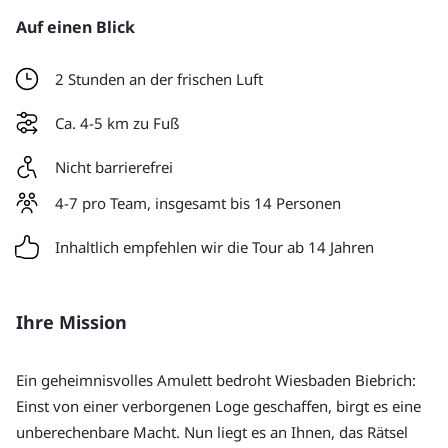
Auf einen Blick
2 Stunden an der frischen Luft
Ca. 4-5 km zu Fuß
Nicht barrierefrei
4-7 pro Team, insgesamt bis 14 Personen
Inhaltlich empfehlen wir die Tour ab 14 Jahren
Ihre Mission
Ein geheimnisvolles Amulett bedroht Wiesbaden Biebrich: 
Einst von einer verborgenen Loge geschaffen, birgt es eine 
unberechenbare Macht. Nun liegt es an Ihnen, das Rätsel 