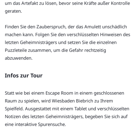
um das Artefakt zu lösen, bevor seine Kräfte außer Kontrolle 
geraten.
Finden Sie den Zauberspruch, der das Amulett unschädlich 
machen kann. Folgen Sie den verschlüsselten Hinweisen des 
letzten Geheimnisträgers und setzen Sie die einzelnen 
Puzzleteile zusammen, um die Gefahr rechtzeitig 
abzuwenden.
Infos zur Tour
Statt wie bei einem Escape Room in einem geschlossenen 
Raum zu spielen, wird Wiesbaden Biebrich zu Ihrem 
Spielfeld. Ausgestattet mit einem Tablet und verschlüsselten 
Notizen des letzten Geheimnisträgers, begeben Sie sich auf 
eine interaktive Spurensuche.