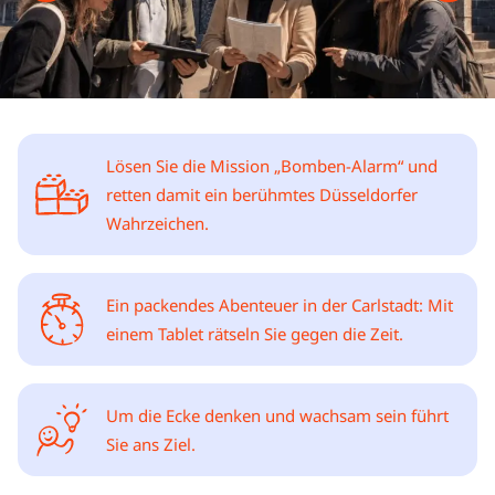
Lösen Sie die Mission „Bomben-Alarm“ und
retten damit ein berühmtes Düsseldorfer
Wahrzeichen.
Ein packendes Abenteuer in der Carlstadt: Mit
einem Tablet rätseln Sie gegen die Zeit.
Um die Ecke denken und wachsam sein führt
Sie ans Ziel.