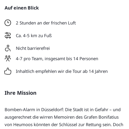
Auf einen Blick
2 Stunden an der frischen Luft
Ca. 4-5 km zu Fuß
Nicht barrierefrei
4-7 pro Team, insgesamt bis 14 Personen
Inhaltlich empfehlen wir die Tour ab 14 Jahren
Ihre Mission
Bomben-Alarm in Düsseldorf: Die Stadt ist in Gefahr – und 
ausgerechnet die wirren Memoiren des Grafen Bonifatius 
von Heumoos könnten der Schlüssel zur Rettung sein. Doch 