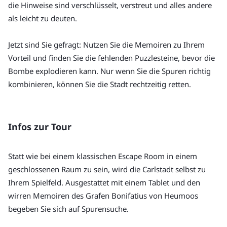
die Hinweise sind verschlüsselt, verstreut und alles andere 
als leicht zu deuten.
Jetzt sind Sie gefragt: Nutzen Sie die Memoiren zu Ihrem 
Vorteil und finden Sie die fehlenden Puzzlesteine, bevor die 
Bombe explodieren kann. Nur wenn Sie die Spuren richtig 
kombinieren, können Sie die Stadt rechtzeitig retten.
Infos zur Tour
Statt wie bei einem klassischen Escape Room in einem 
geschlossenen Raum zu sein, wird die Carlstadt selbst zu 
Ihrem Spielfeld. Ausgestattet mit einem Tablet und den 
wirren Memoiren des Grafen Bonifatius von Heumoos 
begeben Sie sich auf Spurensuche.