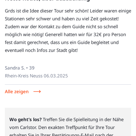
Grds ist die Idee dieser Tour sehr schön! Leider waren einige
Stationen sehr schwer und haben zu viel Zeit gekostet!
Zudem war der Kontakt zu dem Guide nicht so schnell
möglich wie nötig! Generell hatten wir für 32€ pro Person
fest damit gerechnet, dass uns ein Guide begleitet und
eventuell noch Infos zur Stadt gibt!
Sandra S. • 39
Rhein-Kreis Neuss
06.03.2025
Alle zeigen
Wo geht’s los?
Treffen Sie die Spielleitung in der Nähe
vom Carlstor. Den exakten Treffpunkt für Ihre Tour
erhalten Sie in Ihrer Bestätigungs-E-Mail nach der