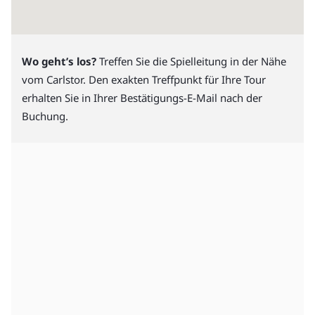
Wo geht’s los?
Treffen Sie die Spielleitung in der Nähe
vom Carlstor. Den exakten Treffpunkt für Ihre Tour
erhalten Sie in Ihrer Bestätigungs-E-Mail nach der
Buchung.