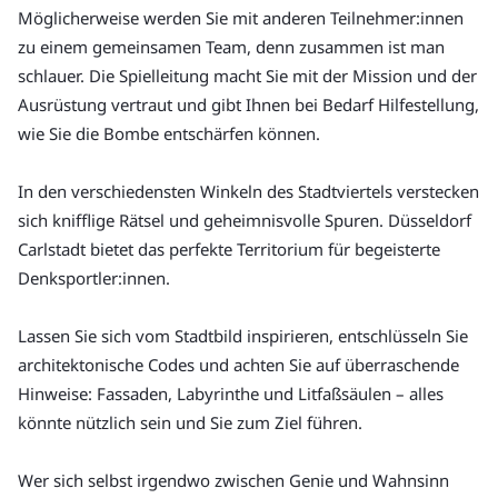
Möglicherweise werden Sie mit anderen Teilnehmer:innen 
zu einem gemeinsamen Team, denn zusammen ist man 
schlauer. Die Spielleitung macht Sie mit der Mission und der 
Ausrüstung vertraut und gibt Ihnen bei Bedarf Hilfestellung, 
wie Sie die Bombe entschärfen können.
In den verschiedensten Winkeln des Stadtviertels verstecken 
sich knifflige Rätsel und geheimnisvolle Spuren. Düsseldorf 
Carlstadt bietet das perfekte Territorium für begeisterte 
Denksportler:innen.
Lassen Sie sich vom Stadtbild inspirieren, entschlüsseln Sie 
architektonische Codes und achten Sie auf überraschende 
Hinweise: Fassaden, Labyrinthe und Litfaßsäulen – alles 
könnte nützlich sein und Sie zum Ziel führen.
Wer sich selbst irgendwo zwischen Genie und Wahnsinn 