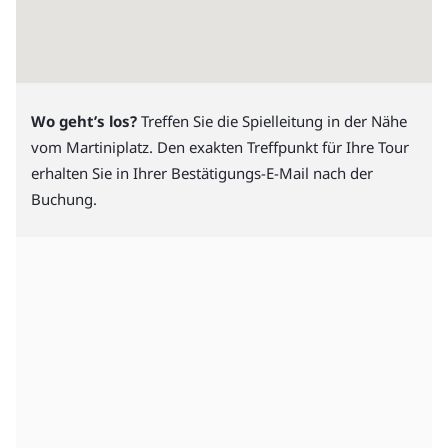
Wo geht’s los?
Treffen Sie die Spielleitung in der Nähe
vom Martiniplatz. Den exakten Treffpunkt für Ihre Tour
erhalten Sie in Ihrer Bestätigungs-E-Mail nach der
Buchung.