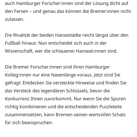
auch Hamburger Forscher:innen sind der Lösung dicht auf 
den Fersen – und genau das können die Bremer:innen nicht 
zulassen.
Die Rivalität der beiden Hansestädte reicht längst über den 
Fußball hinaus: Nun entscheidet sich auch in der 
Wissenschaft, wer die schlaueren Hanseat:innen sind.
Die Bremer Forscher:innen sind ihren Hamburger 
Kolleg:innen nur eine Nasenlänge voraus. Jetzt sind Sie 
gefragt: Entdecken Sie versteckte Hinweise und finden Sie 
das Versteck des legendären Schlüssels, bevor die 
Konkurrenz Ihnen zuvorkommt. Nur wenn Sie die Spuren 
richtig kombinieren und die entscheidenden Puzzleteile 
zusammensetzen, kann Bremen seinen wertvollen Schatz 
für sich beanspruchen.