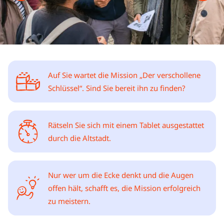
Auf Sie wartet die Mission „Der verschollene
Schlüssel“. Sind Sie bereit ihn zu finden?
Rätseln Sie sich mit einem Tablet ausgestattet
durch die Altstadt.
Nur wer um die Ecke denkt und die Augen
offen hält, schafft es, die Mission erfolgreich
zu meistern.