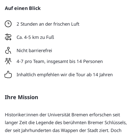
Auf einen Blick
2 Stunden an der frischen Luft
Ca. 4-5 km zu Fuß
Nicht barrierefrei
4-7 pro Team, insgesamt bis 14 Personen
Inhaltlich empfehlen wir die Tour ab 14 Jahren
Ihre Mission
Historiker:innen der Universität Bremen erforschen seit 
langer Zeit die Legende des berühmten Bremer Schlüssels, 
der seit Jahrhunderten das Wappen der Stadt ziert. Doch 