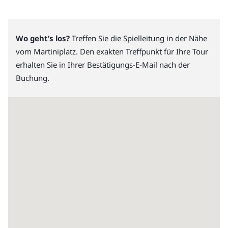
Wo geht’s los?
Treffen Sie die Spielleitung in der Nähe
vom Martiniplatz. Den exakten Treffpunkt für Ihre Tour
erhalten Sie in Ihrer Bestätigungs-E-Mail nach der
Buchung.