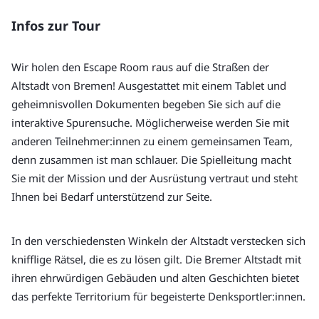
Infos zur Tour
Wir holen den Escape Room raus auf die Straßen der 
Altstadt von Bremen! Ausgestattet mit einem Tablet und 
geheimnisvollen Dokumenten begeben Sie sich auf die 
interaktive Spurensuche. Möglicherweise werden Sie mit 
anderen Teilnehmer:innen zu einem gemeinsamen Team, 
denn zusammen ist man schlauer. Die Spielleitung macht 
Sie mit der Mission und der Ausrüstung vertraut und steht 
Ihnen bei Bedarf unterstützend zur Seite.
In den verschiedensten Winkeln der Altstadt verstecken sich 
knifflige Rätsel, die es zu lösen gilt. Die Bremer Altstadt mit 
ihren ehrwürdigen Gebäuden und alten Geschichten bietet 
das perfekte Territorium für begeisterte Denksportler:innen.