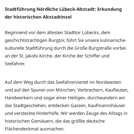
Stadtführung Nördliche Lübeck-Altstadt: Erkundung 
der historischen Altstadtinsel
Beginnend vor dem ältesten Stadttor Lübecks, dem 
geschichtsträchtigen Burgtor, führt Sie unsere kulinarische-
kulturelle Stadtführung durch die Große Burgstraße vorbei 
an der St. Jakobi Kirche, der Kirche der Schiffer und 
Seefahrer.
Auf dem Weg durch das Seefahrerviertel im Nordwesten 
und auf den Spuren von Mönchen, Verbrechern, Kaufleuten, 
Handwerkern und sogar einer Heiligen, durchwandern wir 
das Stadtgeschehen, entdecken Gassen, Kaufmannshäuser 
und versteckte Hinterhöfe. Wir werden Zeuge des Alltags in 
historischen Gemäuern, die das größte deutsche 
Flächendenkmal ausmachen.