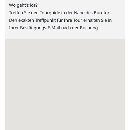
Wo geht’s los?
Treffen Sie den Tourguide in der Nähe des Burgtors.
Den exakten Treffpunkt für Ihre Tour erhalten Sie in
Ihrer Bestätigungs-E-Mail nach der Buchung.