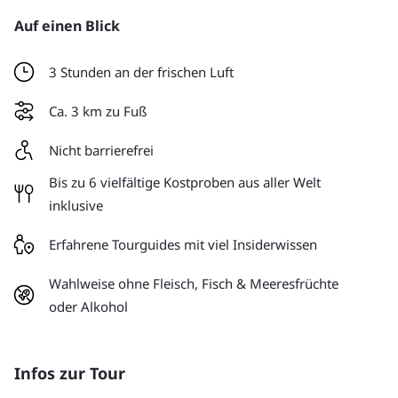
Auf einen Blick
3 Stunden an der frischen Luft
Ca. 3 km zu Fuß
Nicht barrierefrei
Bis zu 6 vielfältige Kostproben aus aller Welt
inklusive
Erfahrene Tourguides mit viel Insiderwissen
Wahlweise ohne Fleisch, Fisch & Meeresfrüchte
oder Alkohol
Infos zur Tour