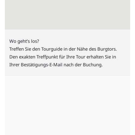
Wo geht’s los?
Treffen Sie den Tourguide in der Nähe des Burgtors.
Den exakten Treffpunkt für Ihre Tour erhalten Sie in
Ihrer Bestätigungs-E-Mail nach der Buchung.