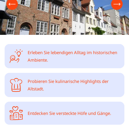
Erleben Sie lebendigen Alltag im historischen
Ambiente.
Probieren Sie kulinarische Highlights der
Altstadt.
Entdecken Sie versteckte Höfe und Gänge.