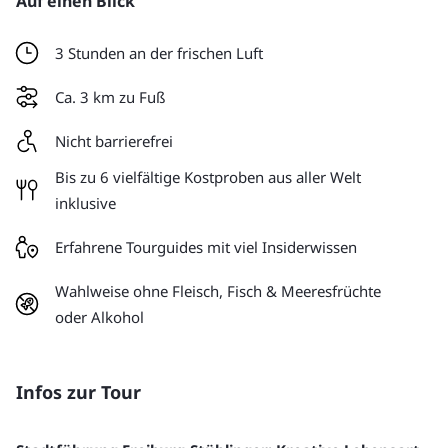
Auf einen Blick
3 Stunden an der frischen Luft
Ca. 3 km zu Fuß
Nicht barrierefrei
Bis zu 6 vielfältige Kostproben aus aller Welt
inklusive
Erfahrene Tourguides mit viel Insiderwissen
Wahlweise ohne Fleisch, Fisch & Meeresfrüchte
oder Alkohol
Infos zur Tour