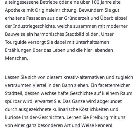
alteingesessene Betriebe oder eine über 100 Jahre alte 
Apotheke mit Originaleinrichtung. Bewundern Sie gut 
erhaltene Fassaden aus der Gründerzeit und Überbleibsel 
der Industriegeschichte, welche zusammen mit moderner 
Bauweise ein harmonisches Stadtbild bilden. Unser 
Tourguide versorgt Sie dabei mit unterhaltsamen 
Erzählungen über das Leben und die hier lebenden 
Menschen.
Lassen Sie sich von diesem kreativ-alternativen und zugleich 
verträumten Viertel in den Bann ziehen. Ein facettenreicher 
Stadtteil, dessen wechselhafte Geschichte auf kleinem Raum 
spürbar wird, erwartet Sie. Das Ganze wird abgerundet 
durch ausgezeichnete kulinarische Köstlichkeiten und 
kuriose Insider-Geschichten. Lernen Sie Freiburg mit uns 
von einer ganz besonderen Art und Weise kennen!