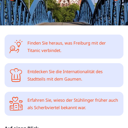
Finden Sie heraus, was Freiburg mit der
Titanic verbindet.
Entdecken Sie die Internationalität des
Stadtteils mit dem Gaumen.
Erfahren Sie, wieso der Stühlinger früher auch
als Scherbviertel bekannt war.