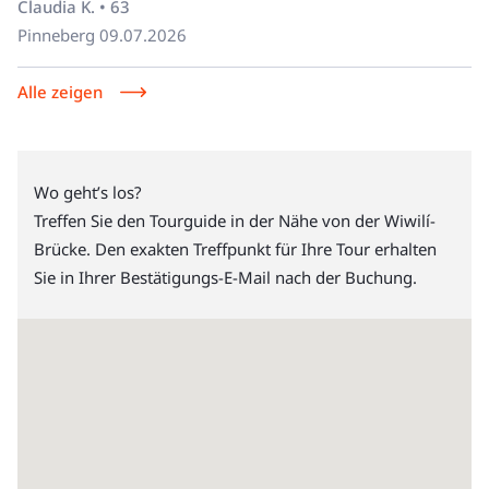
Claudia K. • 63
Pinneberg
09.07.2026
Alle zeigen
Wo geht’s los?
Treffen Sie den Tourguide in der Nähe von der Wiwilí-
Brücke. Den exakten Treffpunkt für Ihre Tour erhalten
Sie in Ihrer Bestätigungs-E-Mail nach der Buchung.