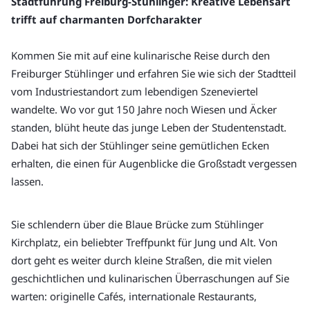
Stadtführung Freiburg-Stühlinger: Kreative Lebensart 
trifft auf charmanten Dorfcharakter
Kommen Sie mit auf eine kulinarische Reise durch den 
Freiburger Stühlinger und erfahren Sie wie sich der Stadtteil 
vom Industriestandort zum lebendigen Szeneviertel 
wandelte. Wo vor gut 150 Jahre noch Wiesen und Äcker 
standen, blüht heute das junge Leben der Studentenstadt. 
Dabei hat sich der Stühlinger seine gemütlichen Ecken 
erhalten, die einen für Augenblicke die Großstadt vergessen 
lassen.
Sie schlendern über die Blaue Brücke zum Stühlinger 
Kirchplatz, ein beliebter Treffpunkt für Jung und Alt. Von 
dort geht es weiter durch kleine Straßen, die mit vielen 
geschichtlichen und kulinarischen Überraschungen auf Sie 
warten: originelle Cafés, internationale Restaurants, 