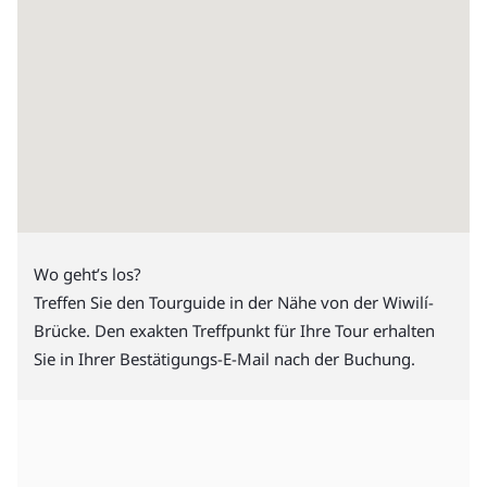
Wo geht’s los?
Treffen Sie den Tourguide in der Nähe von der Wiwilí-
Brücke. Den exakten Treffpunkt für Ihre Tour erhalten
Sie in Ihrer Bestätigungs-E-Mail nach der Buchung.