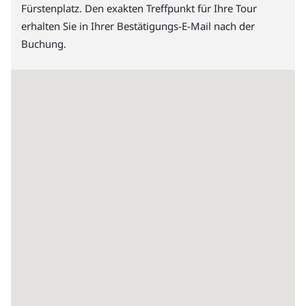
Fürstenplatz. Den exakten Treffpunkt für Ihre Tour
erhalten Sie in Ihrer Bestätigungs-E-Mail nach der
Buchung.