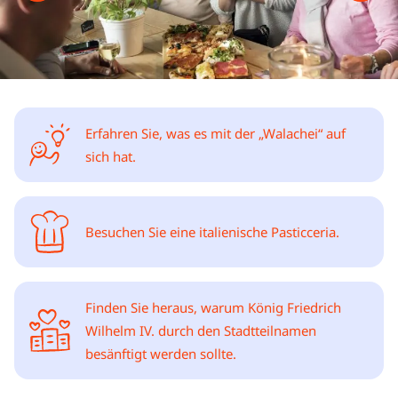
Erfahren Sie, was es mit der „Walachei“ auf
sich hat.
Besuchen Sie eine italienische Pasticceria.
Finden Sie heraus, warum König Friedrich
Wilhelm IV. durch den Stadtteilnamen
besänftigt werden sollte.