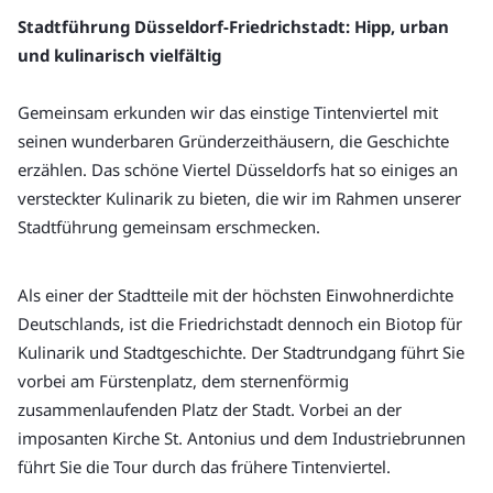
Stadtführung Düsseldorf-Friedrichstadt: Hipp, urban 
und kulinarisch vielfältig
Gemeinsam erkunden wir das einstige Tintenviertel mit 
seinen wunderbaren Gründerzeithäusern, die Geschichte 
erzählen. Das schöne Viertel Düsseldorfs hat so einiges an 
versteckter Kulinarik zu bieten, die wir im Rahmen unserer 
Stadtführung gemeinsam erschmecken.
Als einer der Stadtteile mit der höchsten Einwohnerdichte 
Deutschlands, ist die Friedrichstadt dennoch ein Biotop für 
Kulinarik und Stadtgeschichte. Der Stadtrundgang führt Sie 
vorbei am Fürstenplatz, dem sternenförmig 
zusammenlaufenden Platz der Stadt. Vorbei an der 
imposanten Kirche St. Antonius und dem Industriebrunnen 
führt Sie die Tour durch das frühere Tintenviertel.