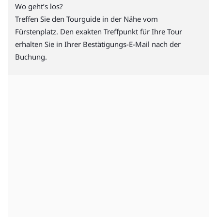
Wo geht’s los?
Treffen Sie den Tourguide in der Nähe vom
Fürstenplatz. Den exakten Treffpunkt für Ihre Tour
erhalten Sie in Ihrer Bestätigungs-E-Mail nach der
Buchung.