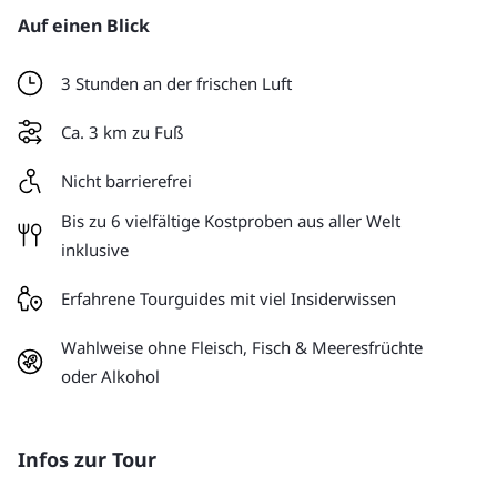
Auf einen Blick
3 Stunden an der frischen Luft
Ca. 3 km zu Fuß
Nicht barrierefrei
Bis zu 6 vielfältige Kostproben aus aller Welt
inklusive
Erfahrene Tourguides mit viel Insiderwissen
Wahlweise ohne Fleisch, Fisch & Meeresfrüchte
oder Alkohol
Infos zur Tour