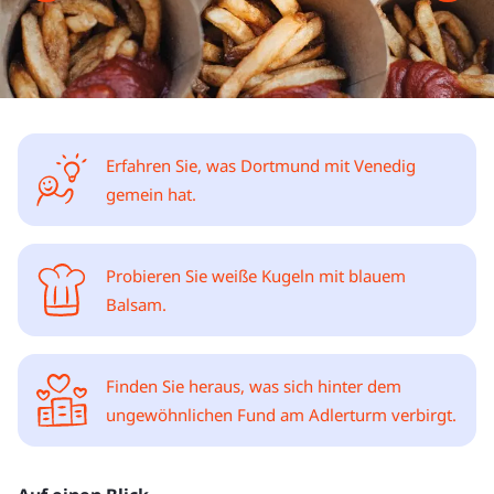
Erfahren Sie, was Dortmund mit Venedig
gemein hat.
Probieren Sie weiße Kugeln mit blauem
Balsam.
Finden Sie heraus, was sich hinter dem
ungewöhnlichen Fund am Adlerturm verbirgt.