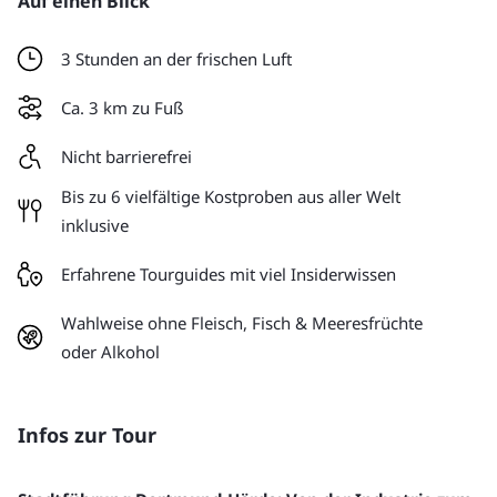
Auf einen Blick
3 Stunden an der frischen Luft
Ca. 3 km zu Fuß
Nicht barrierefrei
Bis zu 6 vielfältige Kostproben aus aller Welt
inklusive
Erfahrene Tourguides mit viel Insiderwissen
Wahlweise ohne Fleisch, Fisch & Meeresfrüchte
oder Alkohol
Infos zur Tour