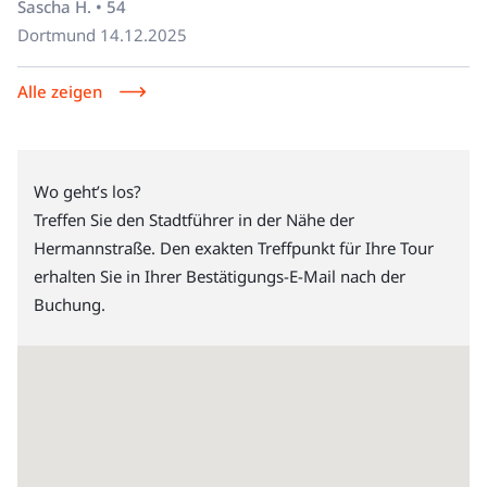
Sascha H. • 54
Dortmund
14.12.2025
Alle zeigen
Wo geht’s los?
Treffen Sie den Stadtführer in der Nähe der
Hermannstraße. Den exakten Treffpunkt für Ihre Tour
erhalten Sie in Ihrer Bestätigungs-E-Mail nach der
Buchung.