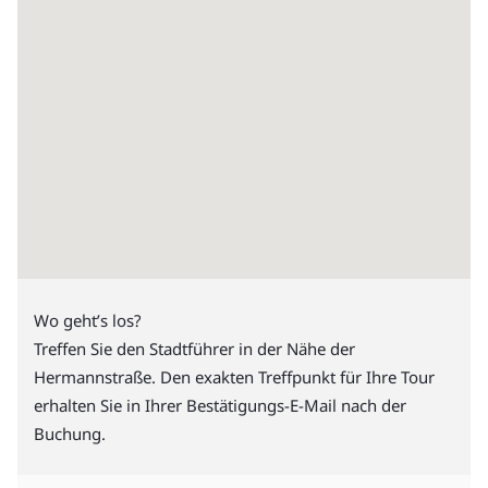
Wo geht’s los?
Treffen Sie den Stadtführer in der Nähe der
Hermannstraße. Den exakten Treffpunkt für Ihre Tour
erhalten Sie in Ihrer Bestätigungs-E-Mail nach der
Buchung.