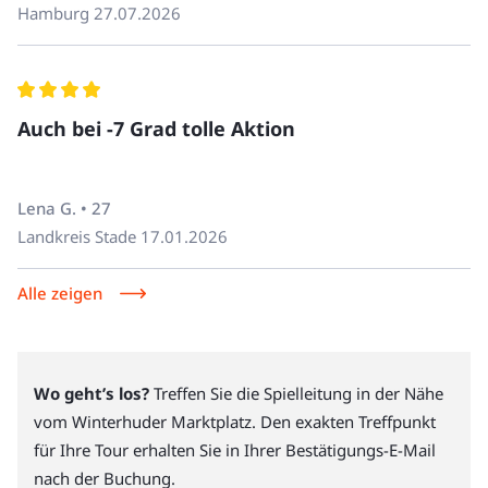
Hamburg
27.07.2026
Auch bei -7 Grad tolle Aktion
Lena G. • 27
Landkreis Stade
17.01.2026
Alle zeigen
Wo geht’s los?
Treffen Sie die Spielleitung in der Nähe
vom Winterhuder Marktplatz. Den exakten Treffpunkt
für Ihre Tour erhalten Sie in Ihrer Bestätigungs-E-Mail
nach der Buchung.