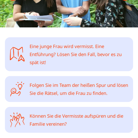
Eine junge Frau wird vermisst. Eine
Entführung? Lösen Sie den Fall, bevor es zu
spät ist!
Folgen Sie im Team der heißen Spur und lösen
Sie die Rätsel, um die Frau zu finden.
Können Sie die Vermisste aufspüren und die
Familie vereinen?