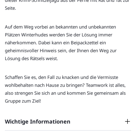
dieser Krimi-Schnitzeljagd aus der Ferne mit Rat und Tat zur 
Seite.
Auf dem Weg vorbei an bekannten und unbekannten 
Plätzen Winterhudes werden Sie der Lösung immer 
näherkommen. Dabei kann ein Beipackzettel ein 
geheimnisvoller Hinweis sein, der Ihnen den Weg zur 
Lösung des Rätsels weist.
Schaffen Sie es, den Fall zu knacken und die Vermisste 
wohlbehalten nach Hause zu bringen? Teamwork ist alles, 
also strengen Sie sich an und kommen Sie gemeinsam als 
Gruppe zum Ziel!
Wichtige Informationen