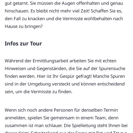
gut getarnt. Sie müssen die Augen offenhalten und genau 
hinschauen. Es bleibt nicht mehr viel Zeit! Schaffen Sie es, 
den Fall zu knacken und die Vermisste wohlbehalten nach 
Hause zu bringen?
Infos zur Tour
Während der Ermittlungsarbeit arbeiten Sie mit echten 
Hinweisen und Gegenständen, die Sie auf der Spurensuche 
finden werden. Hier ist Ihr Gespür gefragt! Manche Spuren 
sind in der Umgebung versteckt und können entscheidend 
sein, um die Vermisste zu finden.
Wenn sich noch andere Personen für denselben Termin 
anmelden, spielen Sie gemeinsam in einem Team, denn 
zusammen ist man schlauer. Die Spielleitung steht Ihnen bei 