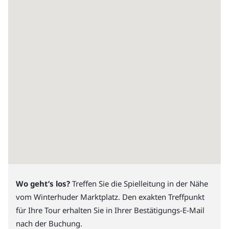
Wo geht’s los?
Treffen Sie die Spielleitung in der Nähe
vom Winterhuder Marktplatz. Den exakten Treffpunkt
für Ihre Tour erhalten Sie in Ihrer Bestätigungs-E-Mail
nach der Buchung.