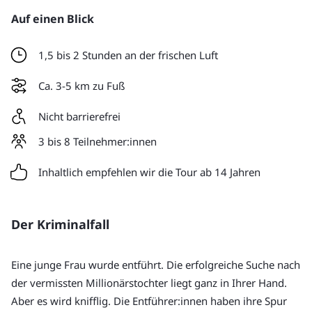
Auf einen Blick
1,5 bis 2 Stunden an der frischen Luft
Ca. 3-5 km zu Fuß
Nicht barrierefrei
3 bis 8 Teilnehmer:innen
Inhaltlich empfehlen wir die Tour ab 14 Jahren
Der Kriminalfall
Eine junge Frau wurde entführt. Die erfolgreiche Suche nach 
der vermissten Millionärstochter liegt ganz in Ihrer Hand. 
Aber es wird knifflig. Die Entführer:innen haben ihre Spur 