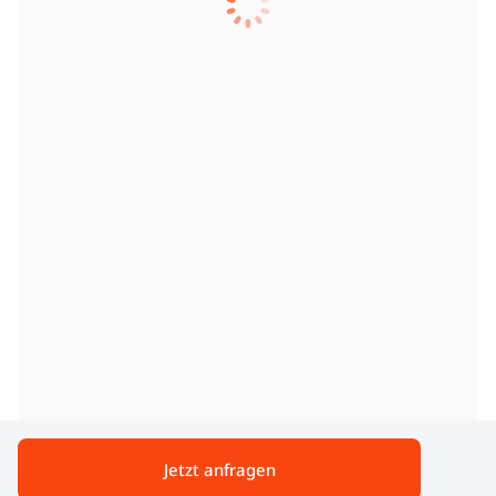
Jetzt anfragen