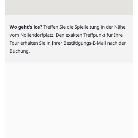
Wo geht’s los?
Treffen Sie die Spielleitung in der Nähe
vom Nollendorfplatz. Den exakten Treffpunkt für Ihre
Tour erhalten Sie in Ihrer Bestätigungs-E-Mail nach der
Buchung.