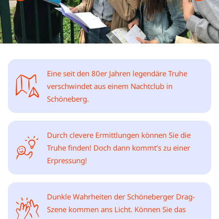
Eine seit den 80er Jahren legendäre Truhe
verschwindet aus einem Nachtclub in
Schöneberg.
Durch clevere Ermittlungen können Sie die
Truhe finden! Doch dann kommt’s zu einer
Erpressung!
Dunkle Wahrheiten der Schöneberger Drag-
Szene kommen ans Licht. Können Sie das