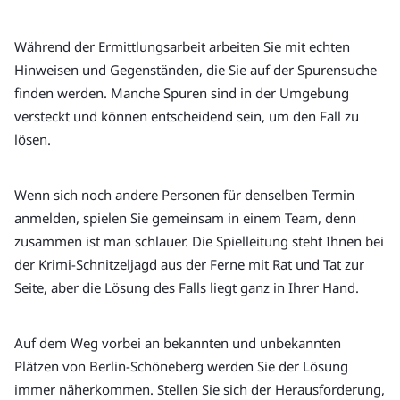
Während der Ermittlungsarbeit arbeiten Sie mit echten 
Hinweisen und Gegenständen, die Sie auf der Spurensuche 
finden werden. Manche Spuren sind in der Umgebung 
versteckt und können entscheidend sein, um den Fall zu 
lösen.
Wenn sich noch andere Personen für denselben Termin 
anmelden, spielen Sie gemeinsam in einem Team, denn 
zusammen ist man schlauer. Die Spielleitung steht Ihnen bei 
der Krimi-Schnitzeljagd aus der Ferne mit Rat und Tat zur 
Seite, aber die Lösung des Falls liegt ganz in Ihrer Hand.
Auf dem Weg vorbei an bekannten und unbekannten 
Plätzen von Berlin-Schöneberg werden Sie der Lösung 
immer näherkommen. Stellen Sie sich der Herausforderung, 