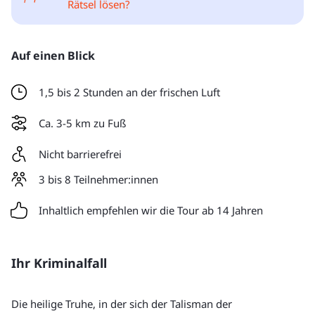
Rätsel lösen?
Auf einen Blick
1,5 bis 2 Stunden an der frischen Luft
Ca. 3-5 km zu Fuß
Nicht barrierefrei
3 bis 8 Teilnehmer:innen
Inhaltlich empfehlen wir die Tour ab 14 Jahren
Ihr Kriminalfall
Die heilige Truhe, in der sich der Talisman der 