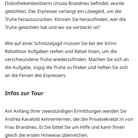
Diskothekenbesitzerin Ursula Brandneu befindet, wurde 
gestohlen. Der Erpresser verlangt ein Lösegeld, um die 
Truhe herauszurücken. Können Sie herausfinden, wer die 
Truhe gestohlen hat und wo sie versteckt ist?
Wie auf einer Schnitzeljagd müssen Sie bei der Krimi-
Rätseltour Aufgaben stellen und Rätsel lösen, um die 
verschwundene Truhe wiederzufinden. Machen Sie sich an 
die Aufgabe, zügig die Truhe zu finden und heften Sie sich 
an die Fersen des Erpressers.
Infos zur Tour
Am Anfang Ihrer zweistündigen Ermittlungen werden Sie 
Andrea Kavalotti kennenlernen, der:die Privatsekretär:in von 
Frau Brandneu. Er:Sie bittet Sie um Hilfe und kann Ihnen 
gleich die ersten Hinweise überreichen.