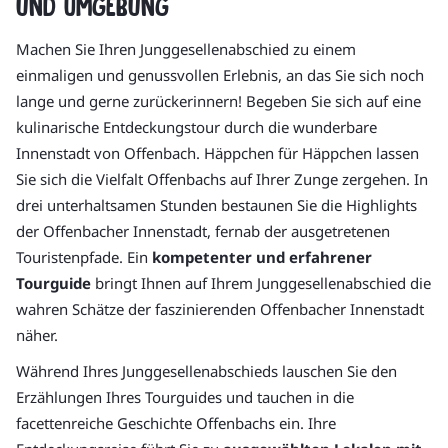
und Umgebung
Machen Sie Ihren Junggesellenabschied zu einem
einmaligen und genussvollen Erlebnis, an das Sie sich noch
lange und gerne zurückerinnern! Begeben Sie sich auf eine
kulinarische Entdeckungstour durch die wunderbare
Innenstadt von Offenbach. Häppchen für Häppchen lassen
Sie sich die Vielfalt Offenbachs auf Ihrer Zunge zergehen. In
drei unterhaltsamen Stunden bestaunen Sie die Highlights
der Offenbacher Innenstadt, fernab der ausgetretenen
Touristenpfade. Ein
kompetenter und erfahrener
Tourguide
bringt Ihnen auf Ihrem Junggesellenabschied die
wahren Schätze der faszinierenden Offenbacher Innenstadt
näher.
Während Ihres Junggesellenabschieds lauschen Sie den
Erzählungen Ihres Tourguides und tauchen in die
facettenreiche Geschichte Offenbachs ein. Ihre