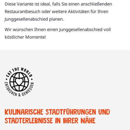
Diese Variante ist ideal, falls Sie einen anschließenden
Restaurantbesuch oder weitere Aktivitäten für Ihren
Junggesellenabschied planen.
Wir wünschen Ihnen einen Junggesellenabschied voll
köstlicher Momente!
Kulinarische Stadtführungen und
Stadterlebnisse in Ihrer Nähe