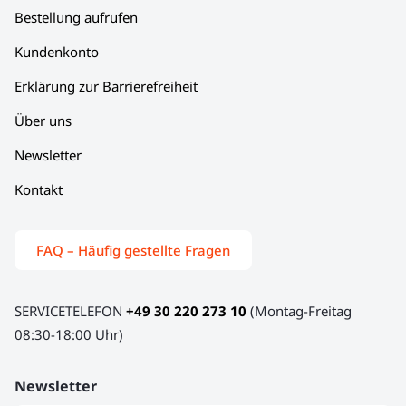
Bestellung aufrufen
Kundenkonto
Erklärung zur Barrierefreiheit
Über uns
Newsletter
Kontakt
FAQ – Häufig gestellte Fragen
SERVICETELEFON
+49 30 220 273 10
(Montag-Freitag
08:30-18:00 Uhr)
Newsletter