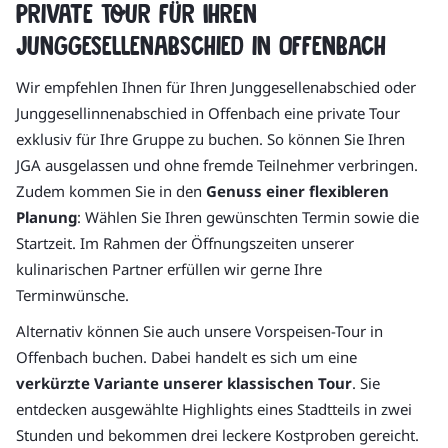
Private Tour für Ihren
Junggesellenabschied in Offenbach
Wir empfehlen Ihnen für Ihren Junggesellenabschied oder
Junggesellinnenabschied in Offenbach eine private Tour
exklusiv für Ihre Gruppe zu buchen. So können Sie Ihren
JGA ausgelassen und ohne fremde Teilnehmer verbringen.
Zudem kommen Sie in den
Genuss einer flexibleren
Planung
: Wählen Sie Ihren gewünschten Termin sowie die
Startzeit. Im Rahmen der Öffnungszeiten unserer
kulinarischen Partner erfüllen wir gerne Ihre
Terminwünsche.
Alternativ können Sie auch unsere Vorspeisen-Tour in
Offenbach buchen. Dabei handelt es sich um eine
verkürzte Variante unserer klassischen Tour
. Sie
entdecken ausgewählte Highlights eines Stadtteils in zwei
Stunden und bekommen drei leckere Kostproben gereicht.