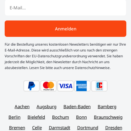
Anmelden
Für die Bestellung unseres kostenlosen Newsletters benötigen wir nur Ihre
E-Mail-Adresse. Diese wird ausschließlich von uns nach den strengen
Vorschriften der EU-Datenschutzgrundverordnung verwendet. Sie haben
jederzeit die Möglichkeit, den Newsletter durch Nachricht an uns
abzubestellen. Lesen Sie bitte auch unsere Datenschutzhinweise.
Aachen
Augsburg
Baden-Baden
Bamberg
Berlin
Bielefeld
Bochum
Bonn
Braunschweig
Bremen
Celle
Darmstadt
Dortmund
Dresden