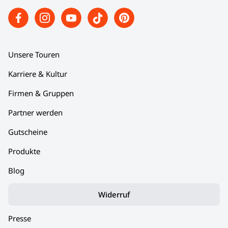
Unsere Touren
Karriere & Kultur
Firmen & Gruppen
Partner werden
Gutscheine
Produkte
Blog
Widerruf
Presse