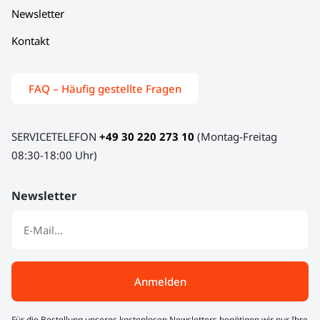
Newsletter
Kontakt
FAQ – Häufig gestellte Fragen
SERVICETELEFON
+49 30 220 273 10
(Montag-Freitag
08:30-18:00 Uhr)
Newsletter
Anmelden
Für die Bestellung unseres kostenlosen Newsletters benötigen wir nur Ihre