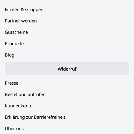
Firmen & Gruppen
Partner werden
Gutscheine
Produkte
Blog
Widerruf
Presse
Bestellung aufrufen
Kundenkonto
Erklärung zur Barrierefreiheit
Über uns