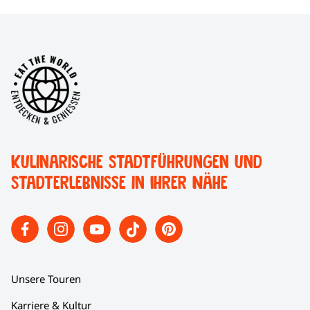
Kulinarische Stadtführungen und
Stadterlebnisse in Ihrer Nähe
Unsere Touren
Karriere & Kultur