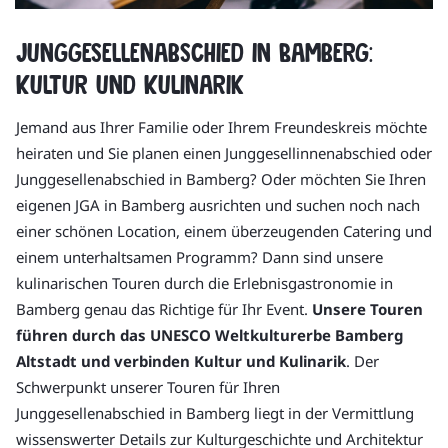
Junggesellenabschied in Bamberg:
Kultur und Kulinarik
Jemand aus Ihrer Familie oder Ihrem Freundeskreis möchte
heiraten und Sie planen einen Junggesellinnenabschied oder
Junggesellenabschied in Bamberg? Oder möchten Sie Ihren
eigenen JGA in Bamberg ausrichten und suchen noch nach
einer schönen Location, einem überzeugenden Catering und
einem unterhaltsamen Programm? Dann sind unsere
kulinarischen Touren durch die Erlebnisgastronomie in
Bamberg genau das Richtige für Ihr Event.
Unsere Touren
führen durch das UNESCO Weltkulturerbe Bamberg
Altstadt und verbinden Kultur und Kulinarik
. Der
Schwerpunkt unserer Touren für Ihren
Junggesellenabschied in Bamberg liegt in der Vermittlung
wissenswerter Details zur Kulturgeschichte und Architektur