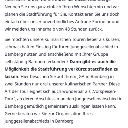
Nennen Sie uns ganz einfach Ihren Wunschtermin und wir
planen die Stadtführung für Sie. Kontaktieren Sie uns doch
einfach über unser unverbindliches Anfrage-Formular und
wir melden uns innerhalb von 48 Stunden zurück.
Sie möchten unsere kulinarischen Touren lieber als kurzen,
schmackhaften Einstieg für Ihren Junggesellenabschied in
Bamberg nutzen und anschließend mit Ihrer Gruppe
selbständig Bamberg erkunden?
Dann gibt es auch die
Möglichkeit die Stadtführung verkürzt stattfinden zu
lassen
. Hier besuchen Sie auf Ihrem JGA in Bamberg in
zwei Stunden nur drei unserer kulinarischen Partner. Diese
Art der Tour eignet sich auch wunderbar als „Vorspeisen-
Tour“, an deren Anschluss man den Junggesellenabschied in
Bamberg gemütlich gemeinsam ausklingen lassen kann.
Gerne beraten wir Sie zur Organisation Ihres
Junggesellenabschieds in Bamberg.