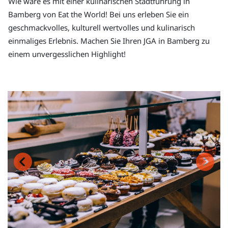
Wie wäre es mit einer kulinarischen Stadtführung in
Bamberg von Eat the World! Bei uns erleben Sie ein
geschmackvolles, kulturell wertvolles und kulinarisch
einmaliges Erlebnis. Machen Sie Ihren JGA in Bamberg zu
einem unvergesslichen Highlight!