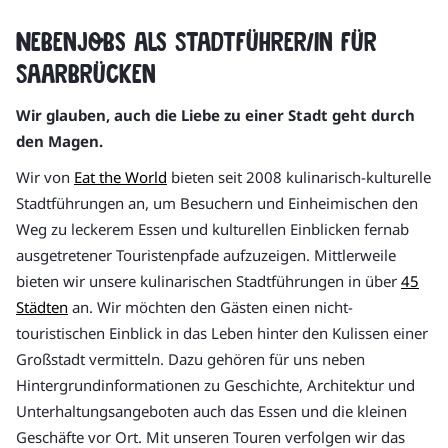
Nebenjobs als Stadtführer/in für
Saarbrücken
Wir glauben, auch die Liebe zu einer Stadt geht durch
den Magen.
Wir von
Eat the World
bieten seit 2008 kulinarisch-kulturelle
Stadtführungen an, um Besuchern und Einheimischen den
Weg zu leckerem Essen und kulturellen Einblicken fernab
ausgetretener Touristenpfade aufzuzeigen. Mittlerweile
bieten wir unsere kulinarischen Stadtführungen in über
45
Städten
an. Wir möchten den Gästen einen nicht-
touristischen Einblick in das Leben hinter den Kulissen einer
Großstadt vermitteln. Dazu gehören für uns neben
Hintergrundinformationen zu Geschichte, Architektur und
Unterhaltungsangeboten auch das Essen und die kleinen
Geschäfte vor Ort. Mit unseren Touren verfolgen wir das