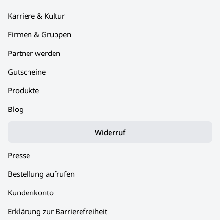
Karriere & Kultur
Firmen & Gruppen
Partner werden
Gutscheine
Produkte
Blog
Widerruf
Presse
Bestellung aufrufen
Kundenkonto
Erklärung zur Barrierefreiheit