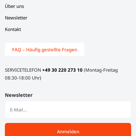
Über uns
Newsletter
Kontakt
FAQ – Häufig gestellte Fragen
SERVICETELEFON
+49 30 220 273 10
(Montag-Freitag
08:30-18:00 Uhr)
Newsletter
Anmelden