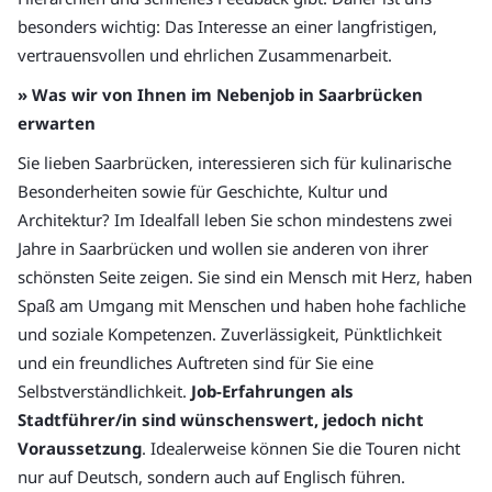
besonders wichtig: Das Interesse an einer langfristigen,
vertrauensvollen und ehrlichen Zusammenarbeit.
» Was wir von Ihnen im Nebenjob in Saarbrücken
erwarten
Sie lieben Saarbrücken, interessieren sich für kulinarische
Besonderheiten sowie für Geschichte, Kultur und
Architektur? Im Idealfall leben Sie schon mindestens zwei
Jahre in Saarbrücken und wollen sie anderen von ihrer
schönsten Seite zeigen. Sie sind ein Mensch mit Herz, haben
Spaß am Umgang mit Menschen und haben hohe fachliche
und soziale Kompetenzen. Zuverlässigkeit, Pünktlichkeit
und ein freundliches Auftreten sind für Sie eine
Selbstverständlichkeit.
Job-Erfahrungen als
Stadtführer/in sind wünschenswert, jedoch nicht
Voraussetzung
. Idealerweise können Sie die Touren nicht
nur auf Deutsch, sondern auch auf Englisch führen.