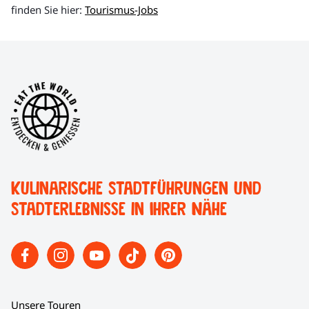
finden Sie hier:
Tourismus-Jobs
Kulinarische Stadtführungen und
Stadterlebnisse in Ihrer Nähe
Unsere Touren