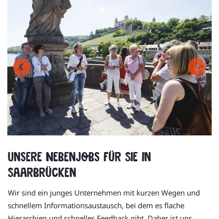
Unsere Nebenjobs für Sie in
Saarbrücken
Wir sind ein junges Unternehmen mit kurzen Wegen und
schnellem Informationsaustausch, bei dem es flache
Hierarchien und schnelles Feedback gibt. Daher ist uns