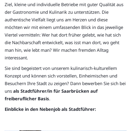
Ziel, kleine und individuelle Betriebe mit guter Qualität aus
der Gastronomie und Kulinarik zu unterstützen. Die
authentische Vielfalt liegt uns am Herzen und diese
möchten wir mit einem umfassenden Blick in das jeweilige
Viertel vermitteln: Wer hat dort früher gelebt, wie hat sich
die Nachbarschaft entwickelt, was isst man dort, wo geht
man hin, wie lebt man? Wir machen fremden Alltag
interessant.
Sie sind begeistert von unserem kulinarisch-kulturellem
Konzept und können sich vorstellen, Einheimischen und
Besuchern Ihre Stadt zu zeigen? Dann bewerben Sie sich bei
uns
als Stadtführer/in für Saarbrücken auf
freiberuflicher Basis
.
Einblicke in den Nebenjob als Stadtführer: