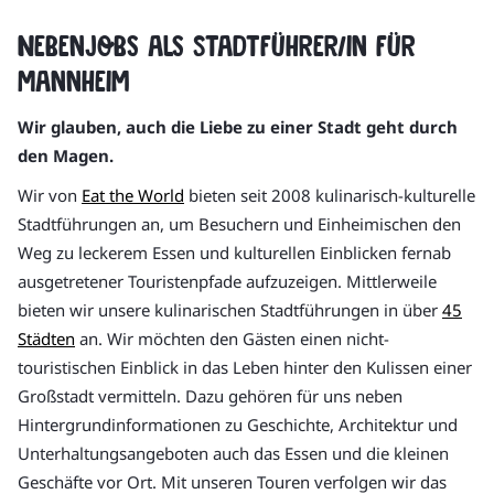
Nebenjobs als Stadtführer/in für
Mannheim
Wir glauben, auch die Liebe zu einer Stadt geht durch
den Magen.
Wir von
Eat the World
bieten seit 2008 kulinarisch-kulturelle
Stadtführungen an, um Besuchern und Einheimischen den
Weg zu leckerem Essen und kulturellen Einblicken fernab
ausgetretener Touristenpfade aufzuzeigen. Mittlerweile
bieten wir unsere kulinarischen Stadtführungen in über
45
Städten
an. Wir möchten den Gästen einen nicht-
touristischen Einblick in das Leben hinter den Kulissen einer
Großstadt vermitteln. Dazu gehören für uns neben
Hintergrundinformationen zu Geschichte, Architektur und
Unterhaltungsangeboten auch das Essen und die kleinen
Geschäfte vor Ort. Mit unseren Touren verfolgen wir das