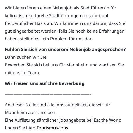
Wir bieten Ihnen einen Nebenjob als Stadtführer/in für
kulinarisch-kulturelle Stadtführungen ab sofort auf
freiberuflicher Basis an. Wir kümmern uns darum, dass Sie
gut eingearbeitet werden, falls Sie noch keine Erfahrungen
haben, stellt dies kein Problem für uns dar.
Fühlen Sie sich von unserem Nebenjob angesprochen?
Dann suchen wir Sie!
Bewerben Sie sich bei uns für Mannheim und wachsen Sie
mit uns im Team.
Wir freuen uns auf Ihre Bewerbung!
———————————————————–
An dieser Stelle sind alle Jobs aufgelistet, die wir für
Mannheim ausschreiben.
Eine Auflistung sämtlicher Jobangebote bei Eat the World
finden Sie hier:
Tourismus-Jobs