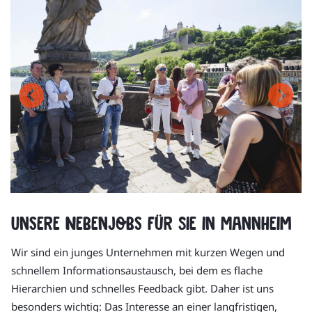
Unsere Nebenjobs für Sie in Mannheim
Wir sind ein junges Unternehmen mit kurzen Wegen und
schnellem Informationsaustausch, bei dem es flache
Hierarchien und schnelles Feedback gibt. Daher ist uns
besonders wichtig: Das Interesse an einer langfristigen,