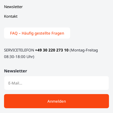
Newsletter
Kontakt
FAQ – Häufig gestellte Fragen
SERVICETELEFON
+49 30 220 273 10
(Montag-Freitag
08:30-18:00 Uhr)
Newsletter
Anmelden