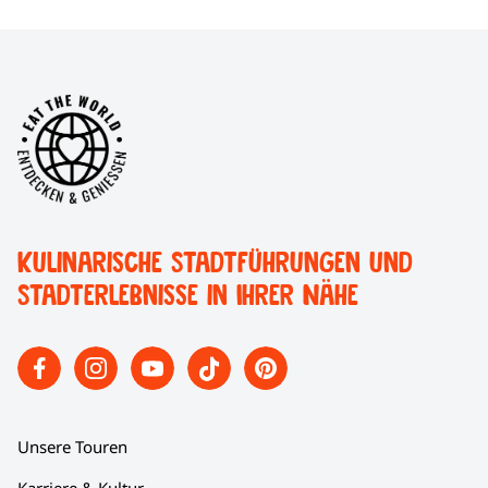
Kulinarische Stadtführungen und
Stadterlebnisse in Ihrer Nähe
Unsere Touren