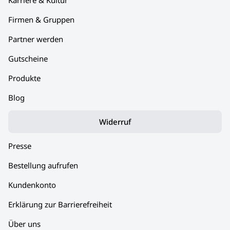
Karriere & Kultur
Firmen & Gruppen
Partner werden
Gutscheine
Produkte
Blog
Widerruf
Presse
Bestellung aufrufen
Kundenkonto
Erklärung zur Barrierefreiheit
Über uns