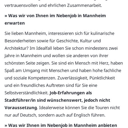
vertrauensvollen und ehrlichen Zusammenarbeit.
» Was wir von Ihnen im Nebenjob in Mannheim
erwarten
Sie lieben Mannheim, interessieren sich für kulinarische
Besonderheiten sowie für Geschichte, Kultur und
Architektur? Im Idealfall leben Sie schon mindestens zwei
Jahre in Mannheim und wollen sie anderen von ihrer
schönsten Seite zeigen. Sie sind ein Mensch mit Herz, haben
Spaß am Umgang mit Menschen und haben hohe fachliche
und soziale Kompetenzen. Zuverlässigkeit, Pünktlichkeit
und ein freundliches Auftreten sind für Sie eine
Selbstverständlichkeit.
Job-Erfahrungen als
Stadtführer/in sind wünschenswert, jedoch nicht
Voraussetzung
. Idealerweise können Sie die Touren nicht
nur auf Deutsch, sondern auch auf Englisch führen.
» Was wir Ihnen im Nebenjob in Mannheim anbieten