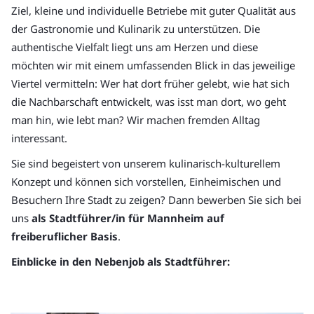
Ziel, kleine und individuelle Betriebe mit guter Qualität aus
der Gastronomie und Kulinarik zu unterstützen. Die
authentische Vielfalt liegt uns am Herzen und diese
möchten wir mit einem umfassenden Blick in das jeweilige
Viertel vermitteln: Wer hat dort früher gelebt, wie hat sich
die Nachbarschaft entwickelt, was isst man dort, wo geht
man hin, wie lebt man? Wir machen fremden Alltag
interessant.
Sie sind begeistert von unserem kulinarisch-kulturellem
Konzept und können sich vorstellen, Einheimischen und
Besuchern Ihre Stadt zu zeigen? Dann bewerben Sie sich bei
uns
als Stadtführer/in für Mannheim auf
freiberuflicher Basis
.
Einblicke in den Nebenjob als Stadtführer: