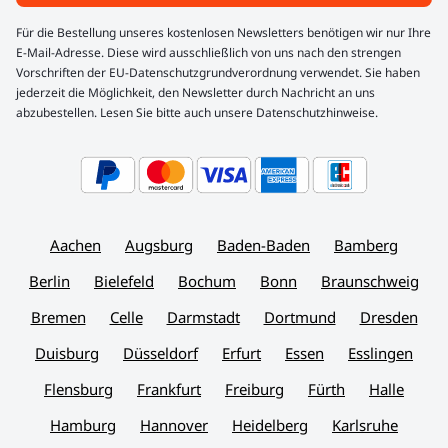
Für die Bestellung unseres kostenlosen Newsletters benötigen wir nur Ihre
E-Mail-Adresse. Diese wird ausschließlich von uns nach den strengen
Vorschriften der EU-Datenschutzgrundverordnung verwendet. Sie haben
jederzeit die Möglichkeit, den Newsletter durch Nachricht an uns
abzubestellen. Lesen Sie bitte auch unsere Datenschutzhinweise.
Aachen
Augsburg
Baden-Baden
Bamberg
Berlin
Bielefeld
Bochum
Bonn
Braunschweig
Bremen
Celle
Darmstadt
Dortmund
Dresden
Duisburg
Düsseldorf
Erfurt
Essen
Esslingen
Flensburg
Frankfurt
Freiburg
Fürth
Halle
Hamburg
Hannover
Heidelberg
Karlsruhe