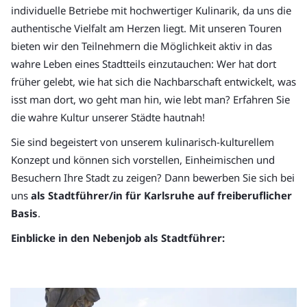
individuelle Betriebe mit hochwertiger Kulinarik, da uns die
authentische Vielfalt am Herzen liegt. Mit unseren Touren
bieten wir den Teilnehmern die Möglichkeit aktiv in das
wahre Leben eines Stadtteils einzutauchen: Wer hat dort
früher gelebt, wie hat sich die Nachbarschaft entwickelt, was
isst man dort, wo geht man hin, wie lebt man? Erfahren Sie
die wahre Kultur unserer Städte hautnah!
Sie sind begeistert von unserem kulinarisch-kulturellem
Konzept und können sich vorstellen, Einheimischen und
Besuchern Ihre Stadt zu zeigen? Dann bewerben Sie sich bei
uns
als Stadtführer/in für Karlsruhe auf freiberuflicher
Basis
.
Einblicke in den Nebenjob als Stadtführer: