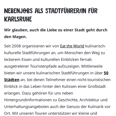
Nebenjobs als Stadtführer/in für
Karlsruhe
Wir glauben, auch die Liebe zu einer Stadt geht durch
den Magen.
Seit 2008 organisieren wir von
Eat the World
kulinarisch-
kulturelle Stadtführungen an, um Menschen den Weg zu
leckerem Essen und kulturellen Einblicken fernab
ausgetretener Touristenpfade aufzuzeigen. Mittlerweile
bieten wir unsere kulinarischen Stadtführungen in über
50
Städten
an, bei denen Teilnehmer einen nicht-touristischen
Einblick in das Leben hinter den Kulissen einer Großstadt
erlangen. Dazu gehören für uns neben
Hintergrundinformationen zu Geschichte, Architektur und
Unterhaltungsangeboten auch der Genuss der Kulinarik vor
Ort. Mit unseren Touren unterstützen wir kleine und