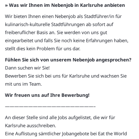
» Was wir Ihnen im Nebenjob in Karlsruhe anbieten
Wir bieten Ihnen einen Nebenjob als Stadtführer/in für
kulinarisch-kulturelle Stadtführungen ab sofort auf
freiberuflicher Basis an. Sie werden von uns gut
eingearbeitet und falls Sie noch keine Erfahrungen haben,
stellt dies kein Problem für uns dar.
Fühlen Sie sich von unserem Nebenjob angesprochen?
Dann suchen wir Sie!
Bewerben Sie sich bei uns für Karlsruhe und wachsen Sie
mit uns im Team.
Wir freuen uns auf Ihre Bewerbung!
———————————————————–
An dieser Stelle sind alle Jobs aufgelistet, die wir für
Karlsruhe ausschreiben.
Eine Auflistung sämtlicher Jobangebote bei Eat the World