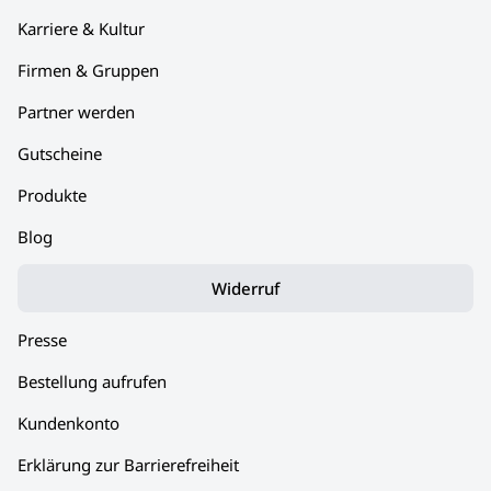
Karriere & Kultur
Firmen & Gruppen
Partner werden
Gutscheine
Produkte
Blog
Widerruf
Presse
Bestellung aufrufen
Kundenkonto
Erklärung zur Barrierefreiheit