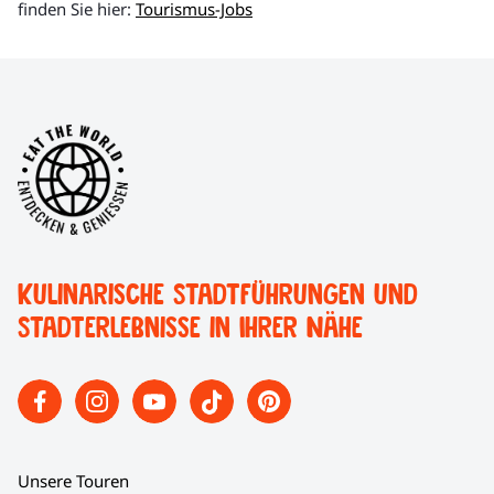
finden Sie hier:
Tourismus-Jobs
Kulinarische Stadtführungen und
Stadterlebnisse in Ihrer Nähe
Unsere Touren