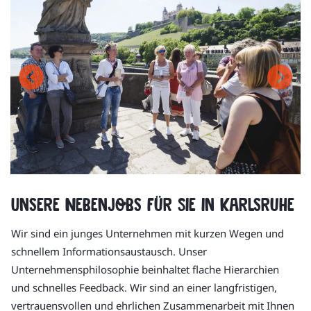
Unsere Nebenjobs für Sie in Karlsruhe
Wir sind ein junges Unternehmen mit kurzen Wegen und
schnellem Informationsaustausch. Unser
Unternehmensphilosophie beinhaltet flache Hierarchien
und schnelles Feedback. Wir sind an einer langfristigen,
vertrauensvollen und ehrlichen Zusammenarbeit mit Ihnen