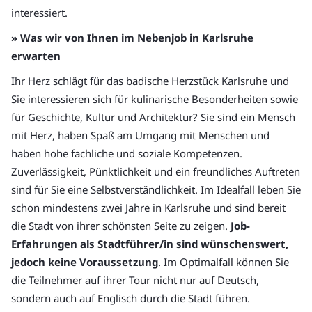
interessiert.
» Was wir von Ihnen im Nebenjob in Karlsruhe
erwarten
Ihr Herz schlägt für das badische Herzstück Karlsruhe und
Sie interessieren sich für kulinarische Besonderheiten sowie
für Geschichte, Kultur und Architektur? Sie sind ein Mensch
mit Herz, haben Spaß am Umgang mit Menschen und
haben hohe fachliche und soziale Kompetenzen.
Zuverlässigkeit, Pünktlichkeit und ein freundliches Auftreten
sind für Sie eine Selbstverständlichkeit. Im Idealfall leben Sie
schon mindestens zwei Jahre in Karlsruhe und sind bereit
die Stadt von ihrer schönsten Seite zu zeigen.
Job-
Erfahrungen als Stadtführer/in sind wünschenswert,
jedoch keine Voraussetzung
. Im Optimalfall können Sie
die Teilnehmer auf ihrer Tour nicht nur auf Deutsch,
sondern auch auf Englisch durch die Stadt führen.