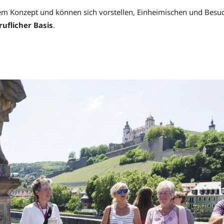
llem Konzept und können sich vorstellen, Einheimischen und Besu
ruflicher Basis
.