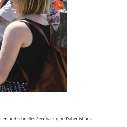
en und schnelles Feedback gibt. Daher ist uns