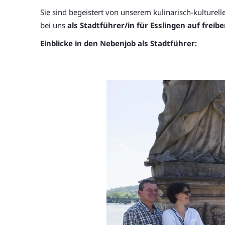
Sie sind begeistert von unserem kulinarisch-kulture
bei uns
als Stadtführer/in für Esslingen auf freibe
Einblicke in den Nebenjob als Stadtführer: