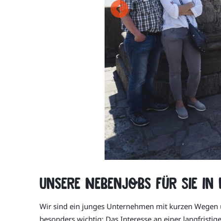
Unsere Nebenjobs für Sie in 
Wir sind ein junges Unternehmen mit kurzen Wegen un
besonders wichtig: Das Interesse an einer langfristi