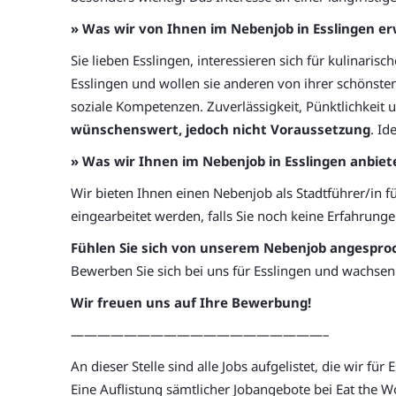
» Was wir von Ihnen im Nebenjob in Esslingen e
Sie lieben Esslingen, interessieren sich für kulinaris
Esslingen und wollen sie anderen von ihrer schönst
soziale Kompetenzen. Zuverlässigkeit, Pünktlichkeit un
wünschenswert, jedoch nicht Voraussetzung
. Id
» Was wir Ihnen im Nebenjob in Esslingen anbiet
Wir bieten Ihnen einen Nebenjob als Stadtführer/in fü
eingearbeitet werden, falls Sie noch keine Erfahrungen
Fühlen Sie sich von unserem Nebenjob angespro
Bewerben Sie sich bei uns für Esslingen und wachsen
Wir freuen uns auf Ihre Bewerbung!
———————————————————–
An dieser Stelle sind alle Jobs aufgelistet, die wir für
Eine Auflistung sämtlicher Jobangebote bei Eat the Wo