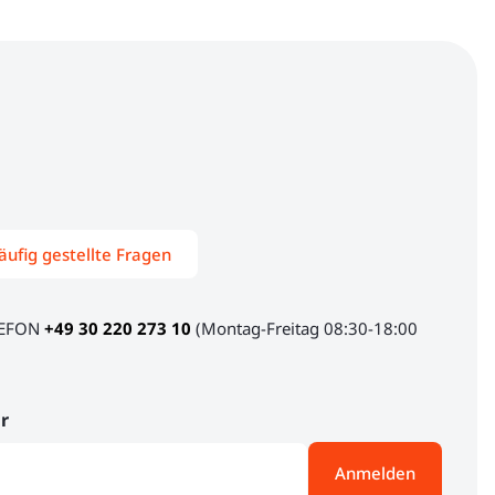
äufig gestellte Fragen
LEFON
+49 30 220 273 10
(Montag-Freitag 08:30-18:00
r
Anmelden