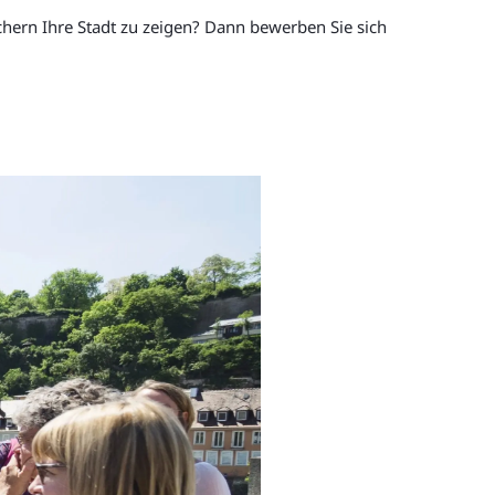
chern Ihre Stadt zu zeigen? Dann bewerben Sie sich