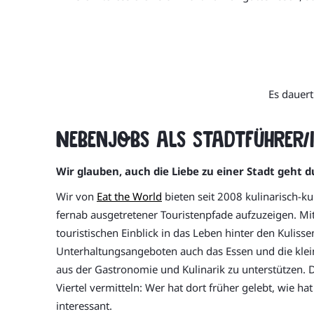
Es dauert
Nebenjobs als Stadtführer/i
Wir glauben, auch die Liebe zu einer Stadt geht 
Wir von
Eat the World
bieten seit 2008 kulinarisch-k
fernab ausgetretener Touristenpfade aufzuzeigen. Mit
touristischen Einblick in das Leben hinter den Kulis
Unterhaltungsangeboten auch das Essen und die kleine
aus der Gastronomie und Kulinarik zu unterstützen. D
Viertel vermitteln: Wer hat dort früher gelebt, wie h
interessant.