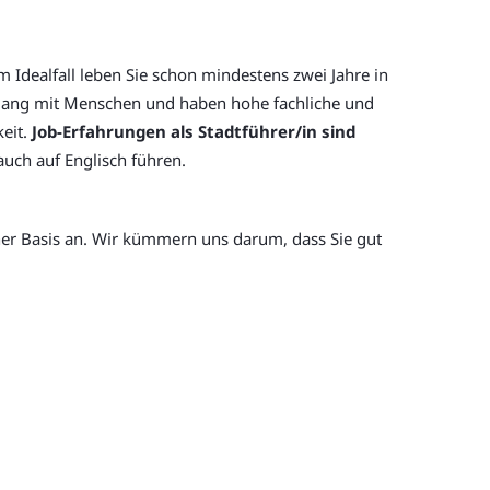
Im Idealfall leben Sie schon mindestens zwei Jahre in
mgang mit Menschen und haben hohe fachliche und
keit.
Job-Erfahrungen als Stadtführer/in sind
auch auf Englisch führen.
icher Basis an. Wir kümmern uns darum, dass Sie gut