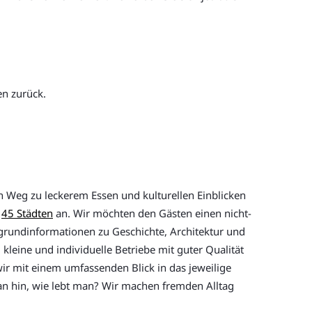
en zurück.
n Weg zu leckerem Essen und kulturellen Einblicken
r
45 Städten
an. Wir möchten den Gästen einen nicht-
ergrundinformationen zu Geschichte, Architektur und
kleine und individuelle Betriebe mit guter Qualität
wir mit einem umfassenden Blick in das jeweilige
 man hin, wie lebt man? Wir machen fremden Alltag