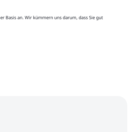
icher Basis an. Wir kümmern uns darum, dass Sie gut