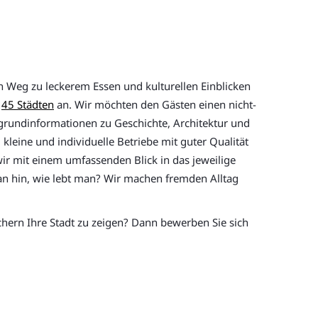
n Weg zu leckerem Essen und kulturellen Einblicken
r
45 Städten
an. Wir möchten den Gästen einen nicht-
ergrundinformationen zu Geschichte, Architektur und
kleine und individuelle Betriebe mit guter Qualität
wir mit einem umfassenden Blick in das jeweilige
 man hin, wie lebt man? Wir machen fremden Alltag
chern Ihre Stadt zu zeigen? Dann bewerben Sie sich