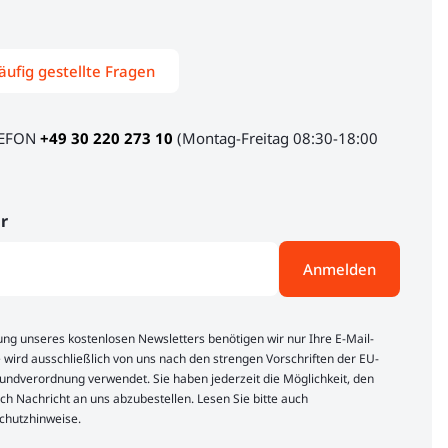
äufig gestellte Fragen
LEFON
+49 30 220 273 10
(Montag-Freitag 08:30-18:00
r
Anmelden
lung unseres kostenlosen Newsletters benötigen wir nur Ihre E-Mail-
 wird ausschließlich von uns nach den strengen Vorschriften der EU-
ndverordnung verwendet. Sie haben jederzeit die Möglichkeit, den
ch Nachricht an uns abzubestellen. Lesen Sie bitte auch
chutzhinweise.