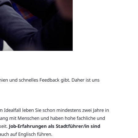
en und schnelles Feedback gibt. Daher ist uns
m Idealfall leben Sie schon mindestens zwei Jahre in
mgang mit Menschen und haben hohe fachliche und
keit.
Job-Erfahrungen als Stadtführer/in sind
auch auf Englisch führen.