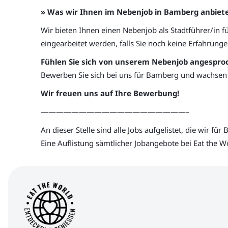
» Was wir Ihnen im Nebenjob in Bamberg anbiet
Wir bieten Ihnen einen Nebenjob als Stadtführer/in fü
eingearbeitet werden, falls Sie noch keine Erfahrungen
Fühlen Sie sich von unserem Nebenjob angespro
Bewerben Sie sich bei uns für Bamberg und wachsen 
Wir freuen uns auf Ihre Bewerbung!
———————————————————–
An dieser Stelle sind alle Jobs aufgelistet, die wir f
Eine Auflistung sämtlicher Jobangebote bei Eat the Wo