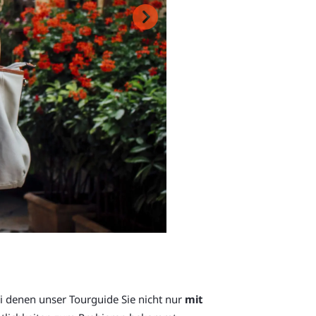
ei denen unser Tourguide Sie nicht nur
mit