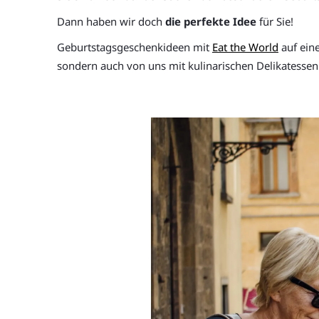
Dann haben wir doch
die perfekte Idee
für Sie!
Geburtstagsgeschenkideen mit
Eat the World
auf ein
sondern auch von uns mit kulinarischen Delikatesse