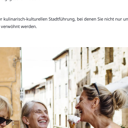
er kulinarisch-kulturellen Stadtführung, bei denen Sie nicht nu
n verwöhnt werden.