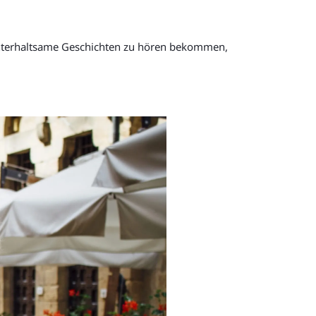
r unterhaltsame Geschichten zu hören bekommen,