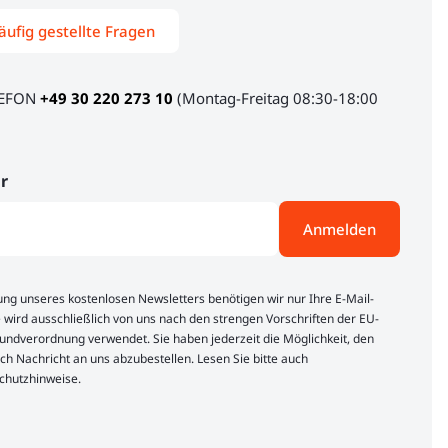
äufig gestellte Fragen
LEFON
+49 30 220 273 10
(Montag-Freitag 08:30-18:00
r
Anmelden
lung unseres kostenlosen Newsletters benötigen wir nur Ihre E-Mail-
 wird ausschließlich von uns nach den strengen Vorschriften der EU-
ndverordnung verwendet. Sie haben jederzeit die Möglichkeit, den
ch Nachricht an uns abzubestellen. Lesen Sie bitte auch
chutzhinweise.