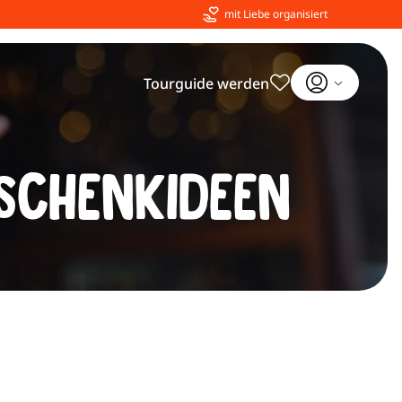
mit Liebe organisiert
Tourguide werden
schenkideen