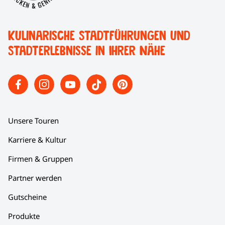
Kulinarische Stadtführungen und
Stadterlebnisse in Ihrer Nähe
Unsere Touren
Karriere & Kultur
Firmen & Gruppen
Partner werden
Gutscheine
Produkte