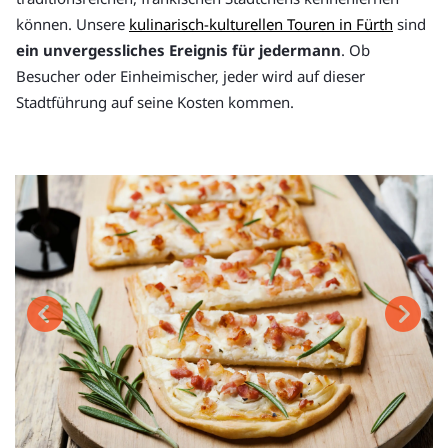
können. Unsere
kulinarisch-kulturellen Touren in Fürth
sind
ein unvergessliches Ereignis für jedermann
. Ob
Besucher oder Einheimischer, jeder wird auf dieser
Stadtführung auf seine Kosten kommen.