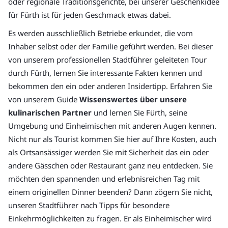
oder regionale Traditionsgerichte, bei unserer Geschenkidee
für Fürth ist für jeden Geschmack etwas dabei.
Es werden ausschließlich Betriebe erkundet, die vom
Inhaber selbst oder der Familie geführt werden. Bei dieser
von unserem professionellen Stadtführer geleiteten Tour
durch Fürth, lernen Sie interessante Fakten kennen und
bekommen den ein oder anderen Insidertipp. Erfahren Sie
von unserem Guide
Wissenswertes über unsere
kulinarischen Partner
und lernen Sie Fürth, seine
Umgebung und Einheimischen mit anderen Augen kennen.
Nicht nur als Tourist kommen Sie hier auf Ihre Kosten, auch
als Ortsansässiger werden Sie mit Sicherheit das ein oder
andere Gässchen oder Restaurant ganz neu entdecken. Sie
möchten den spannenden und erlebnisreichen Tag mit
einem originellen Dinner beenden? Dann zögern Sie nicht,
unseren Stadtführer nach Tipps für besondere
Einkehrmöglichkeiten zu fragen. Er als Einheimischer wird