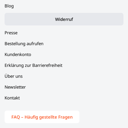
Blog
Widerruf
Presse
Bestellung aufrufen
Kundenkonto
Erklärung zur Barrierefreiheit
Über uns
Newsletter
Kontakt
FAQ – Häufig gestellte Fragen