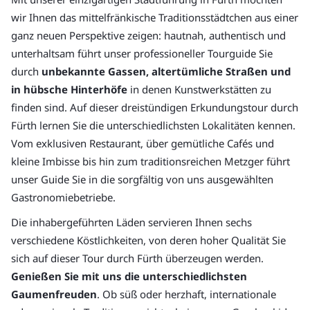
wir Ihnen das mittelfränkische Traditionsstädtchen aus einer
ganz neuen Perspektive zeigen: hautnah, authentisch und
unterhaltsam führt unser professioneller Tourguide Sie
durch
unbekannte Gassen, altertümliche Straßen und
in hübsche Hinterhöfe
in denen Kunstwerkstätten zu
finden sind. Auf dieser dreistündigen Erkundungstour durch
Fürth lernen Sie die unterschiedlichsten Lokalitäten kennen.
Vom exklusiven Restaurant, über gemütliche Cafés und
kleine Imbisse bis hin zum traditionsreichen Metzger führt
unser Guide Sie in die sorgfältig von uns ausgewählten
Gastronomiebetriebe.
Die inhabergeführten Läden servieren Ihnen sechs
verschiedene Köstlichkeiten, von deren hoher Qualität Sie
sich auf dieser Tour durch Fürth überzeugen werden.
Genießen Sie mit uns die unterschiedlichsten
Gaumenfreuden
. Ob süß oder herzhaft, internationale