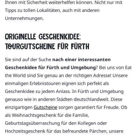
Ihnen mit Sicherheit weiterhelfen können. Nicht nur mit
Tipps zu tollen Lokalitäten, auch mit anderen
Unternehmungen.
Originelle Geschenkidee:
Tourgutscheine für Fürth
Sie sind auf der Suche
nach einer interessanten
Geschenkidee für Fürth und Umgebung
? Bei uns von Eat
the World sind Sie genau an der richtigen Adresse! Unsere
einmaligen Erlebnistouren eignen sich perfekt als
Geschenkidee zu jedem Anlass. In Fürth und Umgebung
genauso wie in anderen Städten deutschlandweit. Diese
einzigartigen
Gutscheine
sorgen garantiert für Freude. Ob
als Weihnachtsgeschenk für die Familie,
Geburtstagsüberraschung für den Kollegen oder
Hochzeitsgeschenk für das befreundete Pärchen, unsere