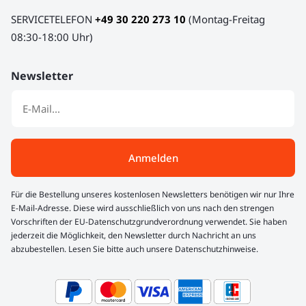
SERVICETELEFON
+49 30 220 273 10
(Montag-Freitag
08:30-18:00 Uhr)
Newsletter
Anmelden
Für die Bestellung unseres kostenlosen Newsletters benötigen wir nur Ihre
E-Mail-Adresse. Diese wird ausschließlich von uns nach den strengen
Vorschriften der EU-Datenschutzgrundverordnung verwendet. Sie haben
jederzeit die Möglichkeit, den Newsletter durch Nachricht an uns
abzubestellen. Lesen Sie bitte auch unsere Datenschutzhinweise.