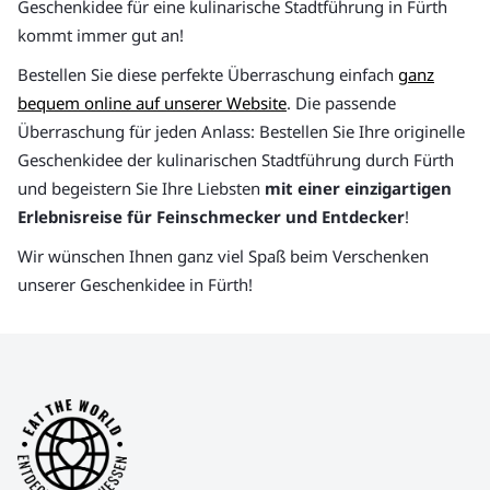
Geschenkidee für eine kulinarische Stadtführung in Fürth
kommt immer gut an!
Bestellen Sie diese perfekte Überraschung einfach
ganz
bequem online auf unserer Website
. Die passende
Überraschung für jeden Anlass: Bestellen Sie Ihre originelle
Geschenkidee der kulinarischen Stadtführung durch Fürth
und begeistern Sie Ihre Liebsten
mit einer einzigartigen
Erlebnisreise für Feinschmecker und Entdecker
!
Wir wünschen Ihnen ganz viel Spaß beim Verschenken
unserer Geschenkidee in Fürth!