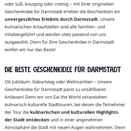
oder süß, knusprig oder cremig – mit Ihrer originellen
Geschenkidee für Darmstadt erleben die Beschenkten ein
unvergessliches Erlebnis durch Darmstadt
. Unsere
kulinarischen Anlaufstellen sind alle familien- und
inhabergeführt und werden stets passend von uns
ausgewählt. Denn für Ihre Geschenkidee in Darmstadt
wollen wir nur das Beste!
Die beste Geschenkidee für Darmstadt
Ob Jubiläum, Geburtstag oder Weihnachten – Unsere
Geschenkidee für Darmstadt passt zu unzählbaren
Anlässen! Denn wir von Eat the World veranstalten
kulinarisch-kulturelle Stadttouren, bei denen die Teilnehmer
der Tour die
kulinarischen und kulturellen Highlights
der Stadt entdecken
und in einer angenehmen
Atmosphäre die Stadt mit neuen Augen wahrnehmen. Denn