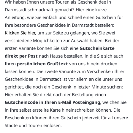
Wir haben Ihnen unsere Touren als Geschenkidee in
Darmstadt schmackhaft gemacht? Hier eine kurze
Anleitung, wie Sie einfach und schnell einen Gutschein für
Ihre besondere Geschenkidee in Darmstadt bestellen:
Klicken Sie hier
, um zur Seite zu gelangen, wo Sie zwei
verschiedene Möglichkeiten zur Auswahl haben. Bei der
ersten Variante können Sie sich eine
Gutscheinkarte
direkt per Post
nach Hause bestellen, in die Sie sich auch
Ihren
persönlichen Grußtext
von uns hinein drucken
lassen können. Die zweite Variante zum Verschenken Ihrer
Geschenkidee in Darmstadt ist vor allem an die unter uns
gerichtet, die noch ein Geschenk in letzter Minute suchen:
Hier erhalten Sie direkt nach der Bestellung einen
Gutscheincode in Ihren E-Mail Posteingang
, welchen Sie
in Ihre selbst erstellte Karte hineinschreiben können. Die
Beschenkten können ihren Gutschein jederzeit für all unsere
Städte und Touren einlösen.