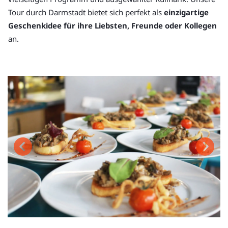
Tour durch Darmstadt bietet sich perfekt als
einzigartige
Geschenkidee für ihre Liebsten, Freunde oder Kollegen
an.