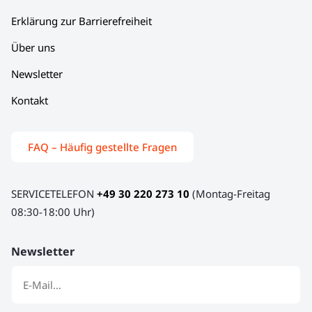
Erklärung zur Barrierefreiheit
Über uns
Newsletter
Kontakt
FAQ – Häufig gestellte Fragen
SERVICETELEFON
+49 30 220 273 10
(Montag-Freitag
08:30-18:00 Uhr)
Newsletter