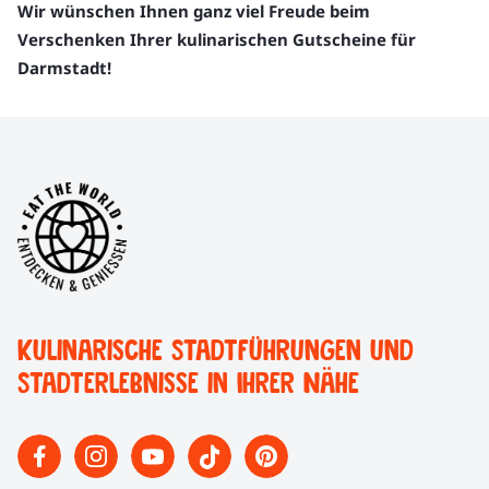
Wir wünschen Ihnen ganz viel Freude beim
Verschenken Ihrer kulinarischen Gutscheine für
Darmstadt!
Kulinarische Stadtführungen und
Stadterlebnisse in Ihrer Nähe