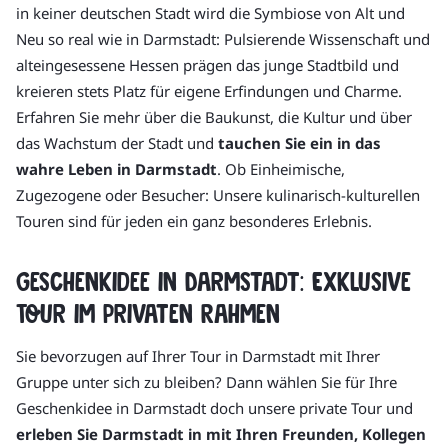
in keiner deutschen Stadt wird die Symbiose von Alt und
Neu so real wie in Darmstadt: Pulsierende Wissenschaft und
alteingesessene Hessen prägen das junge Stadtbild und
kreieren stets Platz für eigene Erfindungen und Charme.
Erfahren Sie mehr über die Baukunst, die Kultur und über
das Wachstum der Stadt und
tauchen Sie ein in das
wahre Leben in Darmstadt
. Ob Einheimische,
Zugezogene oder Besucher: Unsere kulinarisch-kulturellen
Touren sind für jeden ein ganz besonderes Erlebnis.
Geschenkidee in Darmstadt: Exklusive
Tour im privaten Rahmen
Sie bevorzugen auf Ihrer Tour in Darmstadt mit Ihrer
Gruppe unter sich zu bleiben? Dann wählen Sie für Ihre
Geschenkidee in Darmstadt doch unsere private Tour und
erleben Sie Darmstadt in mit Ihren Freunden, Kollegen