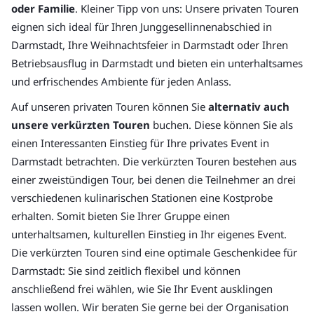
oder Familie
. Kleiner Tipp von uns: Unsere privaten Touren
eignen sich ideal für Ihren Junggesellinnenabschied in
Darmstadt, Ihre Weihnachtsfeier in Darmstadt oder Ihren
Betriebsausflug in Darmstadt und bieten ein unterhaltsames
und erfrischendes Ambiente für jeden Anlass.
Auf unseren privaten Touren können Sie
alternativ auch
unsere verkürzten Touren
buchen. Diese können Sie als
einen Interessanten Einstieg für Ihre privates Event in
Darmstadt betrachten. Die verkürzten Touren bestehen aus
einer zweistündigen Tour, bei denen die Teilnehmer an drei
verschiedenen kulinarischen Stationen eine Kostprobe
erhalten. Somit bieten Sie Ihrer Gruppe einen
unterhaltsamen, kulturellen Einstieg in Ihr eigenes Event.
Die verkürzten Touren sind eine optimale Geschenkidee für
Darmstadt: Sie sind zeitlich flexibel und können
anschließend frei wählen, wie Sie Ihr Event ausklingen
lassen wollen. Wir beraten Sie gerne bei der Organisation