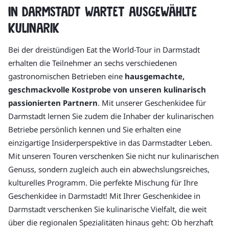
In Darmstadt wartet ausgewählte
Kulinarik
Bei der dreistündigen Eat the World-Tour in Darmstadt
erhalten die Teilnehmer an sechs verschiedenen
gastronomischen Betrieben eine
hausgemachte,
geschmackvolle Kostprobe von unseren kulinarisch
passionierten Partnern
. Mit unserer Geschenkidee für
Darmstadt lernen Sie zudem die Inhaber der kulinarischen
Betriebe persönlich kennen und Sie erhalten eine
einzigartige Insiderperspektive in das Darmstadter Leben.
Mit unseren Touren verschenken Sie nicht nur kulinarischen
Genuss, sondern zugleich auch ein abwechslungsreiches,
kulturelles Programm. Die perfekte Mischung für Ihre
Geschenkidee in Darmstadt! Mit Ihrer Geschenkidee in
Darmstadt verschenken Sie kulinarische Vielfalt, die weit
über die regionalen Spezialitäten hinaus geht: Ob herzhaft