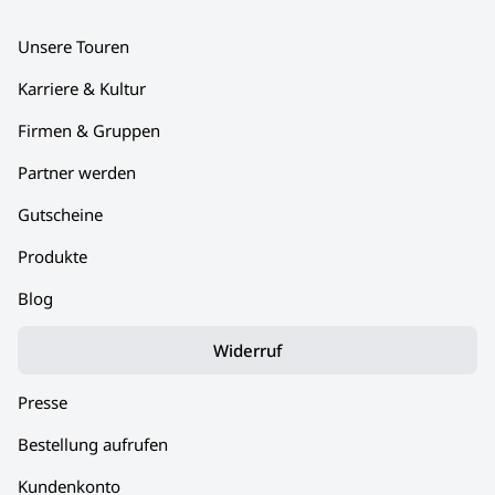
Unsere Touren
Karriere & Kultur
Firmen & Gruppen
Partner werden
Gutscheine
Produkte
Blog
Widerruf
Presse
Bestellung aufrufen
Kundenkonto