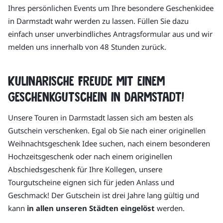
Ihres persönlichen Events um Ihre besondere Geschenkidee
in Darmstadt wahr werden zu lassen. Füllen Sie dazu
einfach unser unverbindliches Antragsformular aus und wir
melden uns innerhalb von 48 Stunden zurück.
Kulinarische Freude mit einem
Geschenkgutschein in Darmstadt!
Unsere Touren in Darmstadt lassen sich am besten als
Gutschein verschenken. Egal ob Sie nach einer originellen
Weihnachtsgeschenk Idee suchen, nach einem besonderen
Hochzeitsgeschenk oder nach einem originellen
Abschiedsgeschenk für Ihre Kollegen, unsere
Tourgutscheine eignen sich für jeden Anlass und
Geschmack! Der Gutschein ist drei Jahre lang gültig und
kann
in allen unseren Städten eingelöst
werden.