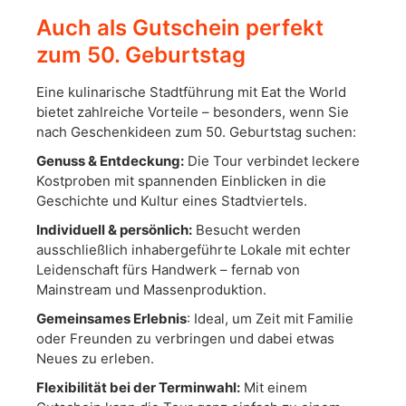
Auch als Gutschein perfekt
zum 50. Geburtstag
Eine kulinarische Stadtführung mit Eat the World
bietet zahlreiche Vorteile – besonders, wenn Sie
nach Geschenkideen zum 50. Geburtstag suchen:
Genuss & Entdeckung:
Die Tour verbindet leckere
Kostproben mit spannenden Einblicken in die
Geschichte und Kultur eines Stadtviertels.
Individuell & persönlich:
Besucht werden
ausschließlich inhabergeführte Lokale mit echter
Leidenschaft fürs Handwerk – fernab von
Mainstream und Massenproduktion.
Gemeinsames Erlebnis
: Ideal, um Zeit mit Familie
oder Freunden zu verbringen und dabei etwas
Neues zu erleben.
Flexibilität bei der Terminwahl:
Mit einem