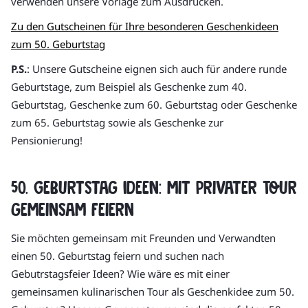
verwenden unsere Vorlage zum Ausdrucken.
Zu den Gutscheinen für Ihre besonderen Geschenkideen
zum 50. Geburtstag
P.S.
: Unsere Gutscheine eignen sich auch für andere runde
Geburtstage, zum Beispiel als Geschenke zum 40.
Geburtstag, Geschenke zum 60. Geburtstag oder Geschenke
zum 65. Geburtstag sowie als Geschenke zur
Pensionierung!
50. Geburtstag Ideen: mit privater Tour
gemeinsam feiern
Sie möchten gemeinsam mit Freunden und Verwandten
einen 50. Geburtstag feiern und suchen nach
Gebutrstagsfeier Ideen? Wie wäre es mit einer
gemeinsamen kulinarischen Tour als Geschenkidee zum 50.