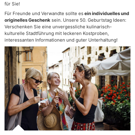
für Sie!
Für Freunde und Verwandte sollte es
ein individuelles und
originelles Geschenk
sein. Unsere 50. Geburtstag Ideen:
Verschenken Sie eine unvergessliche kulinarisch-
kulturelle Stadtführung mit leckeren Kostproben,
interessanten Informationen und guter Unterhaltung!