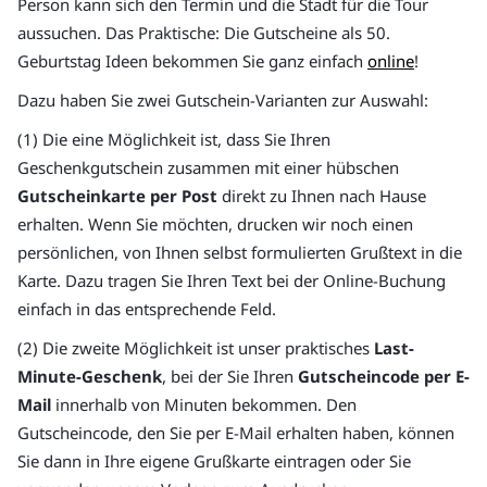
Person kann sich den Termin und die Stadt für die Tour
aussuchen. Das Praktische: Die Gutscheine als 50.
Geburtstag Ideen bekommen Sie ganz einfach
online
!
Dazu haben Sie zwei Gutschein-Varianten zur Auswahl:
(1) Die eine Möglichkeit ist, dass Sie Ihren
Geschenkgutschein zusammen mit einer hübschen
Gutscheinkarte per Post
direkt zu Ihnen nach Hause
erhalten. Wenn Sie möchten, drucken wir noch einen
persönlichen, von Ihnen selbst formulierten Grußtext in die
Karte. Dazu tragen Sie Ihren Text bei der Online-Buchung
einfach in das entsprechende Feld.
(2) Die zweite Möglichkeit ist unser praktisches
Last-
Minute-Geschenk
, bei der Sie Ihren
Gutscheincode per E-
Mail
innerhalb von Minuten bekommen. Den
Gutscheincode, den Sie per E-Mail erhalten haben, können
Sie dann in Ihre eigene Grußkarte eintragen oder Sie