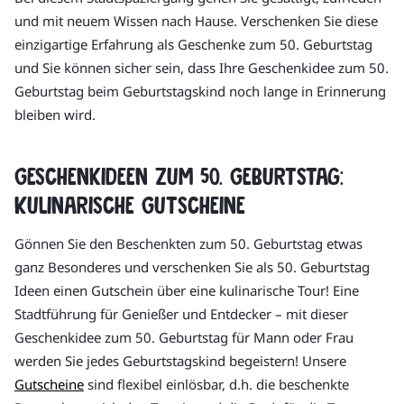
und mit neuem Wissen nach Hause. Verschenken Sie diese
einzigartige Erfahrung als Geschenke zum 50. Geburtstag
und Sie können sicher sein, dass Ihre Geschenkidee zum 50.
Geburtstag beim Geburtstagskind noch lange in Erinnerung
bleiben wird.
Geschenkideen zum 50. Geburtstag:
Kulinarische Gutscheine
Gönnen Sie den Beschenkten zum 50. Geburtstag etwas
ganz Besonderes und verschenken Sie als 50. Geburtstag
Ideen einen Gutschein über eine kulinarische Tour! Eine
Stadtführung für Genießer und Entdecker – mit dieser
Geschenkidee zum 50. Geburtstag für Mann oder Frau
werden Sie jedes Geburtstagskind begeistern! Unsere
Gutscheine
sind flexibel einlösbar, d.h. die beschenkte