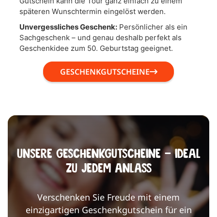
Gutschein kann die Tour ganz einfach zu einem
späteren Wunschtermin eingelöst werden.
Unvergessliches Geschenk:
Persönlicher als ein
Sachgeschenk – und genau deshalb perfekt als
Geschenkidee zum 50. Geburtstag geeignet.
GESCHENKGUTSCHEINE
UNSERE GESCHENKGUTSCHEINE – IDEAL
ZU JEDEM ANLASS
Verschenken Sie Freude mit einem
einzigartigen Geschenkgutschein für ein