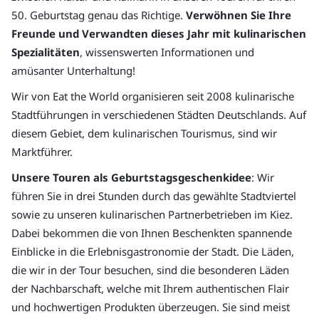
50. Geburtstag genau das Richtige.
Verwöhnen Sie Ihre
Freunde und Verwandten dieses Jahr mit kulinarischen
Spezialitäten
, wissenswerten Informationen und
amüsanter Unterhaltung!
Wir von Eat the World organisieren seit 2008 kulinarische
Stadtführungen in verschiedenen Städten Deutschlands. Auf
diesem Gebiet, dem kulinarischen Tourismus, sind wir
Marktführer.
Unsere Touren als Geburtstagsgeschenkidee
: Wir
führen Sie in drei Stunden durch das gewählte Stadtviertel
sowie zu unseren kulinarischen Partnerbetrieben im Kiez.
Dabei bekommen die von Ihnen Beschenkten spannende
Einblicke in die Erlebnisgastronomie der Stadt. Die Läden,
die wir in der Tour besuchen, sind die besonderen Läden
der Nachbarschaft, welche mit Ihrem authentischen Flair
und hochwertigen Produkten überzeugen. Sie sind meist