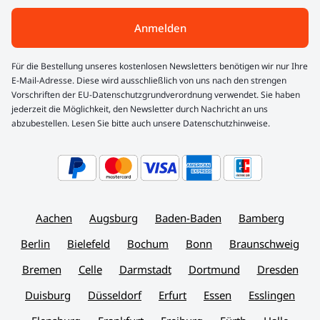
Anmelden
Für die Bestellung unseres kostenlosen Newsletters benötigen wir nur Ihre
E-Mail-Adresse. Diese wird ausschließlich von uns nach den strengen
Vorschriften der EU-Datenschutzgrundverordnung verwendet. Sie haben
jederzeit die Möglichkeit, den Newsletter durch Nachricht an uns
abzubestellen. Lesen Sie bitte auch unsere Datenschutzhinweise.
Aachen
Augsburg
Baden-Baden
Bamberg
Berlin
Bielefeld
Bochum
Bonn
Braunschweig
Bremen
Celle
Darmstadt
Dortmund
Dresden
Duisburg
Düsseldorf
Erfurt
Essen
Esslingen