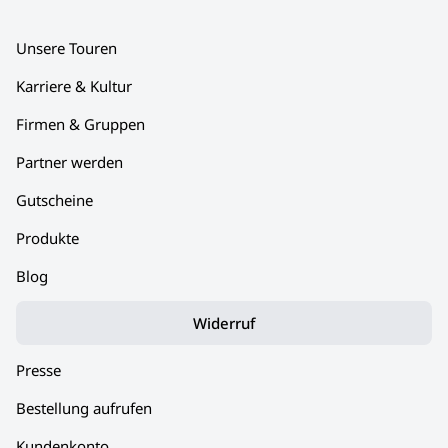
Unsere Touren
Karriere & Kultur
Firmen & Gruppen
Partner werden
Gutscheine
Produkte
Blog
Widerruf
Presse
Bestellung aufrufen
Kundenkonto