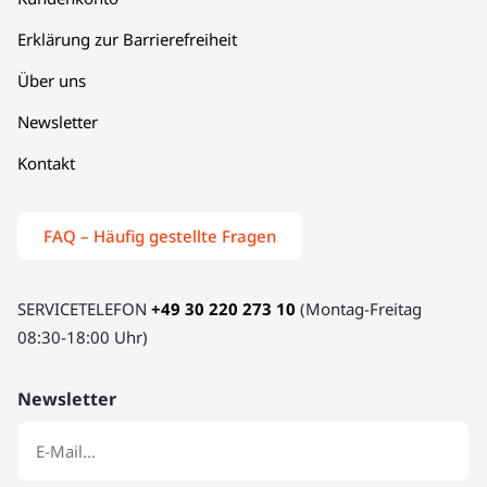
Erklärung zur Barrierefreiheit
Über uns
Newsletter
Kontakt
FAQ – Häufig gestellte Fragen
SERVICETELEFON
+49 30 220 273 10
(Montag-Freitag
08:30-18:00 Uhr)
Newsletter