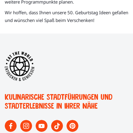
weitere Programmpunkte planen.
Wir hoffen, dass Ihnen unsere 50. Geburtstag Ideen gefallen
und wünschen viel Spaß beim Verschenken!
Kulinarische Stadtführungen und
Stadterlebnisse in Ihrer Nähe