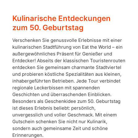
Kulinarische Entdeckungen
zum 50. Geburtstag
Verschenken Sie genussvolle Erlebnisse mit einer
kulinarischen Stadtführung von Eat the World – ein
außergewöhnliches Präsent für Genießer und
Entdecker! Abseits der klassischen Touristenrouten
entdecken Sie gemeinsam charmante Stadtviertel
und probieren köstliche Spezialitäten aus kleinen,
inhabergeführten Betrieben. Jede Tour verbindet
regionale Leckerbissen mit spannenden
Geschichten und überraschenden Einblicken.
Besonders als Geschenkidee zum 50. Geburtstag
ist dieses Erlebnis beliebt: persönlich,
unvergesslich und voller Geschmack. Mit einem
Gutschein schenken Sie nicht nur Kulinarik,
sondern auch gemeinsame Zeit und schöne
Erinnerungen.