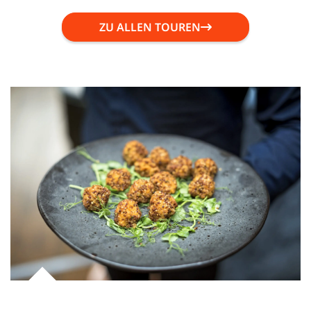
ZU ALLEN TOUREN