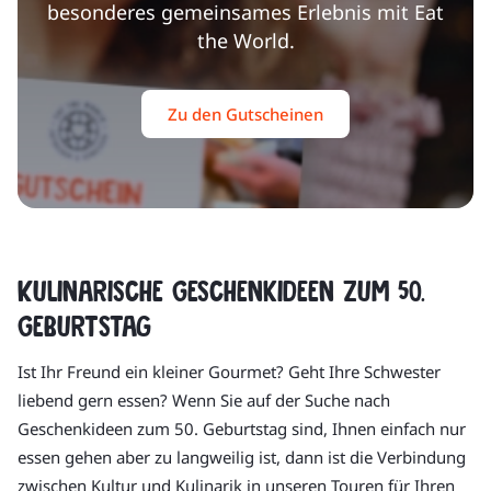
besonderes gemeinsames Erlebnis mit Eat
the World.
Zu den Gutscheinen
Kulinarische Geschenkideen zum 50.
Geburtstag
Ist Ihr Freund ein kleiner Gourmet? Geht Ihre Schwester
liebend gern essen? Wenn Sie auf der Suche nach
Geschenkideen zum 50. Geburtstag sind, Ihnen einfach nur
essen gehen aber zu langweilig ist, dann ist die Verbindung
zwischen Kultur und Kulinarik in unseren Touren für Ihren