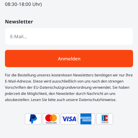
08:30-18:00 Uhr)
Newsletter
Anmelden
Für die Bestellung unseres kostenlosen Newsletters benötigen wir nur Ihre
E-Mail-Adresse. Diese wird ausschließlich von uns nach den strengen
Vorschriften der EU-Datenschutzgrundverordnung verwendet. Sie haben
jederzeit die Möglichkeit, den Newsletter durch Nachricht an uns
abzubestellen. Lesen Sie bitte auch unsere Datenschutzhinweise.