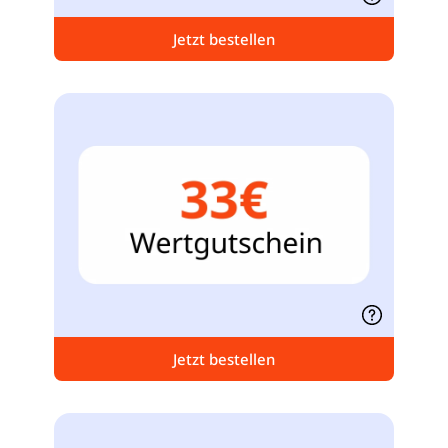
Jetzt bestellen
Jetzt bestellen