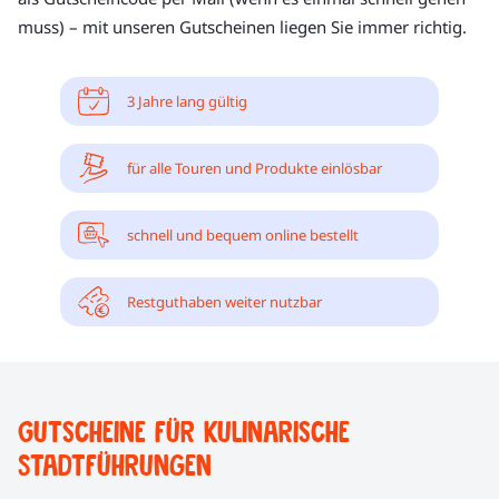
muss) – mit unseren Gutscheinen liegen Sie immer richtig.
3 Jahre lang gültig
für alle Touren und Produkte einlösbar
schnell und bequem online bestellt
Restguthaben weiter nutzbar
Gutscheine für kulinarische
Stadtführungen