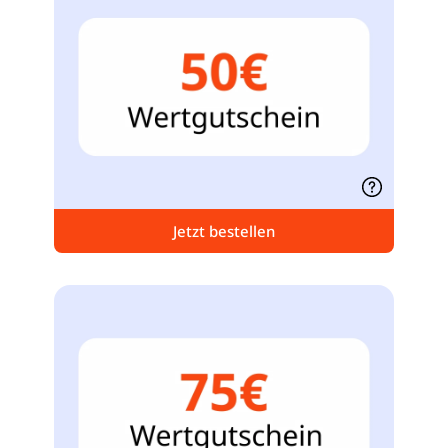
Jetzt bestellen