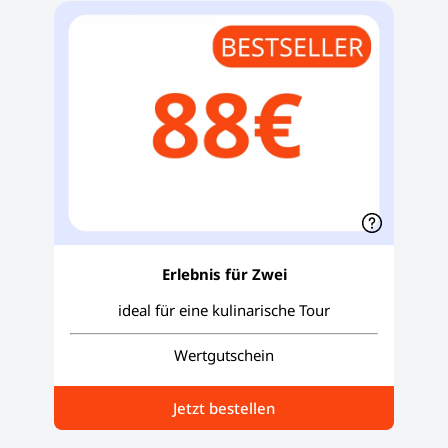
Erlebnis für Zwei
ideal für eine kulinarische Tour
Wertgutschein
Jetzt bestellen