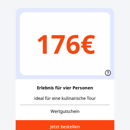
Erlebnis für vier Personen
ideal für eine kulinarische Tour
Wertgutschein
Jetzt bestellen