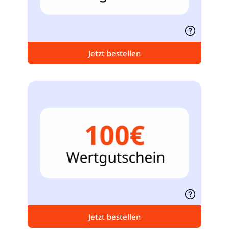
Jetzt bestellen
Jetzt bestellen