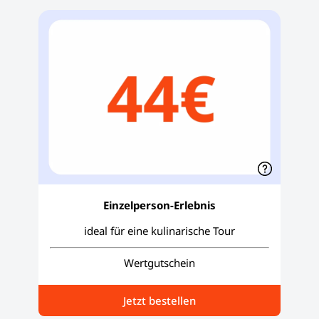
Einzelperson-Erlebnis
ideal für eine kulinarische Tour
Wertgutschein
Jetzt bestellen