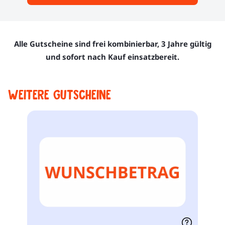
Alle Gutscheine sind frei kombinierbar, 3 Jahre gültig
und sofort nach Kauf einsatzbereit.
Weitere Gutscheine