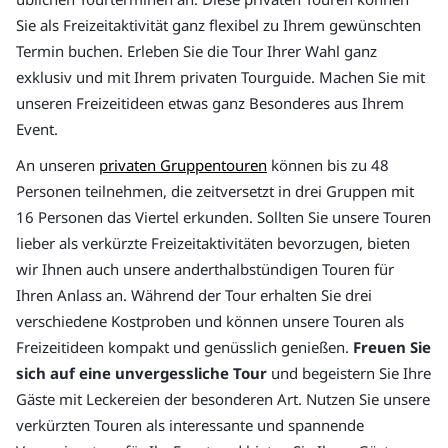
Sie als Freizeitaktivität ganz flexibel zu Ihrem gewünschten
Termin buchen. Erleben Sie die Tour Ihrer Wahl ganz
exklusiv und mit Ihrem privaten Tourguide. Machen Sie mit
unseren Freizeitideen etwas ganz Besonderes aus Ihrem
Event.
An unseren
privaten Gruppentouren
können bis zu 48
Personen teilnehmen, die zeitversetzt in drei Gruppen mit
16 Personen das Viertel erkunden. Sollten Sie unsere Touren
lieber als verkürzte Freizeitaktivitäten bevorzugen, bieten
wir Ihnen auch unsere anderthalbstündigen Touren für
Ihren Anlass an. Während der Tour erhalten Sie drei
verschiedene Kostproben und können unsere Touren als
Freizeitideen kompakt und genüsslich genießen.
Freuen Sie
sich auf eine unvergessliche Tour
und begeistern Sie Ihre
Gäste mit Leckereien der besonderen Art. Nutzen Sie unsere
verkürzten Touren als interessante und spannende