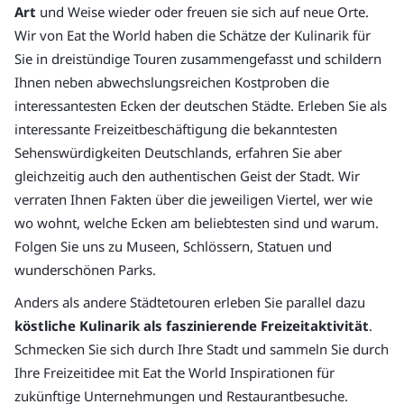
Art
und Weise wieder oder freuen sie sich auf neue Orte.
Wir von Eat the World haben die Schätze der Kulinarik für
Sie in dreistündige Touren zusammengefasst und schildern
Ihnen neben abwechslungsreichen Kostproben die
interessantesten Ecken der deutschen Städte. Erleben Sie als
interessante Freizeitbeschäftigung die bekanntesten
Sehenswürdigkeiten Deutschlands, erfahren Sie aber
gleichzeitig auch den authentischen Geist der Stadt. Wir
verraten Ihnen Fakten über die jeweiligen Viertel, wer wie
wo wohnt, welche Ecken am beliebtesten sind und warum.
Folgen Sie uns zu Museen, Schlössern, Statuen und
wunderschönen Parks.
Anders als andere Städtetouren erleben Sie parallel dazu
köstliche Kulinarik als faszinierende Freizeitaktivität
.
Schmecken Sie sich durch Ihre Stadt und sammeln Sie durch
Ihre Freizeitidee mit Eat the World Inspirationen für
zukünftige Unternehmungen und Restaurantbesuche.