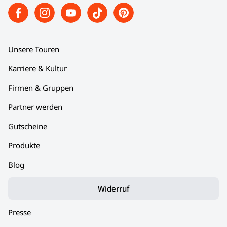
Unsere Touren
Karriere & Kultur
Firmen & Gruppen
Partner werden
Gutscheine
Produkte
Blog
Widerruf
Presse