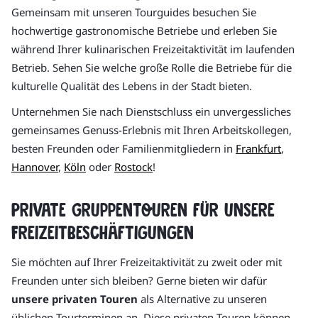
Gemeinsam mit unseren Tourguides besuchen Sie
hochwertige gastronomische Betriebe und erleben Sie
während Ihrer kulinarischen Freizeitaktivität im laufenden
Betrieb. Sehen Sie welche große Rolle die Betriebe für die
kulturelle Qualität des Lebens in der Stadt bieten.
Unternehmen Sie nach Dienstschluss ein unvergessliches
gemeinsames Genuss-Erlebnis mit Ihren Arbeitskollegen,
besten Freunden oder Familienmitgliedern in
Frankfurt
,
Hannover
,
Köln
oder
Rostock
!
Private Gruppentouren für unsere
Freizeitbeschäftigungen
Sie möchten auf Ihrer Freizeitaktivität zu zweit oder mit
Freunden unter sich bleiben? Gerne bieten wir dafür
unsere privaten Touren
als Alternative zu unseren
üblichen Tourterminen an. Diese privaten Touren können