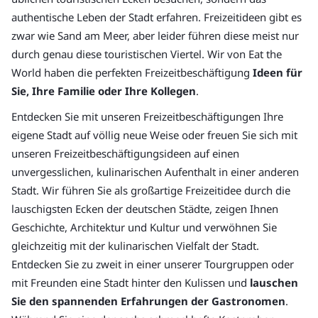
authentische Leben der Stadt erfahren. Freizeitideen gibt es
zwar wie Sand am Meer, aber leider führen diese meist nur
durch genau diese touristischen Viertel. Wir von Eat the
World haben die perfekten Freizeitbeschäftigung
Ideen für
Sie, Ihre Familie oder Ihre Kollegen
.
Entdecken Sie mit unseren Freizeitbeschäftigungen Ihre
eigene Stadt auf völlig neue Weise oder freuen Sie sich mit
unseren Freizeitbeschäftigungsideen auf einen
unvergesslichen, kulinarischen Aufenthalt in einer anderen
Stadt. Wir führen Sie als großartige Freizeitidee durch die
lauschigsten Ecken der deutschen Städte, zeigen Ihnen
Geschichte, Architektur und Kultur und verwöhnen Sie
gleichzeitig mit der kulinarischen Vielfalt der Stadt.
Entdecken Sie zu zweit in einer unserer Tourgruppen oder
mit Freunden eine Stadt hinter den Kulissen und
lauschen
Sie den spannenden Erfahrungen der Gastronomen
.