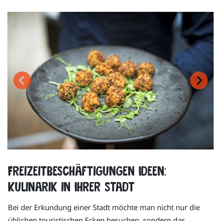
Freizeitbeschäftigungen Ideen:
Kulinarik in Ihrer Stadt
Bei der Erkundung einer Stadt möchte man nicht nur die
üblichen touristischen Ecken besuchen, sondern das