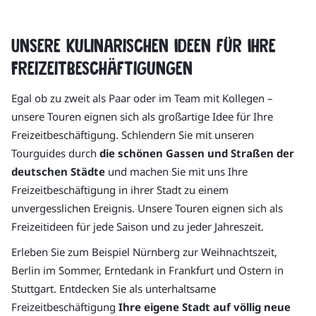
Unsere kulinarischen Ideen für Ihre
Freizeitbeschäftigungen
Egal ob zu zweit als Paar oder im Team mit Kollegen –
unsere Touren eignen sich als großartige Idee für Ihre
Freizeitbeschäftigung. Schlendern Sie mit unseren
Tourguides durch
die schönen Gassen und Straßen der
deutschen Städte
und machen Sie mit uns Ihre
Freizeitbeschäftigung in ihrer Stadt zu einem
unvergesslichen Ereignis. Unsere Touren eignen sich als
Freizeitideen für jede Saison und zu jeder Jahreszeit.
Erleben Sie zum Beispiel Nürnberg zur Weihnachtszeit,
Berlin im Sommer, Erntedank in Frankfurt und Ostern in
Stuttgart. Entdecken Sie als unterhaltsame
Freizeitbeschäftigung
Ihre eigene Stadt auf völlig neue