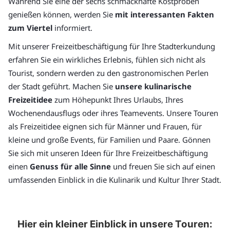
Während Sie eine der sechs schmackhafte Kostproben
genießen können, werden Sie
mit interessanten Fakten
zum Viertel
informiert.
Mit unserer Freizeitbeschäftigung für Ihre Stadterkundung
erfahren Sie ein wirkliches Erlebnis, fühlen sich nicht als
Tourist, sondern werden zu den gastronomischen Perlen
der Stadt geführt. Machen Sie
unsere kulinarische
Freizeitidee
zum Höhepunkt Ihres Urlaubs, Ihres
Wochenendausflugs oder ihres Teamevents. Unsere Touren
als Freizeitidee eignen sich für Männer und Frauen, für
kleine und große Events, für Familien und Paare. Gönnen
Sie sich mit unseren Ideen für Ihre Freizeitbeschäftigung
einen
Genuss für alle Sinne
und freuen Sie sich auf einen
umfassenden Einblick in die Kulinarik und Kultur Ihrer Stadt.
Hier ein kleiner Einblick in unsere Touren: