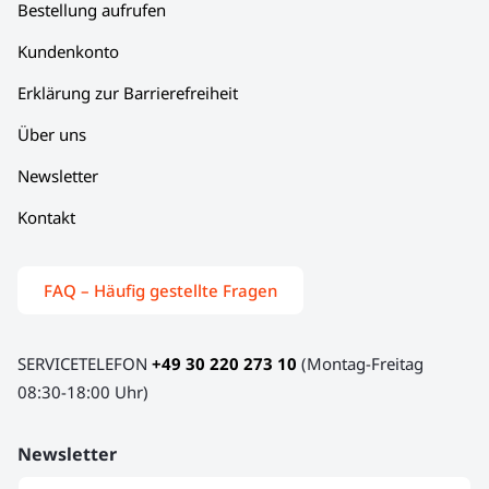
Bestellung aufrufen
Kundenkonto
Erklärung zur Barrierefreiheit
Über uns
Newsletter
Kontakt
FAQ – Häufig gestellte Fragen
SERVICETELEFON
+49 30 220 273 10
(Montag-Freitag
08:30-18:00 Uhr)
Newsletter