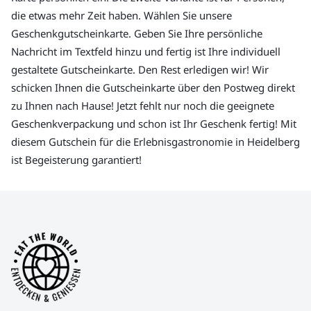
die etwas mehr Zeit haben. Wählen Sie unsere
Geschenkgutscheinkarte. Geben Sie Ihre persönliche
Nachricht im Textfeld hinzu und fertig ist Ihre individuell
gestaltete Gutscheinkarte. Den Rest erledigen wir! Wir
schicken Ihnen die Gutscheinkarte über den Postweg direkt
zu Ihnen nach Hause! Jetzt fehlt nur noch die geeignete
Geschenkverpackung und schon ist Ihr Geschenk fertig! Mit
diesem Gutschein für die Erlebnisgastronomie in Heidelberg
ist Begeisterung garantiert!