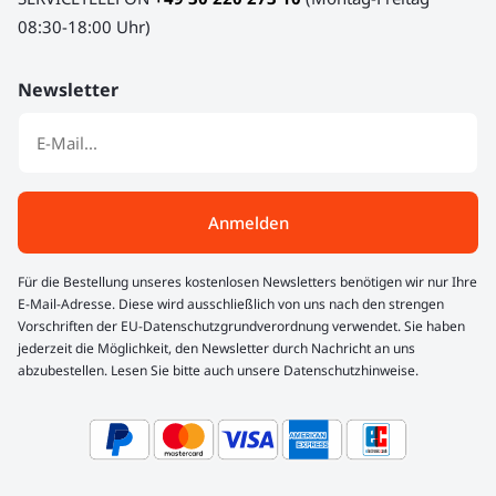
08:30-18:00 Uhr)
Newsletter
Anmelden
Für die Bestellung unseres kostenlosen Newsletters benötigen wir nur Ihre
E-Mail-Adresse. Diese wird ausschließlich von uns nach den strengen
Vorschriften der EU-Datenschutzgrundverordnung verwendet. Sie haben
jederzeit die Möglichkeit, den Newsletter durch Nachricht an uns
abzubestellen. Lesen Sie bitte auch unsere Datenschutzhinweise.