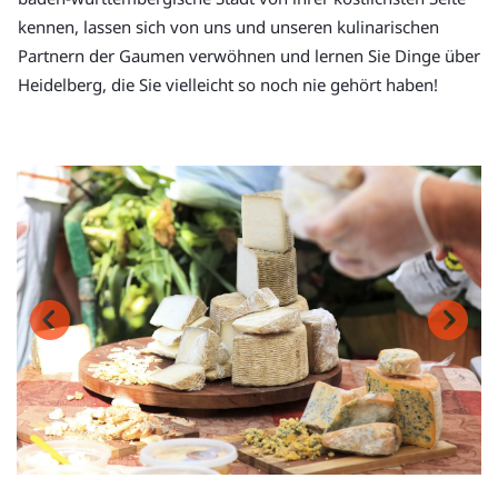
kennen, lassen sich von uns und unseren kulinarischen
Partnern der Gaumen verwöhnen und lernen Sie Dinge über
Heidelberg, die Sie vielleicht so noch nie gehört haben!