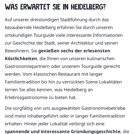
Was erwartet Sie in Heidelberg?
Auf unserer dreistündigen Stadtführung durch das
bezaubernde Heidelberg erfahren Sie durch unseren
ortskundigen Tourguide viele interessante Informationen
zur Geschichte der Stadt, seiner Architektur und seinen
Bewohnern. Sie
genießen sechs der erlesensten
Köstlichkeiten
, die Ihnen von unseren kulinarischen
Gastronomiepartnern oder unserem Tourguide gereicht
werden. Vom klassischen Restaurant mit langer
Familientradition bis hin zu verrückten Szene-Lokalitäten
lernen Sie alles kennen, was Heidelberg an
Erlebnisgastronomie zu bieten hat.
Die sorgfältig von uns ausgewählten Gastronomiebetriebe
sind meist inhabergeführt oder in langer Familientradition
erhalten. Hinter jeder Lokalität verbirgt sich eine
spannende und interessante Gründungsgeschichte
, die