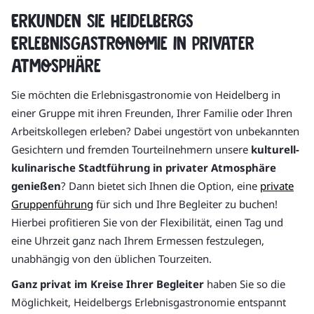
Erkunden Sie Heidelbergs
Erlebnisgastronomie in privater
Atmosphäre
Sie möchten die Erlebnisgastronomie von Heidelberg in
einer Gruppe mit ihren Freunden, Ihrer Familie oder Ihren
Arbeitskollegen erleben? Dabei ungestört von unbekannten
Gesichtern und fremden Tourteilnehmern unsere
kulturell-
kulinarische Stadtführung in privater Atmosphäre
genießen
? Dann bietet sich Ihnen die Option, eine
private
Gruppenführung
für sich und Ihre Begleiter zu buchen!
Hierbei profitieren Sie von der Flexibilität, einen Tag und
eine Uhrzeit ganz nach Ihrem Ermessen festzulegen,
unabhängig von den üblichen Tourzeiten.
Ganz privat im Kreise Ihrer Begleiter
haben Sie so die
Möglichkeit, Heidelbergs Erlebnisgastronomie entspannt