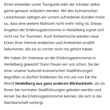
Ihnen entweder unser Tourguide oder der Inhaber selbst
gerne genauer erläutern werden. Mit den kulinarischen
Leckerbissen sättigen wir unsere zufriedenen Kunden meist
so, dass eine weitere Mahlzeit nicht mehr nötig ist. Dieses
Angebot der Erlebnisgastronomie in Heidelberg eignet sich
nicht nur für Touristen. Auch Einheimische werden neue
Ecken Ihrer Heimat entdecken und Anekdoten erzählt
bekommen, die sie so vorher noch nie gehört haben.
Wir haben Ihr Interesse an der Erlebnisgastronomie in
Heidelberg geweckt? Dann freuen wir uns schon, Sie bei
einer unserer kulturell-kulinarischen Stadtführungen
begrüßen zu dürfen! Entdecken Sie mit uns von Eat the
World
Heidelberg aus ganz anderen Blickwinkeln
, als sie
Ihnen bei normalen Stadtführungen geboten werden und
lernen Sie die Erlebnisgastronomie kennen, die sich in der
Nachbarschaft verbirgt.