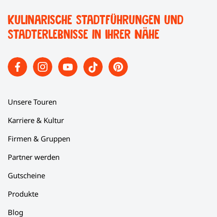
Kulinarische Stadtführungen und
Stadterlebnisse in Ihrer Nähe
Unsere Touren
Karriere & Kultur
Firmen & Gruppen
Partner werden
Gutscheine
Produkte
Blog