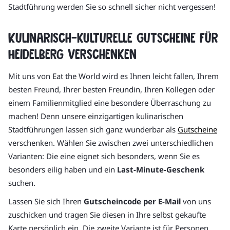
Stadtführung werden Sie so schnell sicher nicht vergessen!
Kulinarisch-kulturelle Gutscheine für
Heidelberg verschenken
Mit uns von Eat the World wird es Ihnen leicht fallen, Ihrem
besten Freund, Ihrer besten Freundin, Ihren Kollegen oder
einem Familienmitglied eine besondere Überraschung zu
machen! Denn unsere einzigartigen kulinarischen
Stadtführungen lassen sich ganz wunderbar als
Gutscheine
verschenken. Wählen Sie zwischen zwei unterschiedlichen
Varianten: Die eine eignet sich besonders, wenn Sie es
besonders eilig haben und ein
Last-Minute-Geschenk
suchen.
Lassen Sie sich Ihren
Gutscheincode per E-Mail
von uns
zuschicken und tragen Sie diesen in Ihre selbst gekaufte
Karte persönlich ein. Die zweite Variante ist für Personen,