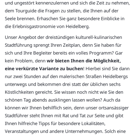
und ungestört kennenzulernen und sich die Zeit zu nehmen,
dem Tourguide die Fragen zu stellen, die Ihnen auf der
Seele brennen. Erhaschen Sie ganz besondere Einblicke in
die Erlebnisgastronomie von Heidelberg.
Unser Angebot der dreistündigen kulturell-kulinarischen
Stadtführung sprengt Ihren Zeitplan, denn Sie haben für
sich und Ihre Begleiter bereits ein volles Programm? Gar
kein Problem, denn
wir bieten Ihnen die Möglichkeit,
eine verkürzte Variante zu buchen
! Hierbei sind Sie dann
nur zwei Stunden auf den malerischen Straßen Heidelbergs
unterwegs und bekommen drei statt der üblichen sechs
Köstlichkeiten gereicht. Sie wissen noch nicht wie Sie den
schönen Tag abends ausklingen lassen wollen? Auch da
können wir Ihnen behilflich sein, denn unser ortsansässiger
Stadtführer steht Ihnen mit Rat und Tat zur Seite und gibt
Ihnen hilfreiche Tipps für besondere Lokalitäten,
Veranstaltungen und andere Unternehmungen. Solch eine