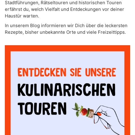
Stadtführungen, Rätseltouren und historischen Touren
erfährst du, welch Vielfalt und Entdeckungen vor deiner
Haustür warten.
In unserem Blog informieren wir Dich über die leckersten
Rezepte, bisher unbekannte Orte und viele Freizeittipps.