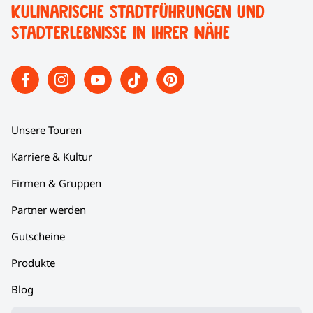
Kulinarische Stadtführungen und
Stadterlebnisse in Ihrer Nähe
Unsere Touren
Karriere & Kultur
Firmen & Gruppen
Partner werden
Gutscheine
Produkte
Blog