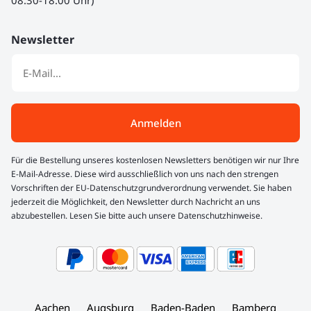
Newsletter
Anmelden
Für die Bestellung unseres kostenlosen Newsletters benötigen wir nur Ihre
E-Mail-Adresse. Diese wird ausschließlich von uns nach den strengen
Vorschriften der EU-Datenschutzgrundverordnung verwendet. Sie haben
jederzeit die Möglichkeit, den Newsletter durch Nachricht an uns
abzubestellen. Lesen Sie bitte auch unsere Datenschutzhinweise.
Aachen
Augsburg
Baden-Baden
Bamberg