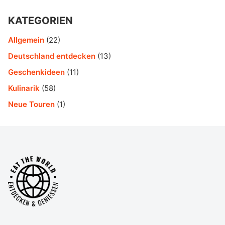
KATEGORIEN
Allgemein
(22)
Deutschland entdecken
(13)
Geschenkideen
(11)
Kulinarik
(58)
Neue Touren
(1)