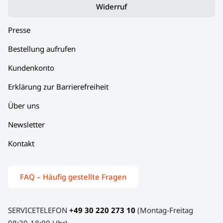
Widerruf
Presse
Bestellung aufrufen
Kundenkonto
Erklärung zur Barrierefreiheit
Über uns
Newsletter
Kontakt
FAQ – Häufig gestellte Fragen
SERVICETELEFON
+49 30 220 273 10
(Montag-Freitag
08:30-18:00 Uhr)