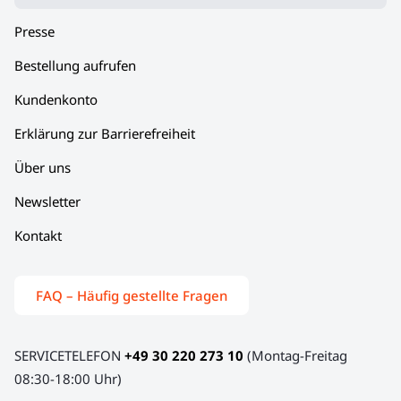
Presse
Bestellung aufrufen
Kundenkonto
Erklärung zur Barrierefreiheit
Über uns
Newsletter
Kontakt
FAQ – Häufig gestellte Fragen
SERVICETELEFON
+49 30 220 273 10
(Montag-Freitag
08:30-18:00 Uhr)