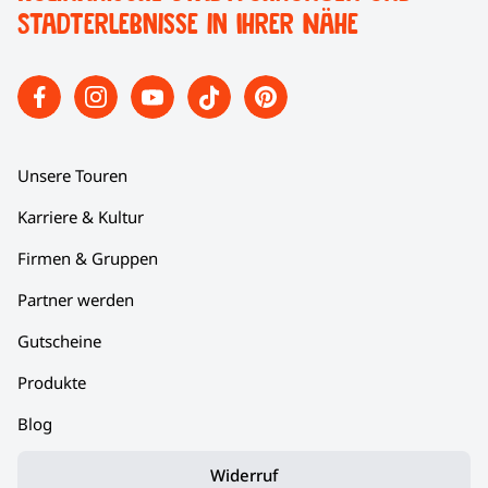
Stadterlebnisse in Ihrer Nähe
Unsere Touren
Karriere & Kultur
Firmen & Gruppen
Partner werden
Gutscheine
Produkte
Blog
Widerruf