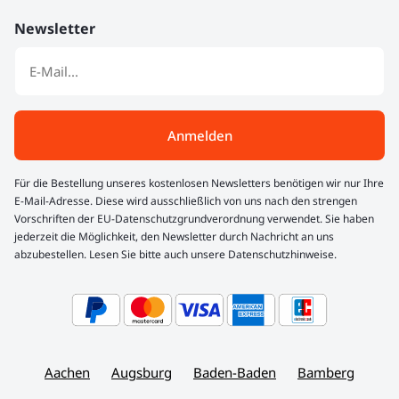
Newsletter
Anmelden
Für die Bestellung unseres kostenlosen Newsletters benötigen wir nur Ihre
E-Mail-Adresse. Diese wird ausschließlich von uns nach den strengen
Vorschriften der EU-Datenschutzgrundverordnung verwendet. Sie haben
jederzeit die Möglichkeit, den Newsletter durch Nachricht an uns
abzubestellen. Lesen Sie bitte auch unsere Datenschutzhinweise.
Aachen
Augsburg
Baden-Baden
Bamberg