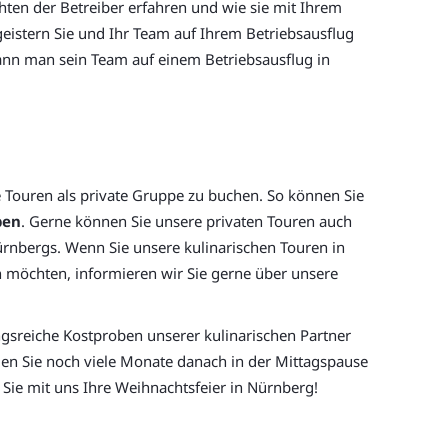
hten der Betreiber erfahren und wie sie mit Ihrem
eistern Sie und Ihr Team auf Ihrem Betriebsausflug
e kann man sein Team auf einem Betriebsausflug in
Touren als private Gruppe zu buchen. So können Sie
ben
. Gerne können Sie unsere privaten Touren auch
Nürnbergs. Wenn Sie unsere kulinarischen Touren in
 möchten, informieren wir Sie gerne über unsere
gsreiche Kostproben unserer kulinarischen Partner
den Sie noch viele Monate danach in der Mittagspause
Sie mit uns Ihre Weihnachtsfeier in Nürnberg!