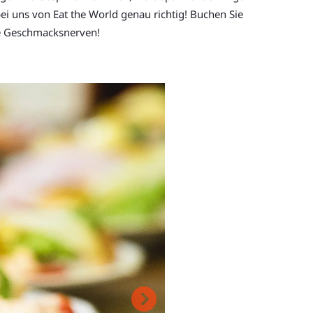
ei uns von Eat the World genau richtig! Buchen Sie
re Geschmacksnerven!