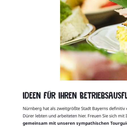
Ideen für Ihren Betriebsaus
Nürnberg hat als zweitgrößte Stadt Bayerns definitiv
Dürer lebten und arbeiteten hier. Freuen Sie sich mit
gemeinsam mit unseren sympathischen Tourgui