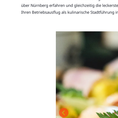
über Nürnberg erfahren und gleichzeitig die leckerst
Ihren Betriebsausflug als kulinarische Stadtführung