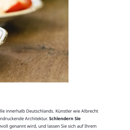
lle innerhalb Deutschlands. Künstler wie Albrecht
eindruckende Architektur.
Schlendern Sie
bevoll genannt wird, und lassen Sie sich auf Ihrem