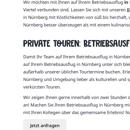
Wir möchten mit Ihnen auf Ihrem Betriebsausflug
in
Viertel verbunden sind. Lassen Sie sich mit unseren
B
in Nürnberg mit Köstlichkeiten von süß bis herzhaft, 
Nürnberg besser überzeugen als mit einem kulinarisc
Private Touren: Betriebsaus
Damit Ihr Team auf Ihrem Betriebsausflug in Nürnb
auf Ihrem Betriebsausflug in Nürnberg unter sich bl
außerhalb unserer üblichen Tourtermine buchen. Erleb
Nürnberg und Umgebung lieber als kulturellen und sp
verkürzten Touren.
Wir zeigen Ihnen gerne innerhalb von zwei Stunden 
an! Machen Sie Ihren Betriebsausflug in Nürnberg mi
mit Ihren Kollegen über das gemeinsame Erlebnis! N
Jetzt anfragen