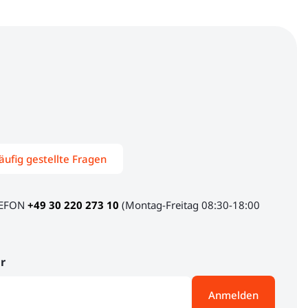
äufig gestellte Fragen
LEFON
+49 30 220 273 10
(Montag-Freitag 08:30-18:00
r
Anmelden