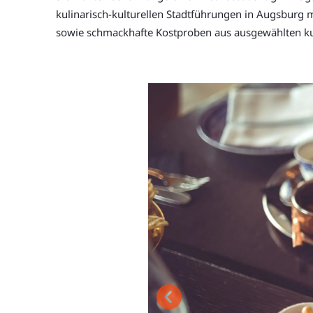
kulinarisch-kulturellen Stadtführungen in Augsburg 
sowie schmackhafte Kostproben aus ausgewählten kul