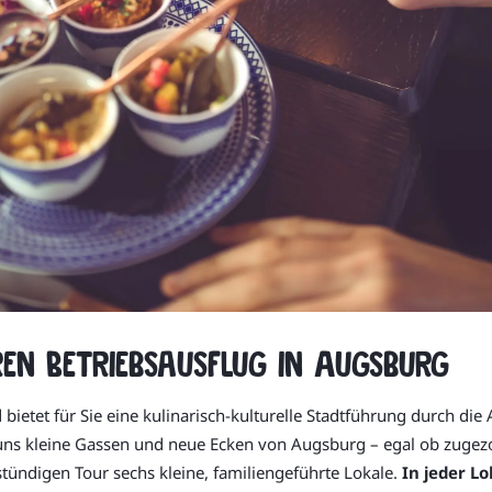
hren Betriebsausflug in Augsburg
bietet für Sie eine kulinarisch-kulturelle Stadtführung durch die
ns kleine Gassen und neue Ecken von Augsburg – egal ob zugezog
tündigen Tour sechs kleine, familiengeführte Lokale.
In jeder L