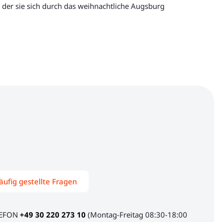
i der sie sich durch das weihnachtliche Augsburg
äufig gestellte Fragen
LEFON
+49 30 220 273 10
(Montag-Freitag 08:30-18:00