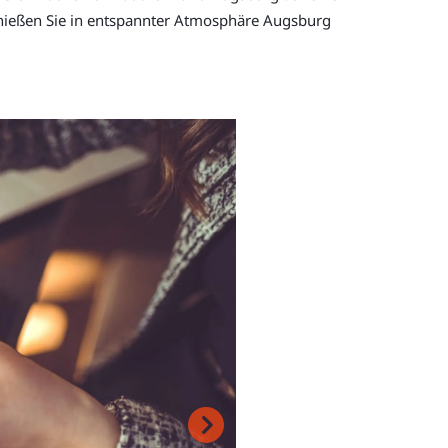
genießen Sie in entspannter Atmosphäre Augsburg