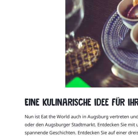
Eine kulinarische Idee für I
Nun ist Eat the World auch in Augsburg vertreten und 
oder den Augsburger Stadtmarkt. Entdecken Sie mit u
spannende Geschichten. Entdecken Sie auf einer dreis