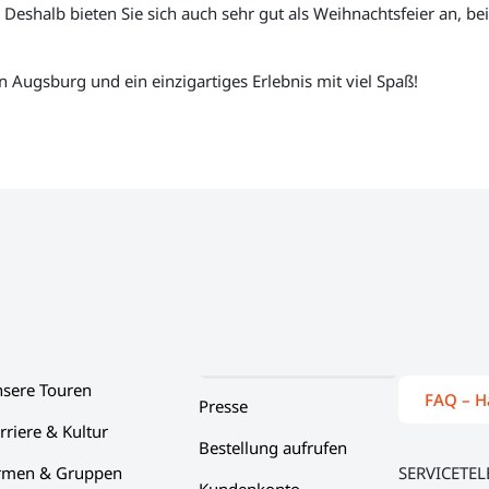
Deshalb bieten Sie sich auch sehr gut als Weihnachtsfeier an, be
 Augsburg und ein einzigartiges Erlebnis mit viel Spaß!
sere Touren
FAQ – H
Presse
rriere & Kultur
Bestellung aufrufen
rmen & Gruppen
SERVICETE