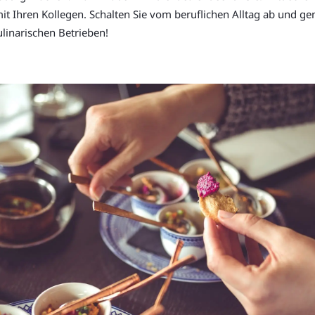
mit Ihren Kollegen. Schalten Sie vom beruflichen Alltag ab und 
inarischen Betrieben!