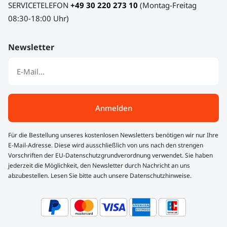
SERVICETELEFON
+49 30 220 273 10
(Montag-Freitag
08:30-18:00 Uhr)
Newsletter
Anmelden
Für die Bestellung unseres kostenlosen Newsletters benötigen wir nur Ihre
E-Mail-Adresse. Diese wird ausschließlich von uns nach den strengen
Vorschriften der EU-Datenschutzgrundverordnung verwendet. Sie haben
jederzeit die Möglichkeit, den Newsletter durch Nachricht an uns
abzubestellen. Lesen Sie bitte auch unsere Datenschutzhinweise.