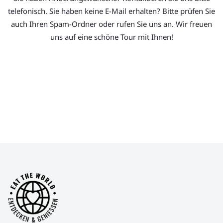
telefonisch. Sie haben keine E-Mail erhalten? Bitte prüfen Sie
auch Ihren Spam-Ordner oder rufen Sie uns an. Wir freuen
uns auf eine schöne Tour mit Ihnen!