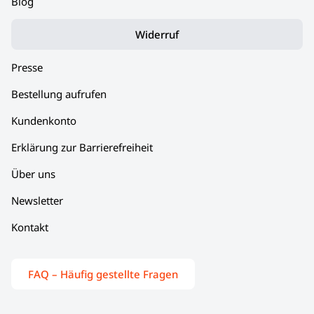
Blog
Widerruf
Presse
Bestellung aufrufen
Kundenkonto
Erklärung zur Barrierefreiheit
Über uns
Newsletter
Kontakt
FAQ – Häufig gestellte Fragen