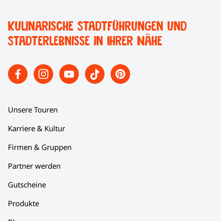
Kulinarische Stadtführungen und
Stadterlebnisse in Ihrer Nähe
Unsere Touren
Karriere & Kultur
Firmen & Gruppen
Partner werden
Gutscheine
Produkte