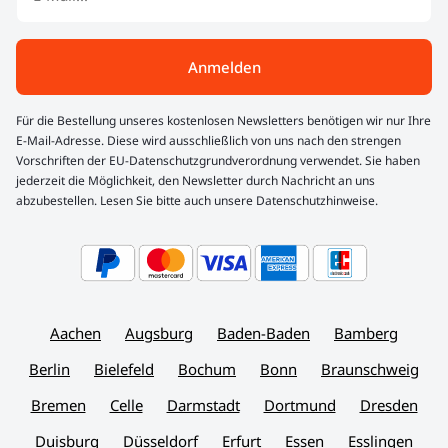
Anmelden
Für die Bestellung unseres kostenlosen Newsletters benötigen wir nur Ihre
E-Mail-Adresse. Diese wird ausschließlich von uns nach den strengen
Vorschriften der EU-Datenschutzgrundverordnung verwendet. Sie haben
jederzeit die Möglichkeit, den Newsletter durch Nachricht an uns
abzubestellen. Lesen Sie bitte auch unsere Datenschutzhinweise.
Aachen
Augsburg
Baden-Baden
Bamberg
Berlin
Bielefeld
Bochum
Bonn
Braunschweig
Bremen
Celle
Darmstadt
Dortmund
Dresden
Duisburg
Düsseldorf
Erfurt
Essen
Esslingen