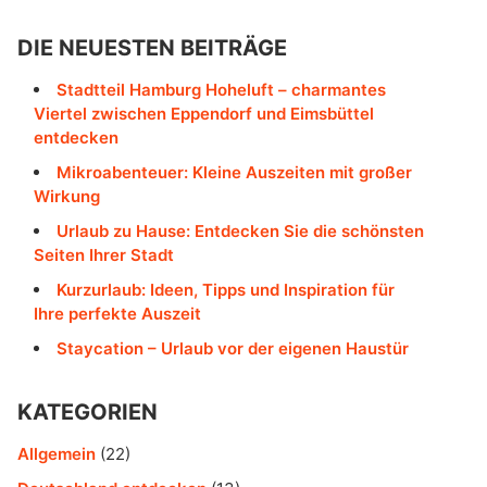
DIE NEUESTEN BEITRÄGE
Stadtteil Hamburg Hoheluft – charmantes
Viertel zwischen Eppendorf und Eimsbüttel
entdecken
Mikroabenteuer: Kleine Auszeiten mit großer
Wirkung
Urlaub zu Hause: Entdecken Sie die schönsten
Seiten Ihrer Stadt
Kurzurlaub: Ideen, Tipps und Inspiration für
Ihre perfekte Auszeit
Staycation – Urlaub vor der eigenen Haustür
KATEGORIEN
Allgemein
(22)