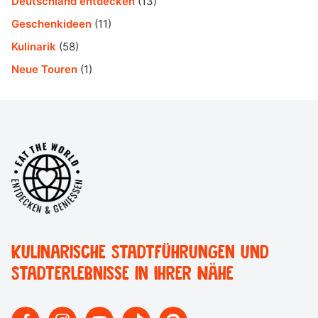
Deutschland entdecken
(13)
Geschenkideen
(11)
Kulinarik
(58)
Neue Touren
(1)
Kulinarische Stadtführungen und
Stadterlebnisse in Ihrer Nähe