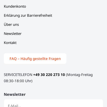
Kundenkonto
Erklärung zur Barrierefreiheit
Über uns
Newsletter
Kontakt
FAQ – Häufig gestellte Fragen
SERVICETELEFON
+49 30 220 273 10
(Montag-Freitag
08:30-18:00 Uhr)
Newsletter