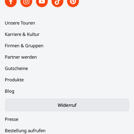
Unsere Touren
Karriere & Kultur
Firmen & Gruppen
Partner werden
Gutscheine
Produkte
Blog
Widerruf
Presse
Bestellung aufrufen