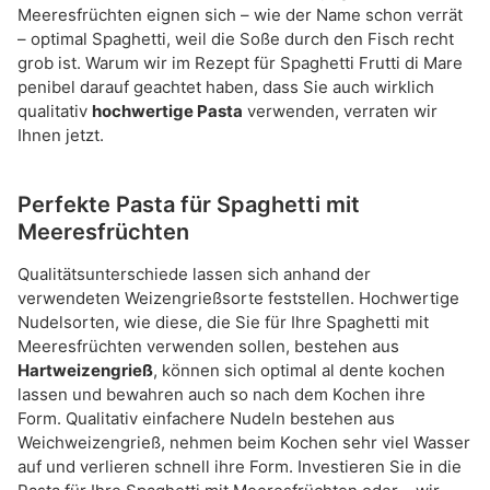
Meeresfrüchten eignen sich – wie der Name schon verrät
– optimal Spaghetti, weil die Soße durch den Fisch recht
grob ist. Warum wir im Rezept für Spaghetti Frutti di Mare
penibel darauf geachtet haben, dass Sie auch wirklich
qualitativ
hochwertige Pasta
verwenden, verraten wir
Ihnen jetzt.
Perfekte Pasta für Spaghetti mit
Meeresfrüchten
Qualitätsunterschiede lassen sich anhand der
verwendeten Weizengrießsorte feststellen. Hochwertige
Nudelsorten, wie diese, die Sie für Ihre Spaghetti mit
Meeresfrüchten verwenden sollen, bestehen aus
Hartweizengrieß
, können sich optimal al dente kochen
lassen und bewahren auch so nach dem Kochen ihre
Form. Qualitativ einfachere Nudeln bestehen aus
Weichweizengrieß, nehmen beim Kochen sehr viel Wasser
auf und verlieren schnell ihre Form. Investieren Sie in die