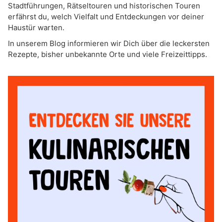
Stadtführungen, Rätseltouren und historischen Touren
erfährst du, welch Vielfalt und Entdeckungen vor deiner
Haustür warten.
In unserem Blog informieren wir Dich über die leckersten
Rezepte, bisher unbekannte Orte und viele Freizeittipps.