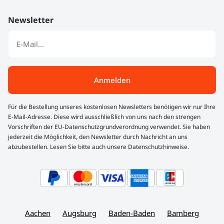
Newsletter
Anmelden
Für die Bestellung unseres kostenlosen Newsletters benötigen wir nur Ihre
E-Mail-Adresse. Diese wird ausschließlich von uns nach den strengen
Vorschriften der EU-Datenschutzgrundverordnung verwendet. Sie haben
jederzeit die Möglichkeit, den Newsletter durch Nachricht an uns
abzubestellen. Lesen Sie bitte auch unsere Datenschutzhinweise.
Aachen
Augsburg
Baden-Baden
Bamberg