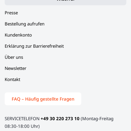
Presse
Bestellung aufrufen
Kundenkonto
Erklärung zur Barrierefreiheit
Über uns
Newsletter
Kontakt
FAQ – Häufig gestellte Fragen
SERVICETELEFON
+49 30 220 273 10
(Montag-Freitag
08:30-18:00 Uhr)