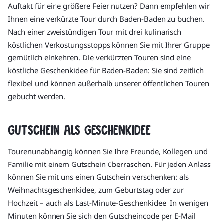
Auftakt für eine größere Feier nutzen? Dann empfehlen wir
Ihnen eine verkürzte Tour durch Baden-Baden zu buchen.
Nach einer zweistündigen Tour mit drei kulinarisch
köstlichen Verkostungsstopps können Sie mit Ihrer Gruppe
gemütlich einkehren. Die verkürzten Touren sind eine
köstliche Geschenkidee für Baden-Baden: Sie sind zeitlich
flexibel und können außerhalb unserer öffentlichen Touren
gebucht werden.
Gutschein als Geschenkidee
Tourenunabhängig können Sie Ihre Freunde, Kollegen und
Familie mit einem Gutschein überraschen. Für jeden Anlass
können Sie mit uns einen Gutschein verschenken: als
Weihnachtsgeschenkidee, zum Geburtstag oder zur
Hochzeit – auch als Last-Minute-Geschenkidee! In wenigen
Minuten können Sie sich den Gutscheincode per E-Mail