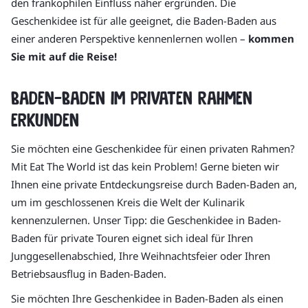
den frankophilen Einfluss näher ergründen. Die
Geschenkidee ist für alle geeignet, die Baden-Baden aus
einer anderen Perspektive kennenlernen wollen –
kommen
Sie mit auf die Reise!
Baden-Baden im privaten Rahmen
erkunden
Sie möchten eine Geschenkidee für einen privaten Rahmen?
Mit Eat The World ist das kein Problem! Gerne bieten wir
Ihnen eine private Entdeckungsreise durch Baden-Baden an,
um im geschlossenen Kreis die Welt der Kulinarik
kennenzulernen. Unser Tipp: die Geschenkidee in Baden-
Baden für private Touren eignet sich ideal für Ihren
Junggesellenabschied, Ihre Weihnachtsfeier oder Ihren
Betriebsausflug in Baden-Baden.
Sie möchten Ihre Geschenkidee in Baden-Baden als einen