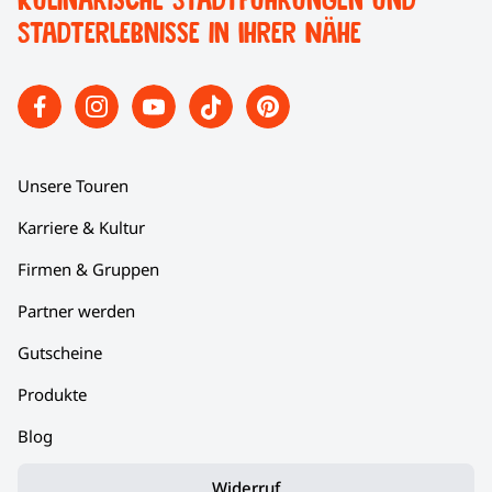
Stadterlebnisse in Ihrer Nähe
Unsere Touren
Karriere & Kultur
Firmen & Gruppen
Partner werden
Gutscheine
Produkte
Blog
Widerruf