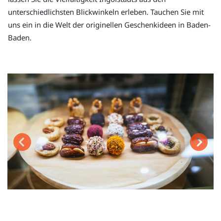
unterschiedlichsten Blickwinkeln erleben. Tauchen Sie mit
uns ein in die Welt der originellen Geschenkideen in Baden-
Baden.