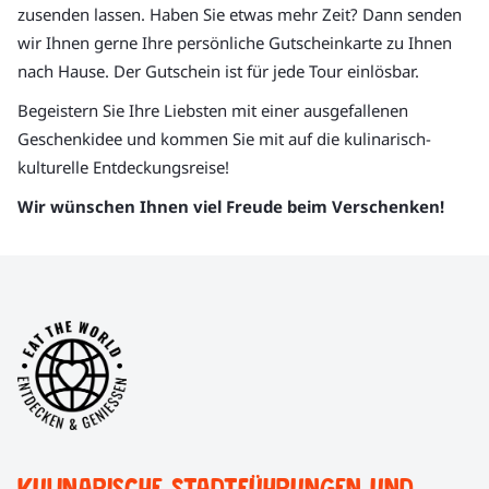
zusenden lassen. Haben Sie etwas mehr Zeit? Dann senden
wir Ihnen gerne Ihre persönliche Gutscheinkarte zu Ihnen
nach Hause. Der Gutschein ist für jede Tour einlösbar.
Begeistern Sie Ihre Liebsten mit einer ausgefallenen
Geschenkidee und kommen Sie mit auf die kulinarisch-
kulturelle Entdeckungsreise!
Wir wünschen Ihnen viel Freude beim Verschenken!
Kulinarische Stadtführungen und