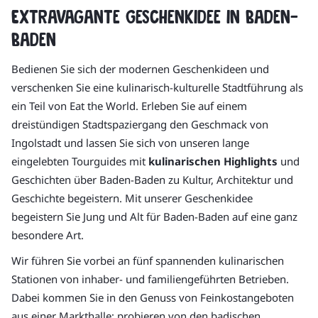
Extravagante Geschenkidee in Baden-
Baden
Bedienen Sie sich der modernen Geschenkideen und
verschenken Sie eine kulinarisch-kulturelle Stadtführung als
ein Teil von Eat the World. Erleben Sie auf einem
dreistündigen Stadtspaziergang den Geschmack von
Ingolstadt und lassen Sie sich von unseren lange
eingelebten Tourguides mit
kulinarischen Highlights
und
Geschichten über Baden-Baden zu Kultur, Architektur und
Geschichte begeistern. Mit unserer Geschenkidee
begeistern Sie Jung und Alt für Baden-Baden auf eine ganz
besondere Art.
Wir führen Sie vorbei an fünf spannenden kulinarischen
Stationen von inhaber- und familiengeführten Betrieben.
Dabei kommen Sie in den Genuss von Feinkostangeboten
aus einer Markthalle; probieren von den badischen