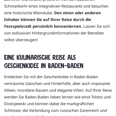
Schmankerln eines integrativen Restaurants und besuchen
eine historische Weinstube.
Den einen oder anderen
Inhaber können Sie auf Ihrer Reise durch die
Festspielstadt persönlich kennenlernen.
Lassen Sie sich
von exklusiven Hintergrundinformationen der Betreiber
selbst überzeugen!
Eine kulinarische Reise als
Geschenkidee in Baden-Baden
Entdecken Sie mit der Geschenkidee in Baden-Baden
verträumte Gässchen und Hinterhöfe, aber auch imposante
Alleen, mondäne Bauten und elegante Villen. Auf Ihrer Reise
werden Sie Baden-Baden lieben lernen wie einst Tolstoi und
Dostojewski und können dabei die markgräflichen
Schlösser, die Verbindung zum russischen Zarenreich und